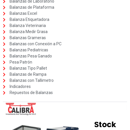
Balanzas de Laboratorio
Balanzas de Plataforma
Balanzas Excel
Balanza Etiquetadora
Balanza Veterinaria
Balanza Medir Grasa
Balanzas Grameras
Balanzas con Conexión a PC
Balanzas Pediatricas
Balanzas Pesa Ganado
Pesa Patrón
Balanzas Tipo Pallet
Balanzas de Rampa
Balanzas con Tallimetro
Indicadores
Repuestos de Balanzas