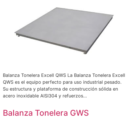
Balanza Tonelera Excell QWS La Balanza Tonelera Excell
QWS es el equipo perfecto para uso industrial pesado.
Su estructura y plataforma de construcción sólida en
acero inoxidable AISI304 y refuerzos…
Balanza Tonelera GWS