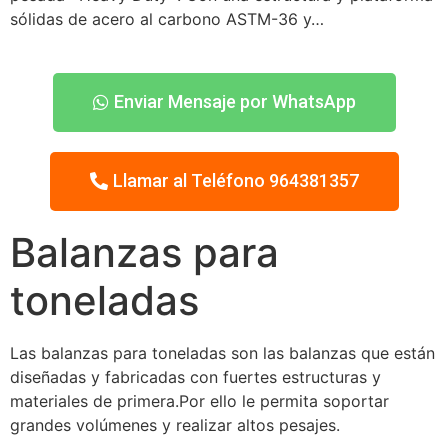
sólidas de acero al carbono ASTM-36 y…
Enviar Mensaje por WhatsApp
Llamar al Teléfono 964381357
Balanzas para
toneladas
Las balanzas para toneladas son las balanzas que están
diseñadas y fabricadas con fuertes estructuras y
materiales de primera.Por ello le permita soportar
grandes volúmenes y realizar altos pesajes.