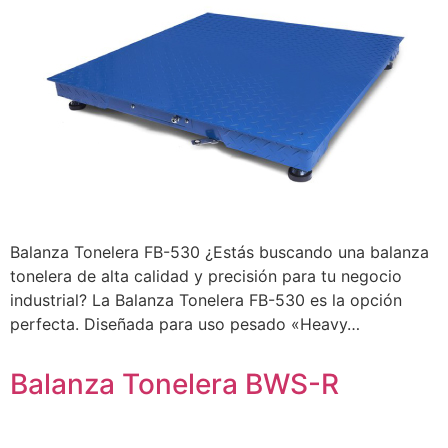
Balanza Tonelera FB-530 ¿Estás buscando una balanza
tonelera de alta calidad y precisión para tu negocio
industrial? La Balanza Tonelera FB-530 es la opción
perfecta. Diseñada para uso pesado «Heavy…
Balanza Tonelera BWS-R