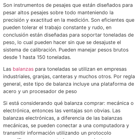
Son instrumentos de pesajes que están diseñados para
pesar altos pesajes sobre todo manteniendo la
precisión y exactitud en la medición. Son eficientes que
pueden tolerar el trabajo constante y rudo, en
conclusión están diseñadas para soportar toneladas de
peso, lo cual pueden hacer sin que se desajuste el
sistema de calibración. Pueden manejar pesos brutos
desde 1 hasta 150 toneladas.
Las
balanzas
para toneladas se utilizan en empresas
industriales, granjas, canteras y muchos otros. Por regla
general, este tipo de balanza incluye una plataforma de
acero y un procesador de peso
Si está considerando qué balanza comprar: mecánica o
electrónica, entonces las ventajas son obvias. Las
balanzas electrónicas, a diferencia de las balanzas
mecánicas, se pueden conectar a una computadora y
transmitir información utilizando un protocolo