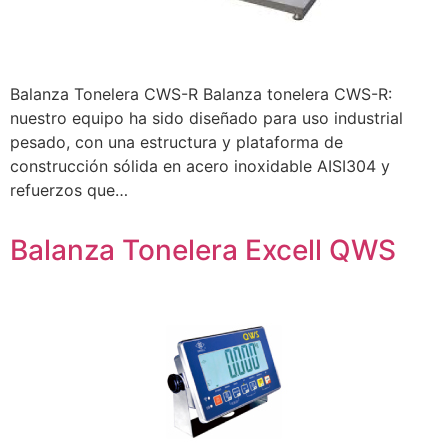
Balanza Tonelera CWS-R Balanza tonelera CWS-R:
nuestro equipo ha sido diseñado para uso industrial
pesado, con una estructura y plataforma de
construcción sólida en acero inoxidable AISI304 y
refuerzos que…
Balanza Tonelera Excell QWS