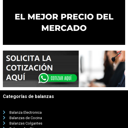
Categorías de balanzas
Balanza Electronica
Balanzas de Cocina
Balanzas Colgantes