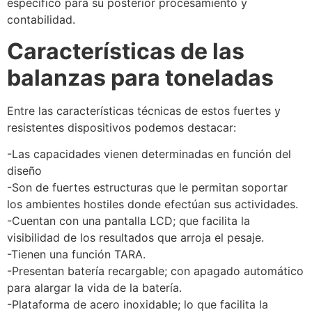
específico para su posterior procesamiento y
contabilidad.
Características de las
balanzas para toneladas
Entre las características técnicas de estos fuertes y
resistentes dispositivos podemos destacar:
-Las capacidades vienen determinadas en función del
diseño
-Son de fuertes estructuras que le permitan soportar
los ambientes hostiles donde efectúan sus actividades.
-Cuentan con una pantalla LCD; que facilita la
visibilidad de los resultados que arroja el pesaje.
-Tienen una función TARA.
-Presentan batería recargable; con apagado automático
para alargar la vida de la batería.
-Plataforma de acero inoxidable; lo que facilita la