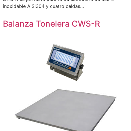
inoxidable AISI304 y cuatro celdas…
Balanza Tonelera CWS-R