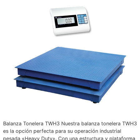
Balanza Tonelera TWH3 Nuestra balanza tonelera TWH3
es la opción perfecta para su operación industrial
pesada «Heavy Duty». Con una estructura y plataforma