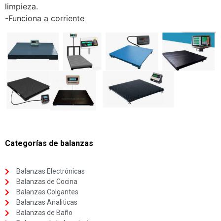
limpieza.
-Funciona a corriente
Categorías de balanzas
Balanzas Electrónicas
Balanzas de Cocina
Balanzas Colgantes
Balanzas Analiticas
Balanzas de Baño