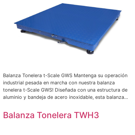
Balanza Tonelera t-Scale GWS Mantenga su operación
industrial pesada en marcha con nuestra balanza
tonelera t-Scale GWS! Diseñada con una estructura de
aluminio y bandeja de acero inoxidable, esta balanza…
Balanza Tonelera TWH3