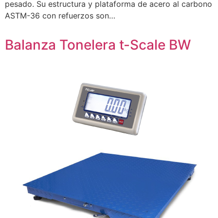
pesado. Su estructura y plataforma de acero al carbono
ASTM-36 con refuerzos son…
Balanza Tonelera t-Scale BW