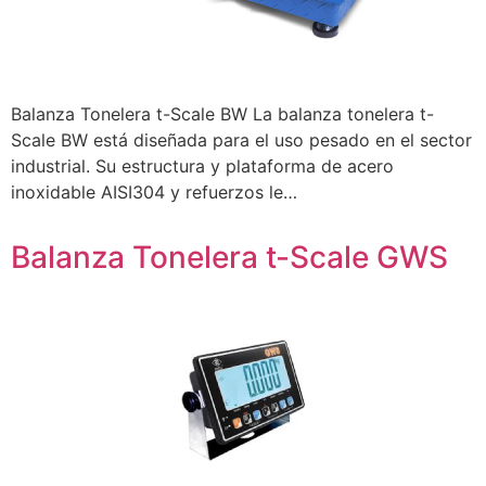
Balanza Tonelera t-Scale BW La balanza tonelera t-
Scale BW está diseñada para el uso pesado en el sector
industrial. Su estructura y plataforma de acero
inoxidable AISI304 y refuerzos le…
Balanza Tonelera t-Scale GWS