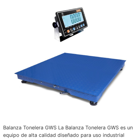
Balanza Tonelera GWS La Balanza Tonelera GWS es un
equipo de alta calidad diseñado para uso industrial