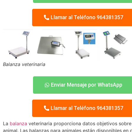
Llamar al Teléfono 964381357
Balanza veterinaria
Enviar Mensaje por WhatsApp
Llamar al Teléfono 964381357
La
balanza
veterinaria proporciona datos objetivos sobre
animal. Las balanzas para animales están disponibles en d