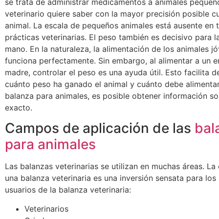
se trata de administrar medicamentos a animales pequeñ
veterinario quiere saber con la mayor precisión posible c
animal. La escala de pequeños animales está ausente en 
prácticas veterinarias. El peso también es decisivo para l
mano. En la naturaleza, la alimentación de los animales j
funciona perfectamente. Sin embargo, al alimentar a un e
madre, controlar el peso es una ayuda útil. Esto facilita 
cuánto peso ha ganado el animal y cuánto debe alimenta
balanza para animales, es posible obtener información so
exacto.
Campos de aplicación de las
bal
para animales
Las balanzas veterinarias se utilizan en muchas áreas. L
una balanza veterinaria es una inversión sensata para los 
usuarios de la balanza veterinaria:
Veterinarios