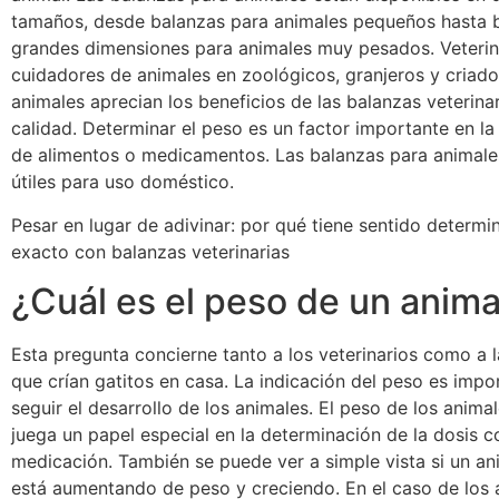
tamaños, desde balanzas para animales pequeños hasta 
grandes dimensiones para animales muy pesados. Veterin
cuidadores de animales en zoológicos, granjeros y criad
animales aprecian los beneficios de las balanzas veterinar
calidad. Determinar el peso es un factor importante en la
de alimentos o medicamentos. Las balanzas para animale
útiles para uso doméstico.
Pesar en lugar de adivinar: por qué tiene sentido determi
exacto con balanzas veterinarias
¿Cuál es el peso de un anima
Esta pregunta concierne tanto a los veterinarios como a 
que crían gatitos en casa. La indicación del peso es impo
seguir el desarrollo de los animales. El peso de los anim
juega un papel especial en la determinación de la dosis c
medicación. También se puede ver a simple vista si un an
está aumentando de peso y creciendo. En el caso de los 