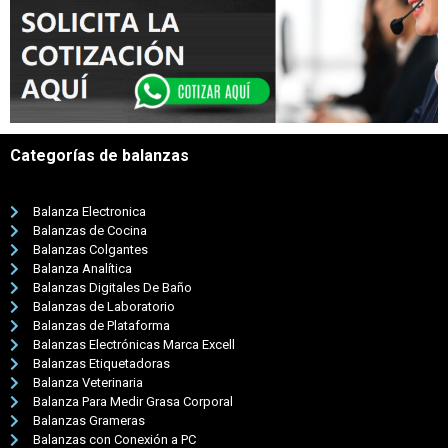
Categorías de balanzas
Balanza Electronica
Balanzas de Cocina
Balanzas Colgantes
Balanza Analítica
Balanzas Digitales De Baño
Balanzas de Laboratorio
Balanzas de Plataforma
Balanzas Electrónicas Marca Excell
Balanzas Etiquetadoras
Balanza Veterinaria
Balanza Para Medir Grasa Corporal
Balanzas Grameras
Balanzas con Conexión a PC