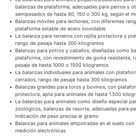
balanzas de plataforma, adecuadas para perros y ot
semipesados de hasta 60, 150 o 300 kg, según el m
Balanzas móviles para lechones, con diferentes ran
plataforma estable de acero inoxidable
La balanza para terneros con rejilla protectora y pl
rango de pesaje hasta 300 kilogramos
Balanzas para potros y caballos, diseñadas como b
plataforma, con revestimiento de goma resistente, 
pesaje de hasta 1000 o 1500 kilogramos
La balanzas individuales para animales con platafor
cerrados, rango de pesaje hasta 300 kilogramos
Balanzas grandes para toros y bovinos, con plataform
protectora, apta para animales de hasta 1.500 kilo
La balanzas para animales como diseño especial par
zoológicos, balanzas de resorte, adecuadas para pe
indicación de peso precisa al gramo
Balanzas para animales empotradas en el suelo con 
medición electrónicas