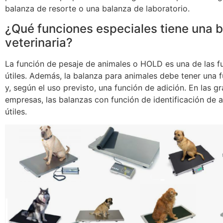
balanza de resorte o una balanza de laboratorio.
¿Qué funciones especiales tiene una 
veterinaria?
La función de pesaje de animales o HOLD es una de las f
útiles. Además, la balanza para animales debe tener una f
y, según el uso previsto, una función de adición. En las g
empresas, las balanzas con función de identificación de 
útiles.