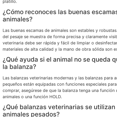
platillo.
¿Cómo reconoces las buenas escama
animales?
Las buenas escamas de animales son estables y robustas.
del pesaje se muestra de forma precisa y claramente visi
veterinaria debe ser rápida y fácil de limpiar o desinfecta
materiales de alta calidad y la mano de obra sólida son e
¿Qué ayuda si el animal no se queda q
la balanza?
Las balanzas veterinarias modernas y las balanzas para 
pequeños están equipadas con funciones especiales para 
comprar, asegúrese de que la balanza tenga una función 
animales o una función HOLD.
¿Qué balanzas veterinarias se utilizan
animales pesados?