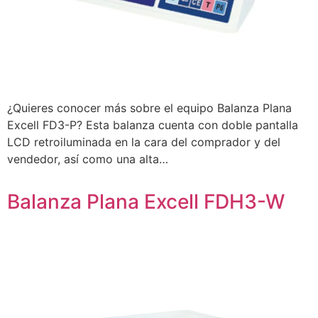
¿Quieres conocer más sobre el equipo Balanza Plana
Excell FD3-P? Esta balanza cuenta con doble pantalla
LCD retroiluminada en la cara del comprador y del
vendedor, así como una alta…
Balanza Plana Excell FDH3-W