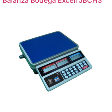
Balanza Bodega Excell JBCH3