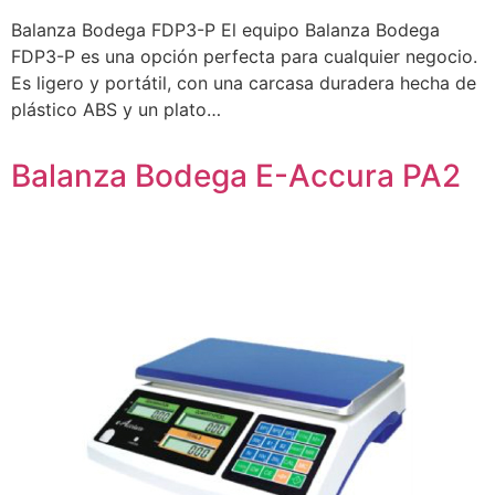
Balanza Bodega FDP3-P El equipo Balanza Bodega
FDP3-P es una opción perfecta para cualquier negocio.
Es ligero y portátil, con una carcasa duradera hecha de
plástico ABS y un plato…
Balanza Bodega E-Accura PA2