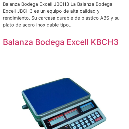
Balanza Bodega Excell JBCH3 La Balanza Bodega
Excell JBCH3 es un equipo de alta calidad y
rendimiento. Su carcasa durable de plástico ABS y su
plato de acero inoxidable tipo…
Balanza Bodega Excell KBCH3