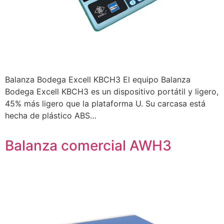
Balanza Bodega Excell KBCH3 El equipo Balanza
Bodega Excell KBCH3 es un dispositivo portátil y ligero,
45% más ligero que la plataforma U. Su carcasa está
hecha de plástico ABS…
Balanza comercial AWH3