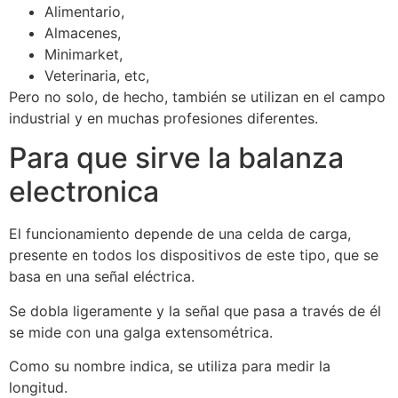
Alimentario,
Almacenes,
Minimarket,
Veterinaria, etc,
Pero no solo, de hecho, también se utilizan en el campo
industrial y en muchas profesiones diferentes.
Para que sirve la balanza
electronica
El funcionamiento depende de una celda de carga,
presente en todos los dispositivos de este tipo, que se
basa en una señal eléctrica.
Se dobla ligeramente y la señal que pasa a través de él
se mide con una galga extensométrica.
Como su nombre indica, se utiliza para medir la
longitud.