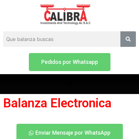
Pedidos por Whatsapp
Balanza Electronica
Enviar Mensaje por WhatsApp