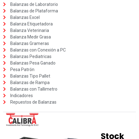
Balanzas de Laboratorio
Balanzas de Plataforma
Balanzas Excel
Balanza Etiquetadora
Balanza Veterinaria
Balanza Medir Grasa
Balanzas Grameras
Balanzas con Conexión a PC
Balanzas Pediatricas
Balanzas Pesa Ganado
Pesa Patrón
Balanzas Tipo Pallet
Balanzas de Rampa
Balanzas con Tallimetro
Indicadores
Repuestos de Balanzas