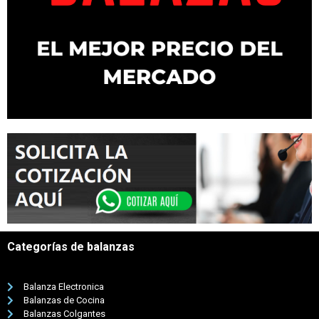
Categorías de balanzas
Balanza Electronica
Balanzas de Cocina
Balanzas Colgantes