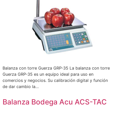
Balanza con torre Guerza GRP-35 La balanza con torre
Guerza GRP-35 es un equipo ideal para uso en
comercios y negocios. Su calibración digital y función
de dar cambio la…
Balanza Bodega Acu ACS-TAC