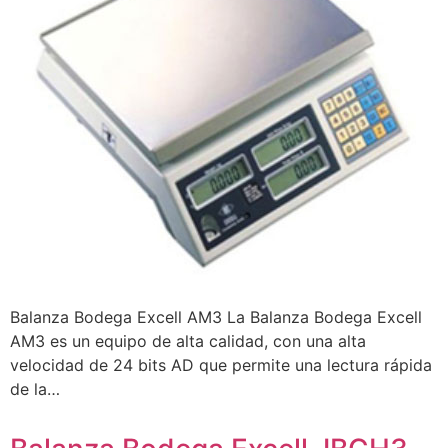
Balanza Bodega Excell AM3 La Balanza Bodega Excell
AM3 es un equipo de alta calidad, con una alta
velocidad de 24 bits AD que permite una lectura rápida
de la…