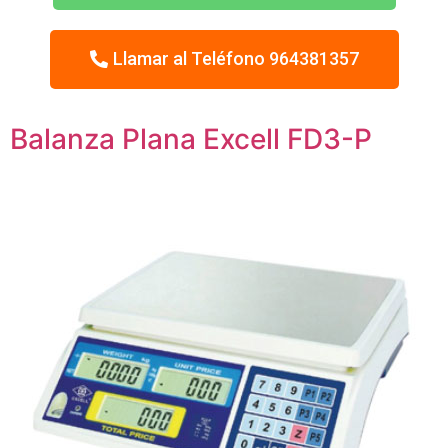
Llamar al Teléfono 964381357
Balanza Plana Excell FD3-P