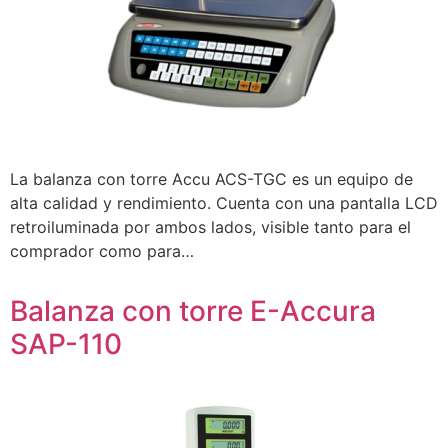
La balanza con torre Accu ACS-TGC es un equipo de
alta calidad y rendimiento. Cuenta con una pantalla LCD
retroiluminada por ambos lados, visible tanto para el
comprador como para…
Balanza con torre E-Accura
SAP-110