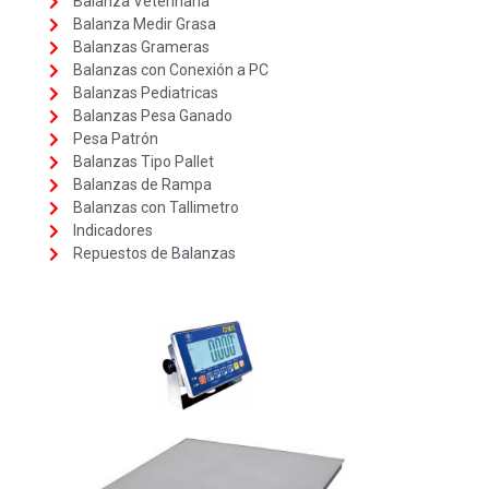
Balanza Veterinaria
Balanza Medir Grasa
Balanzas Grameras
Balanzas con Conexión a PC
Balanzas Pediatricas
Balanzas Pesa Ganado
Pesa Patrón
Balanzas Tipo Pallet
Balanzas de Rampa
Balanzas con Tallimetro
Indicadores
Repuestos de Balanzas