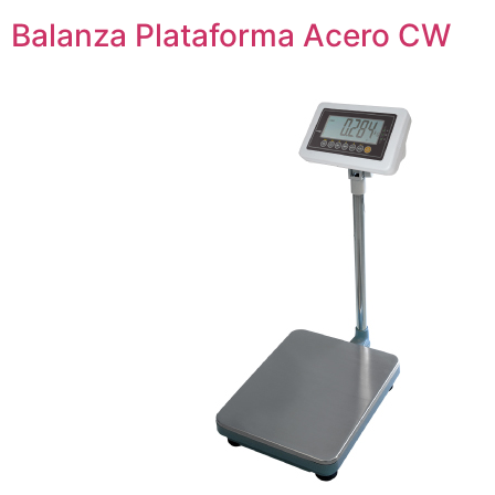
Balanza Plataforma Acero CW