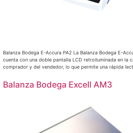
Balanza Bodega E-Accura PA2 La Balanza Bodega E-Acc
cuenta con una doble pantalla LCD retroiluminada en la c
comprador y del vendedor, lo que permite una rápida lec
Balanza Bodega Excell AM3