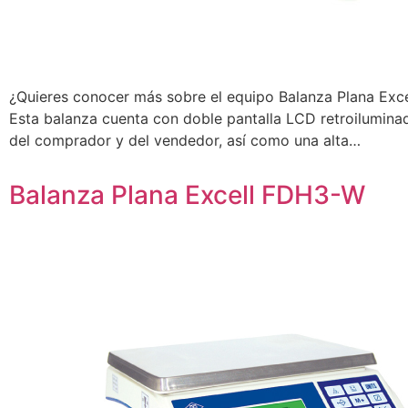
¿Quieres conocer más sobre el equipo Balanza Plana Exc
Esta balanza cuenta con doble pantalla LCD retroiluminad
del comprador y del vendedor, así como una alta…
Balanza Plana Excell FDH3-W