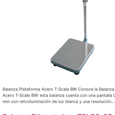
Balanza Plataforma Acero T-Scale BW Conoce la Balanza
Acero T-Scale BW: esta balanza cuenta con una pantalla
mm con retroiluminación de luz blanca y una resolución…