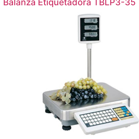
Balanza Etiquetadora TBLP3-35