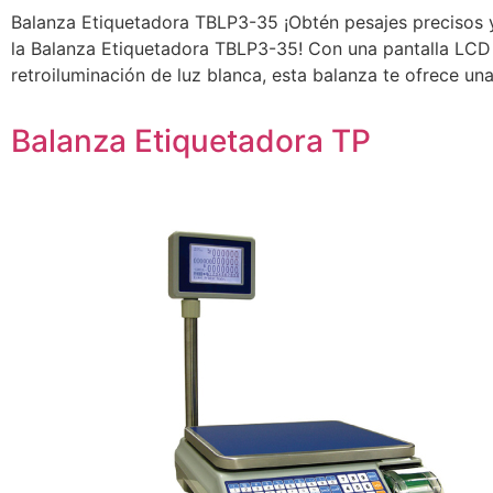
Balanza Etiquetadora TBLP3-35 ¡Obtén pesajes precisos 
la Balanza Etiquetadora TBLP3-35! Con una pantalla L
retroiluminación de luz blanca, esta balanza te ofrece un
Balanza Etiquetadora TP