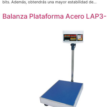
bits. Además, obtendrás una mayor estabilidad de…
Balanza Plataforma Acero LAP3