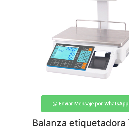
Enviar Mensaje por WhatsApp
Balanza etiquetadora