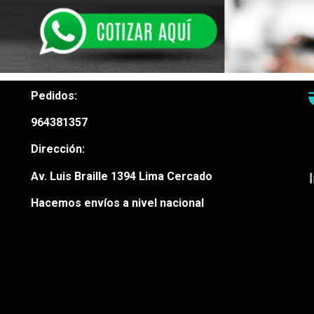
Pedidos:
964381357
Dirección:
Av. Luis Braille 1394 Lima Cercado
Hacemos envíos a nivel nacional