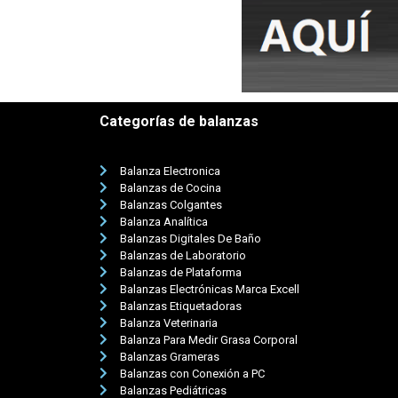
Categorías de balanzas
Balanza Electronica
Balanzas de Cocina
Balanzas Colgantes
Balanza Analítica
Balanzas Digitales De Baño
Balanzas de Laboratorio
Balanzas de Plataforma
Balanzas Electrónicas Marca Excell
Balanzas Etiquetadoras
Balanza Veterinaria
Balanza Para Medir Grasa Corporal
Balanzas Grameras
Balanzas con Conexión a PC
Balanzas Pediátricas