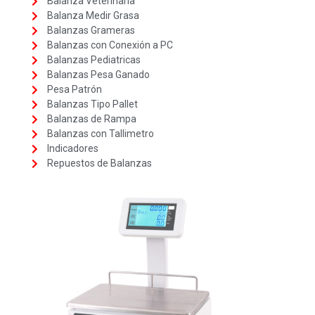
Balanza Veterinaria
Balanza Medir Grasa
Balanzas Grameras
Balanzas con Conexión a PC
Balanzas Pediatricas
Balanzas Pesa Ganado
Pesa Patrón
Balanzas Tipo Pallet
Balanzas de Rampa
Balanzas con Tallimetro
Indicadores
Repuestos de Balanzas