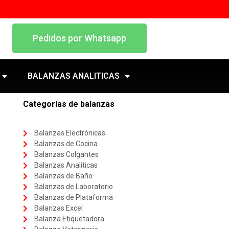
Pedidos por Whatsapp
BALANZAS ANALITICAS
Categorías de balanzas
Balanzas Electrónicas
Balanzas de Cocina
Balanzas Colgantes
Balanzas Analiticas
Balanzas de Baño
Balanzas de Laboratorio
Balanzas de Plataforma
Balanzas Excel
Balanza Etiquetadora