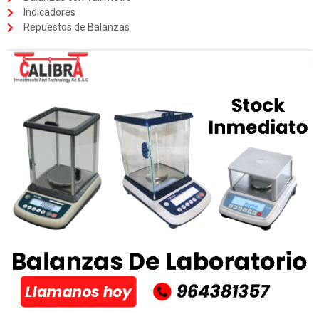
Indicadores
Repuestos de Balanzas