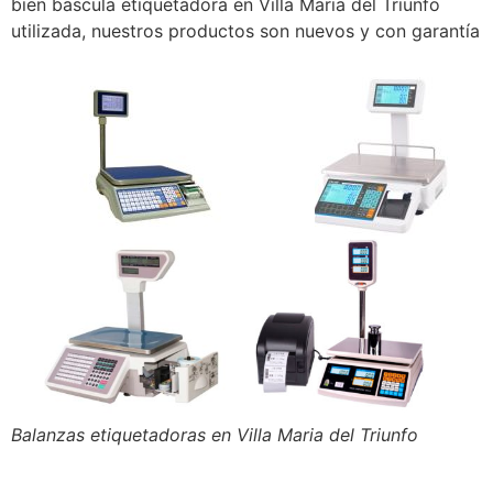
bien bascula etiquetadora en Villa Maria del Triunfo
utilizada, nuestros productos son nuevos y con garantía
Balanzas etiquetadoras en Villa Maria del Triunfo