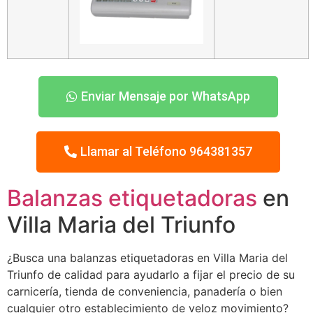
Enviar Mensaje por WhatsApp
Llamar al Teléfono 964381357
Balanzas etiquetadoras
en
Villa Maria del Triunfo
¿Busca una balanzas etiquetadoras en Villa Maria del
Triunfo de calidad para ayudarlo a fijar el precio de su
carnicería, tienda de conveniencia, panadería o bien
cualquier otro establecimiento de veloz movimiento?