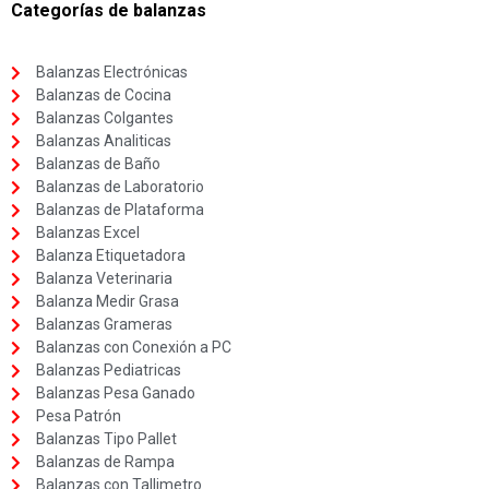
Categorías de balanzas
Balanzas Electrónicas
Balanzas de Cocina
Balanzas Colgantes
Balanzas Analiticas
Balanzas de Baño
Balanzas de Laboratorio
Balanzas de Plataforma
Balanzas Excel
Balanza Etiquetadora
Balanza Veterinaria
Balanza Medir Grasa
Balanzas Grameras
Balanzas con Conexión a PC
Balanzas Pediatricas
Balanzas Pesa Ganado
Pesa Patrón
Balanzas Tipo Pallet
Balanzas de Rampa
Balanzas con Tallimetro