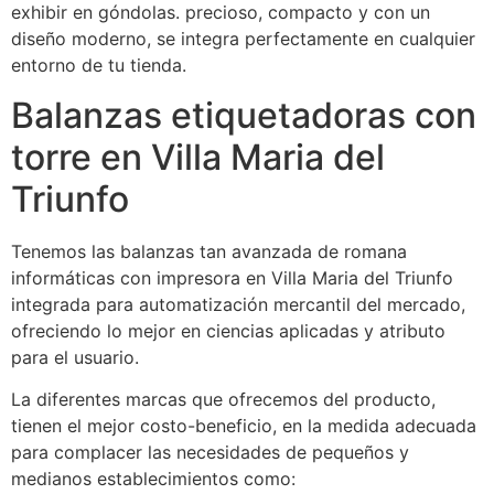
exhibir en góndolas. precioso, compacto y con un
diseño moderno, se integra perfectamente en cualquier
entorno de tu tienda.
Balanzas etiquetadoras con
torre en Villa Maria del
Triunfo
Tenemos las balanzas tan avanzada de romana
informáticas con impresora en Villa Maria del Triunfo
integrada para automatización mercantil del mercado,
ofreciendo lo mejor en ciencias aplicadas y atributo
para el usuario.
La diferentes marcas que ofrecemos del producto,
tienen el mejor costo-beneficio, en la medida adecuada
para complacer las necesidades de pequeños y
medianos establecimientos como: