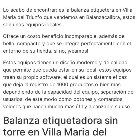
Lo acabo de encontrar: es la balanza etiquetera en Villa
Maria del Triunfo que vendemos en Balanzacalibra, estos
son unos equipos ideales.
Ofrece un costo beneficio incomparable, además de
bello, compacto y que se integra perfectamente con el
entorno de su tienda. si no, ¡veamos!
Estos equipos tienen un diseño moderno y de calidad
que permite que pueda estar en su local, estos equipos
traen su propio software, el cual es un sistema eficaz
que deja el registro de 1000 productos o bien mas
dependiendo de la capacidad del equipo, separación de
usuarios, de este modo como botones y comandos
veloces que hacen mucho más útil y alcanzable su uso.
Balanza etiquetadora sin
torre en Villa Maria del