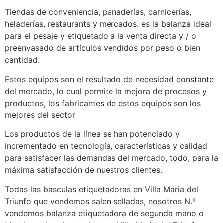
Tiendas de conveniencia, panaderías, carnicerías,
heladerías, restaurants y mercados. es la balanza ideal
para el pesaje y etiquetado a la venta directa y / o
preenvasado de artículos vendidos por peso o bien
cantidad.
Estos equipos son el resultado de necesidad constante
del mercado, lo cual permite la mejora de procesos y
productos, los fabricantes de estos equipos son los
mejores del sector
Los productos de la línea se han potenciado y
incrementado en tecnología, características y calidad
para satisfacer las demandas del mercado, todo, para la
máxima satisfacción de nuestros clientes.
Todas las basculas etiquetadoras en Villa Maria del
Triunfo que vendemos salen selladas, nosotros N.º
vendemos balanza etiquetadora de segunda mano o