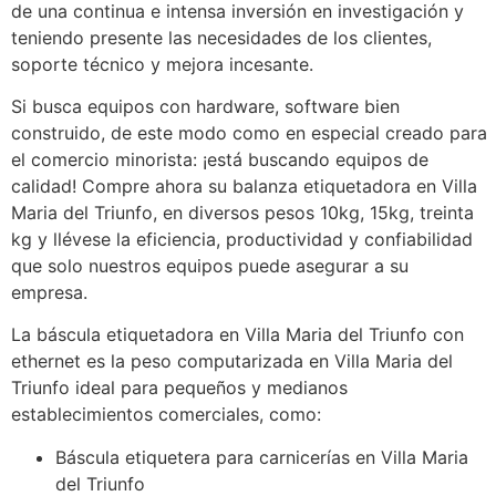
de una continua e intensa inversión en investigación y
teniendo presente las necesidades de los clientes,
soporte técnico y mejora incesante.
Si busca equipos con hardware, software bien
construido, de este modo como en especial creado para
el comercio minorista: ¡está buscando equipos de
calidad! Compre ahora su balanza etiquetadora en Villa
Maria del Triunfo, en diversos pesos 10kg, 15kg, treinta
kg y llévese la eficiencia, productividad y confiabilidad
que solo nuestros equipos puede asegurar a su
empresa.
La báscula etiquetadora en Villa Maria del Triunfo con
ethernet es la peso computarizada en Villa Maria del
Triunfo ideal para pequeños y medianos
establecimientos comerciales, como:
Báscula etiquetera para carnicerías en Villa Maria
del Triunfo