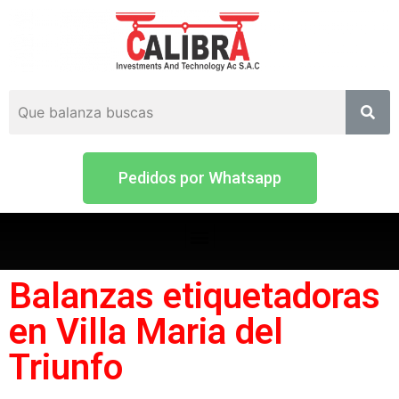
Pedidos por Whatsapp
Balanzas etiquetadoras
en Villa Maria del
Triunfo