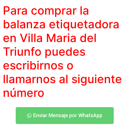
Para comprar la
balanza etiquetadora
en Villa Maria del
Triunfo puedes
escribirnos o
llamarnos al siguiente
número
Enviar Mensaje por WhatsApp