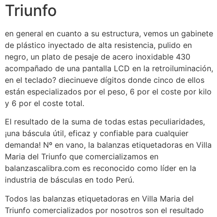
Triunfo
en general en cuanto a su estructura, vemos un gabinete
de plástico inyectado de alta resistencia, pulido en
negro, un plato de pesaje de acero inoxidable 430
acompañado de una pantalla LCD en la retroiluminación,
en el teclado? diecinueve dígitos donde cinco de ellos
están especializados por el peso, 6 por el coste por kilo
y 6 por el coste total.
El resultado de la suma de todas estas peculiaridades,
¡una báscula útil, eficaz y confiable para cualquier
demanda! Nº en vano, la balanzas etiquetadoras en Villa
Maria del Triunfo que comercializamos en
balanzascalibra.com es reconocido como líder en la
industria de básculas en todo Perú.
Todos las balanzas etiquetadoras en Villa Maria del
Triunfo comercializados por nosotros son el resultado