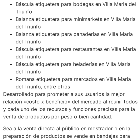
Báscula etiquetera para bodegas en Villa Maria del
Triunfo
Balanza etiquetera para minimarkets en Villa Maria
del Triunfo
Balanza etiquetera para panaderías en Villa Maria
del Triunfo
Báscula etiquetera para restaurantes en Villa Maria
del Triunfo
Báscula etiquetera para heladerías en Villa Maria
del Triunfo
Romana etiquetera para mercados en Villa Maria
del Triunfo, entre otros
Desarrollado para prometer a sus usuarios la mejor
relación «costo x beneficio» del mercado al reunir todos
y cada uno de los recursos y funciones precisas para la
venta de productos por peso o bien cantidad.
Sea a la venta directa al público en mostrador o en la
preparación de productos se vende en bandejas para