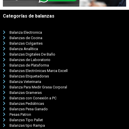
Categorías de balanzas
Balanza Electronica
Balanzas de Cocina
Balanzas Colgantes
Balanza Analítica
Balanzas Digitales De Baño
Balanzas de Laboratorio
Balanzas de Plataforma
Balanzas Electrónicas Marca Excell
Balanzas Etiquetadoras
Balanza Veterinaria
Balanza Para Medir Grasa Corporal
Balanzas Grameras
Balanzas con Conexión a PC
Balanzas Pediátricas
Balanzas Pesa Ganado
Pesas Patron
Balanzas Tipo Pallet
Balanzas tipo Rampa