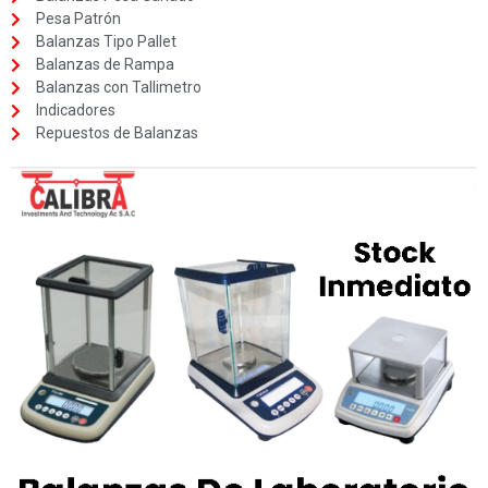
Pesa Patrón
Balanzas Tipo Pallet
Balanzas de Rampa
Balanzas con Tallimetro
Indicadores
Repuestos de Balanzas