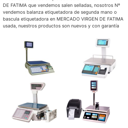
DE FATIMA que vendemos salen selladas, nosotros Nº
vendemos balanza etiquetadora de segunda mano o
bascula etiquetadora en MERCADO VIRGEN DE FATIMA
usada, nuestros productos son nuevos y con garantía