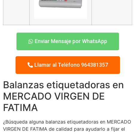
Enviar Mensaje por WhatsApp
Llamar al Teléfono 964381357
Balanzas etiquetadoras en
MERCADO VIRGEN DE
FATIMA
¿Búsqueda alguna balanzas etiquetadoras en MERCADO
VIRGEN DE FATIMA de calidad para ayudarlo a fijar el