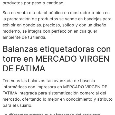
productos por peso o cantidad.
Sea en venta directa al público en mostrador o bien en
la preparación de productos se vende en bandejas para
exhibir en góndolas. precioso, sólido y con un diseño
moderno, se integra con perfección en cualquier
ambiente de tu tienda.
Balanzas etiquetadoras con
torre en MERCADO VIRGEN
DE FATIMA
Tenemos las balanzas tan avanzada de báscula
informáticas con impresora en MERCADO VIRGEN DE
FATIMA integrada para sistematización comercial del
mercado, ofertando lo mejor en conocimiento y atributo
para el usuario.