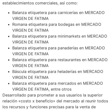
establecimientos comerciales, así como:
Balanza etiquetera para carnicerías en MERCADO
VIRGEN DE FATIMA
Romana etiquetera para bodegas en MERCADO
VIRGEN DE FATIMA
Balanza etiquetera para minimarkets en MERCADO
VIRGEN DE FATIMA
Balanza etiquetera para panaderías en MERCADO
VIRGEN DE FATIMA
Balanza etiquetera para restaurantes en MERCADO
VIRGEN DE FATIMA
Báscula etiquetera para heladerías en MERCADO
VIRGEN DE FATIMA
Balanza etiquetera para mercados en MERCADO
VIRGEN DE FATIMA, entre otros
Desarrollado para prometer a sus usuarios la superior
relación «costo x beneficio» del mercado al reunir todos
los recursos y funciones precisas para la venta de