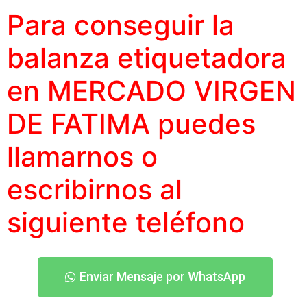
Para conseguir la
balanza etiquetadora
en MERCADO VIRGEN
DE FATIMA puedes
llamarnos o
escribirnos al
siguiente teléfono
Enviar Mensaje por WhatsApp