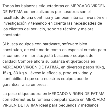
Todos las balanzas etiquetadoras en MERCADO VIRGEN
DE FATIMA comercializados por nosotros son el
resultado de una continua y también intensa inversión en
investigación y teniendo en cuenta las necesidades de
los clientes del servicio, soporte técnico y mejora
constante.
Si busca equipos con hardware, software bien
construido, de este modo como en especial creado para
el comercio minorista: ¡está buscando equipos de
calidad! Compre ahora su balanza etiquetadora en
MERCADO VIRGEN DE FATIMA, en diversos pesos 10kg,
15kg, 30 kg y llévese la eficacia, productividad y
confiabilidad que solo nuestros equipos puede
garantizar a su empresa.
La peso etiquetadora en MERCADO VIRGEN DE FATIMA
con ethernet es la romana computarizada en MERCADO
VIRGEN DE FATIMA ideal para pequeños y medianos