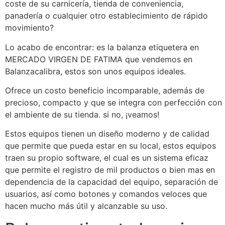
coste de su carnicería, tienda de conveniencia,
panadería o cualquier otro establecimiento de rápido
movimiento?
Lo acabo de encontrar: es la balanza etiquetera en
MERCADO VIRGEN DE FATIMA que vendemos en
Balanzacalibra, estos son unos equipos ideales.
Ofrece un costo beneficio incomparable, además de
precioso, compacto y que se integra con perfección con
el ambiente de su tienda. si no, ¡veamos!
Estos equipos tienen un diseño moderno y de calidad
que permite que pueda estar en su local, estos equipos
traen su propio software, el cual es un sistema eficaz
que permite el registro de mil productos o bien mas en
dependencia de la capacidad del equipo, separación de
usuarios, así como botones y comandos veloces que
hacen mucho más útil y alcanzable su uso.