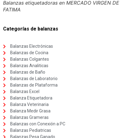
Balanzas etiquetadoras en MERCADO VIRGEN DE
FATIMA
Categorías de balanzas
Balanzas Electrónicas
Balanzas de Cocina
Balanzas Colgantes
Balanzas Analiticas
Balanzas de Baño
Balanzas de Laboratorio
Balanzas de Plataforma
Balanzas Excel
Balanza Etiquetadora
Balanza Veterinaria
Balanza Medir Grasa
Balanzas Grameras
Balanzas con Conexión a PC
Balanzas Pediatricas
Balanzas Pesa Ganado