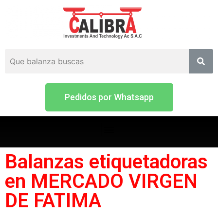
Pedidos por Whatsapp
Balanzas etiquetadoras
en MERCADO VIRGEN
DE FATIMA