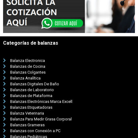
Categorías de balanzas
Balanza Electronica
Balanzas de Cocina
Balanzas Colgantes
Balanza Analítica
Balanzas Digitales De Baño
Balanzas de Laboratorio
Balanzas de Plataforma
Balanzas Electrónicas Marca Excell
Balanzas Etiquetadoras
Balanza Veterinaria
Balanza Para Medir Grasa Corporal
Balanzas Grameras
Balanzas con Conexión a PC
Balanzas Pediátricas