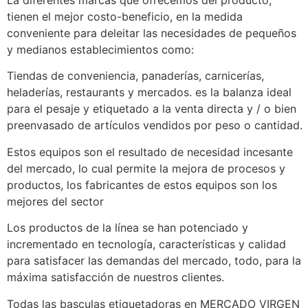
La diferentes marcas que ofrecemos del producto,
tienen el mejor costo-beneficio, en la medida
conveniente para deleitar las necesidades de pequeños
y medianos establecimientos como:
Tiendas de conveniencia, panaderías, carnicerías,
heladerías, restaurants y mercados. es la balanza ideal
para el pesaje y etiquetado a la venta directa y / o bien
preenvasado de artículos vendidos por peso o cantidad.
Estos equipos son el resultado de necesidad incesante
del mercado, lo cual permite la mejora de procesos y
productos, los fabricantes de estos equipos son los
mejores del sector
Los productos de la línea se han potenciado y
incrementado en tecnología, características y calidad
para satisfacer las demandas del mercado, todo, para la
máxima satisfacción de nuestros clientes.
Todas las basculas etiquetadoras en MERCADO VIRGEN