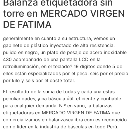
Balanza etiquetadora sin
torre en MERCADO VIRGEN
DE FATIMA
generalmente en cuanto a su estructura, vemos un
gabinete de plástico inyectado de alta resistencia,
pulido en negro, un plato de pesaje de acero inoxidable
430 acompañado de una pantalla LCD en la
retroiluminación, en el teclado? 19 dígitos donde 5 de
ellos están especializados por el peso, seis por el precio
por kilo y seis por el coste total.
El resultado de la suma de todas y cada una estas
peculiaridades, ¡una báscula útil, eficiente y confiable
para cualquier demanda! N.º en vano, la balanzas
etiquetadoras en MERCADO VIRGEN DE FATIMA que
comercializamos en balanzascalibra.com es reconocido
como líder en la industria de básculas en todo Perú.