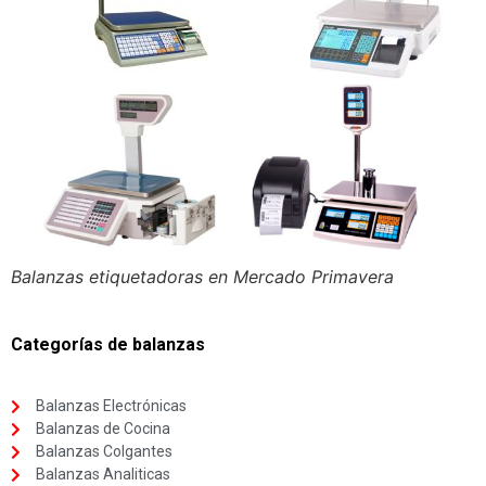
Balanzas etiquetadoras en Mercado Primavera
Categorías de balanzas
Balanzas Electrónicas
Balanzas de Cocina
Balanzas Colgantes
Balanzas Analiticas