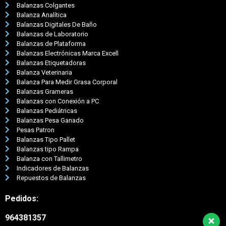
Balanzas Colgantes
Balanza Analítica
Balanzas Digitales De Baño
Balanzas de Laboratorio
Balanzas de Plataforma
Balanzas Electrónicas Marca Excell
Balanzas Etiquetadoras
Balanza Veterinaria
Balanza Para Medir Grasa Corporal
Balanzas Grameras
Balanzas con Conexión a PC
Balanzas Pediátricas
Balanzas Pesa Ganado
Pesas Patron
Balanzas Tipo Pallet
Balanzas tipo Rampa
Balanza con Tallimetro
Indicadores de Balanzas
Repuestos de Balanzas
Pedidos:
964381357