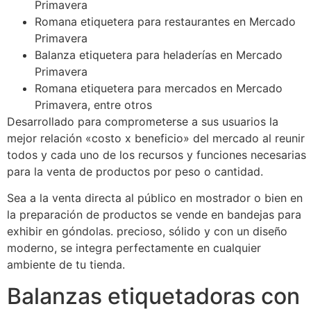
Primavera
Romana etiquetera para restaurantes en Mercado
Primavera
Balanza etiquetera para heladerías en Mercado
Primavera
Romana etiquetera para mercados en Mercado
Primavera, entre otros
Desarrollado para comprometerse a sus usuarios la
mejor relación «costo x beneficio» del mercado al reunir
todos y cada uno de los recursos y funciones necesarias
para la venta de productos por peso o cantidad.
Sea a la venta directa al público en mostrador o bien en
la preparación de productos se vende en bandejas para
exhibir en góndolas. precioso, sólido y con un diseño
moderno, se integra perfectamente en cualquier
ambiente de tu tienda.
Balanzas etiquetadoras con