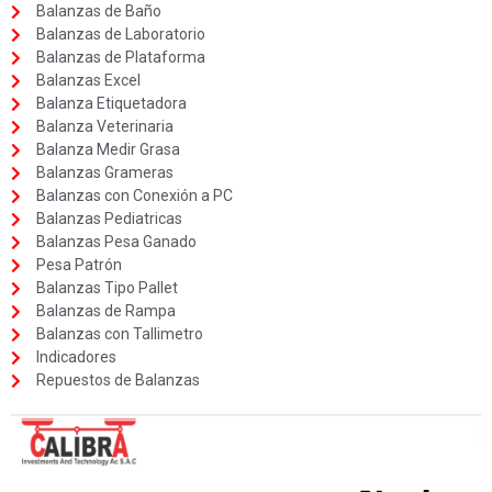
Balanzas de Baño
Balanzas de Laboratorio
Balanzas de Plataforma
Balanzas Excel
Balanza Etiquetadora
Balanza Veterinaria
Balanza Medir Grasa
Balanzas Grameras
Balanzas con Conexión a PC
Balanzas Pediatricas
Balanzas Pesa Ganado
Pesa Patrón
Balanzas Tipo Pallet
Balanzas de Rampa
Balanzas con Tallimetro
Indicadores
Repuestos de Balanzas