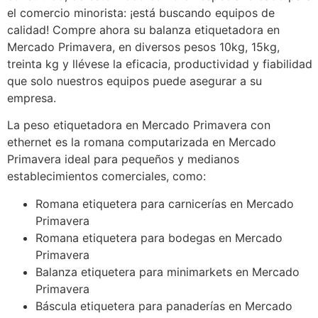
el comercio minorista: ¡está buscando equipos de
calidad! Compre ahora su balanza etiquetadora en
Mercado Primavera, en diversos pesos 10kg, 15kg,
treinta kg y llévese la eficacia, productividad y fiabilidad
que solo nuestros equipos puede asegurar a su
empresa.
La peso etiquetadora en Mercado Primavera con
ethernet es la romana computarizada en Mercado
Primavera ideal para pequeños y medianos
establecimientos comerciales, como:
Romana etiquetera para carnicerías en Mercado
Primavera
Romana etiquetera para bodegas en Mercado
Primavera
Balanza etiquetera para minimarkets en Mercado
Primavera
Báscula etiquetera para panaderías en Mercado