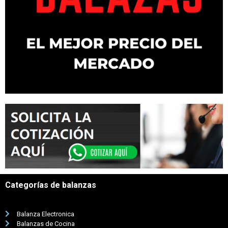
Categorías de balanzas
Balanza Electronica
Balanzas de Cocina