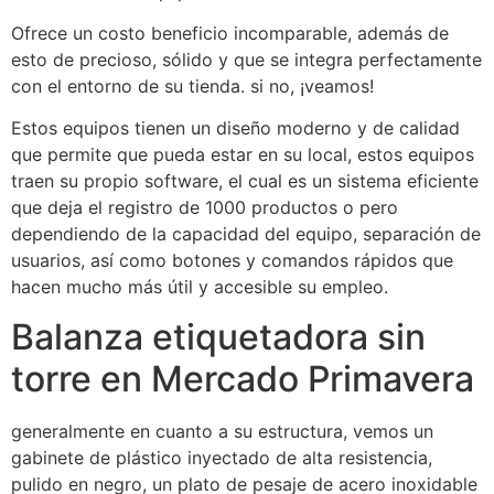
Ofrece un costo beneficio incomparable, además de
esto de precioso, sólido y que se integra perfectamente
con el entorno de su tienda. si no, ¡veamos!
Estos equipos tienen un diseño moderno y de calidad
que permite que pueda estar en su local, estos equipos
traen su propio software, el cual es un sistema eficiente
que deja el registro de 1000 productos o pero
dependiendo de la capacidad del equipo, separación de
usuarios, así como botones y comandos rápidos que
hacen mucho más útil y accesible su empleo.
Balanza etiquetadora sin
torre en Mercado Primavera
generalmente en cuanto a su estructura, vemos un
gabinete de plástico inyectado de alta resistencia,
pulido en negro, un plato de pesaje de acero inoxidable