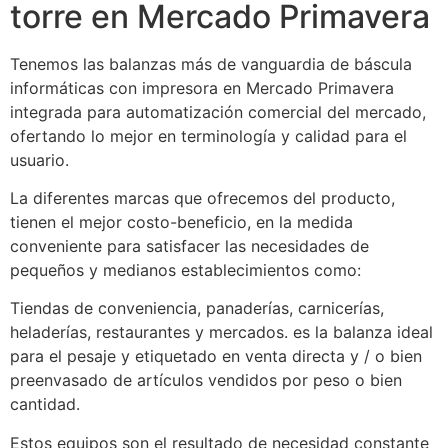
torre en Mercado Primavera
Tenemos las balanzas más de vanguardia de báscula
informáticas con impresora en Mercado Primavera
integrada para automatización comercial del mercado,
ofertando lo mejor en terminología y calidad para el
usuario.
La diferentes marcas que ofrecemos del producto,
tienen el mejor costo-beneficio, en la medida
conveniente para satisfacer las necesidades de
pequeños y medianos establecimientos como:
Tiendas de conveniencia, panaderías, carnicerías,
heladerías, restaurantes y mercados. es la balanza ideal
para el pesaje y etiquetado en venta directa y / o bien
preenvasado de artículos vendidos por peso o bien
cantidad.
Estos equipos son el resultado de necesidad constante