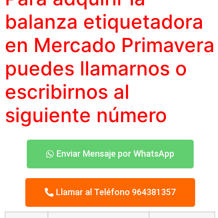
balanza etiquetadora
en Mercado Primavera
puedes llamarnos o
escribirnos al
siguiente número
Enviar Mensaje por WhatsApp
Llamar al Teléfono 964381357