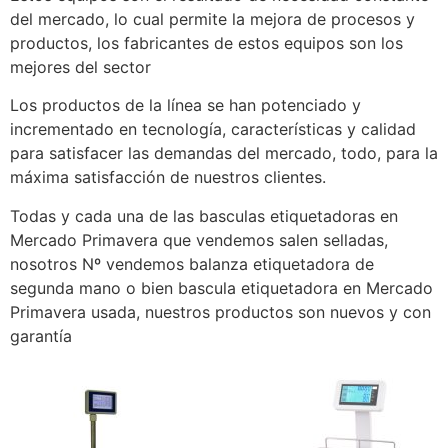
del mercado, lo cual permite la mejora de procesos y
productos, los fabricantes de estos equipos son los
mejores del sector
Los productos de la línea se han potenciado y
incrementado en tecnología, características y calidad
para satisfacer las demandas del mercado, todo, para la
máxima satisfacción de nuestros clientes.
Todas y cada una de las basculas etiquetadoras en
Mercado Primavera que vendemos salen selladas,
nosotros Nº vendemos balanza etiquetadora de
segunda mano o bien bascula etiquetadora en Mercado
Primavera usada, nuestros productos son nuevos y con
garantía