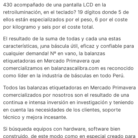
430 acompañado de una pantalla LCD en la
retroiluminación, en el teclado? 19 dígitos donde 5 de
ellos están especializados por el peso, 6 por el coste
por kilogramo y seis por el coste total.
El resultado de la suma de todas y cada una estas
características, ¡una báscula útil, eficaz y confiable para
cualquier demanda! Nº en vano, la balanzas
etiquetadoras en Mercado Primavera que
comercializamos en balanzascalibra.com es reconocido
como líder en la industria de básculas en todo Perú.
Todos las balanzas etiquetadoras en Mercado Primavera
comercializados por nosotros son el resultado de una
continua e intensa inversión en investigación y teniendo
en cuenta las necesidades de los clientes, soporte
técnico y mejora incesante.
Si búsqueda equipos con hardware, software bien
construido, de este modo como en especial creado para