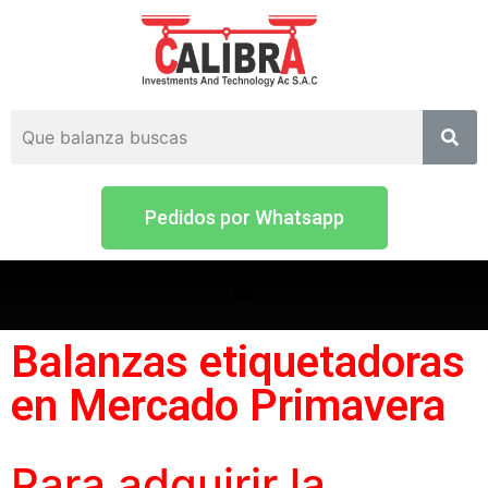
Pedidos por Whatsapp
Balanzas etiquetadoras
en Mercado Primavera
Para adquirir la