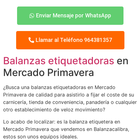
Enviar Mensaje por WhatsApp
Llamar al Teléfono 964381357
Balanzas etiquetadoras
en
Mercado Primavera
¿Busca una balanzas etiquetadoras en Mercado
Primavera de calidad para asistirlo a fijar el coste de su
carnicería, tienda de conveniencia, panadería o cualquier
otro establecimiento de veloz movimiento?
Lo acabo de localizar: es la balanza etiquetera en
Mercado Primavera que vendemos en Balanzacalibra,
estos son unos equipos ideales.