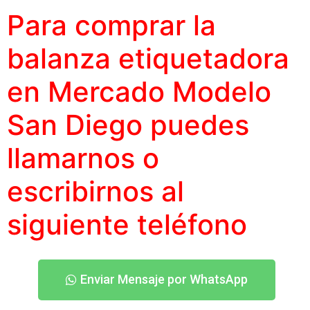
Para comprar la
balanza etiquetadora
en Mercado Modelo
San Diego puedes
llamarnos o
escribirnos al
siguiente teléfono
Enviar Mensaje por WhatsApp