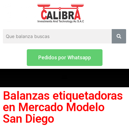
Pedidos por Whatsapp
Balanzas etiquetadoras
en Mercado Modelo
San Diego