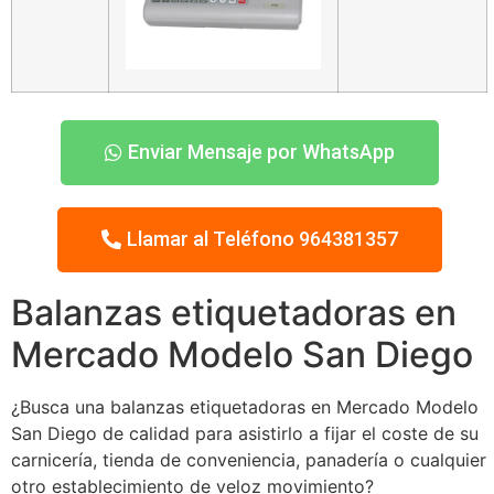
Enviar Mensaje por WhatsApp
Llamar al Teléfono 964381357
Balanzas etiquetadoras en
Mercado Modelo San Diego
¿Busca una balanzas etiquetadoras en Mercado Modelo
San Diego de calidad para asistirlo a fijar el coste de su
carnicería, tienda de conveniencia, panadería o cualquier
otro establecimiento de veloz movimiento?