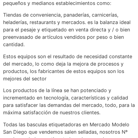
pequeños y medianos establecimientos como:
Tiendas de conveniencia, panaderías, carnicerías,
heladerías, restaurants y mercados. es la balanza ideal
para el pesaje y etiquetado en venta directa y / o bien
preenvasado de artículos vendidos por peso o bien
cantidad.
Estos equipos son el resultado de necesidad constante
del mercado, lo como deja la mejora de procesos y
productos, los fabricantes de estos equipos son los
mejores del sector
Los productos de la línea se han potenciado y
incrementado en tecnología, características y calidad
para satisfacer las demandas del mercado, todo, para la
máxima satisfacción de nuestros clientes.
Todas las basculas etiquetadoras en Mercado Modelo
San Diego que vendemos salen selladas, nosotros Nº