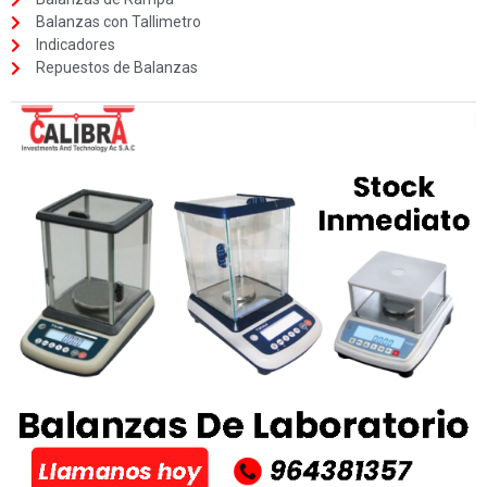
Balanzas con Tallimetro
Indicadores
Repuestos de Balanzas