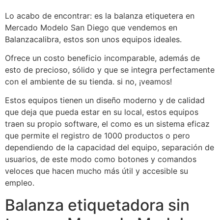
Lo acabo de encontrar: es la balanza etiquetera en
Mercado Modelo San Diego que vendemos en
Balanzacalibra, estos son unos equipos ideales.
Ofrece un costo beneficio incomparable, además de
esto de precioso, sólido y que se integra perfectamente
con el ambiente de su tienda. si no, ¡veamos!
Estos equipos tienen un diseño moderno y de calidad
que deja que pueda estar en su local, estos equipos
traen su propio software, el como es un sistema eficaz
que permite el registro de 1000 productos o pero
dependiendo de la capacidad del equipo, separación de
usuarios, de este modo como botones y comandos
veloces que hacen mucho más útil y accesible su
empleo.
Balanza etiquetadora sin