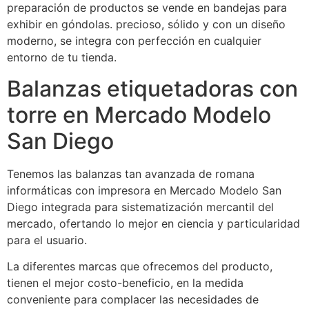
preparación de productos se vende en bandejas para
exhibir en góndolas. precioso, sólido y con un diseño
moderno, se integra con perfección en cualquier
entorno de tu tienda.
Balanzas etiquetadoras con
torre en Mercado Modelo
San Diego
Tenemos las balanzas tan avanzada de romana
informáticas con impresora en Mercado Modelo San
Diego integrada para sistematización mercantil del
mercado, ofertando lo mejor en ciencia y particularidad
para el usuario.
La diferentes marcas que ofrecemos del producto,
tienen el mejor costo-beneficio, en la medida
conveniente para complacer las necesidades de