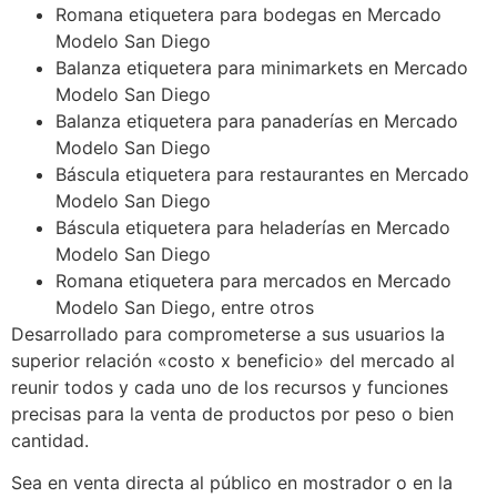
Romana etiquetera para bodegas en Mercado
Modelo San Diego
Balanza etiquetera para minimarkets en Mercado
Modelo San Diego
Balanza etiquetera para panaderías en Mercado
Modelo San Diego
Báscula etiquetera para restaurantes en Mercado
Modelo San Diego
Báscula etiquetera para heladerías en Mercado
Modelo San Diego
Romana etiquetera para mercados en Mercado
Modelo San Diego, entre otros
Desarrollado para comprometerse a sus usuarios la
superior relación «costo x beneficio» del mercado al
reunir todos y cada uno de los recursos y funciones
precisas para la venta de productos por peso o bien
cantidad.
Sea en venta directa al público en mostrador o en la