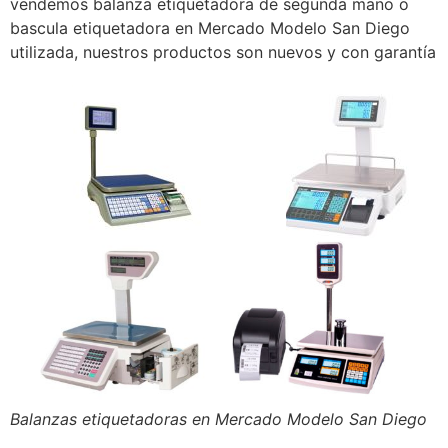
vendemos balanza etiquetadora de segunda mano o
bascula etiquetadora en Mercado Modelo San Diego
utilizada, nuestros productos son nuevos y con garantía
Balanzas etiquetadoras en Mercado Modelo San Diego