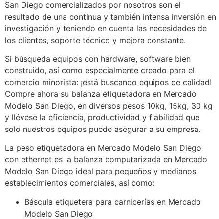
San Diego comercializados por nosotros son el
resultado de una continua y también intensa inversión en
investigación y teniendo en cuenta las necesidades de
los clientes, soporte técnico y mejora constante.
Si búsqueda equipos con hardware, software bien
construido, así como especialmente creado para el
comercio minorista: ¡está buscando equipos de calidad!
Compre ahora su balanza etiquetadora en Mercado
Modelo San Diego, en diversos pesos 10kg, 15kg, 30 kg
y llévese la eficiencia, productividad y fiabilidad que
solo nuestros equipos puede asegurar a su empresa.
La peso etiquetadora en Mercado Modelo San Diego
con ethernet es la balanza computarizada en Mercado
Modelo San Diego ideal para pequeños y medianos
establecimientos comerciales, así como:
Báscula etiquetera para carnicerías en Mercado
Modelo San Diego