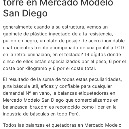
torre en Mercado Modelo
San Diego
generalmente cuando a su estructura, vemos un
gabinete de plástico inyectado de alta resistencia,
pulido en negro, un plato de pesaje de acero inoxidable
cuatrocientos treinta acompañado de una pantalla LCD
en la retroiluminación, en el teclado? 19 dígitos donde
cinco de ellos están especializados por el peso, 6 por el
coste por kilogramo y 6 por el coste total.
El resultado de la suma de todas estas peculiaridades,
¡una báscula útil, eficaz y confiable para cualquier
demanda! Nº en vano, la balanzas etiquetadoras en
Mercado Modelo San Diego que comercializamos en
balanzascalibra.com es reconocido como líder en la
industria de básculas en todo Perú.
Todos las balanzas etiquetadoras en Mercado Modelo