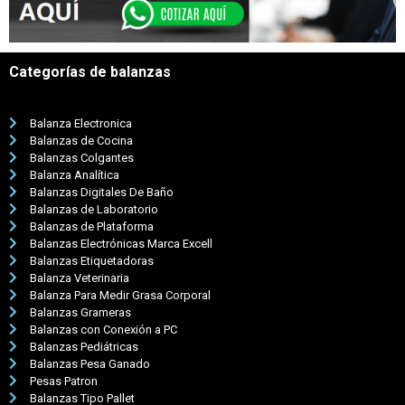
Categorías de balanzas
Balanza Electronica
Balanzas de Cocina
Balanzas Colgantes
Balanza Analítica
Balanzas Digitales De Baño
Balanzas de Laboratorio
Balanzas de Plataforma
Balanzas Electrónicas Marca Excell
Balanzas Etiquetadoras
Balanza Veterinaria
Balanza Para Medir Grasa Corporal
Balanzas Grameras
Balanzas con Conexión a PC
Balanzas Pediátricas
Balanzas Pesa Ganado
Pesas Patron
Balanzas Tipo Pallet