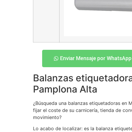
Enviar Mensaje por WhatsApp
Balanzas etiquetador
Pamplona Alta
¿Búsqueda una balanzas etiquetadoras en M
fijar el coste de su carnicería, tienda de c
movimiento?
Lo acabo de localizar: es la balanza etiq