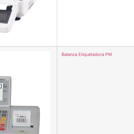
Balanza Etiquetadora PW