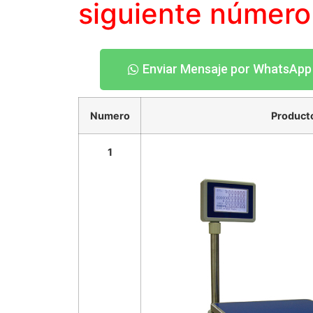
siguiente
númer
Enviar Mensaje por WhatsApp
Numero
Product
1