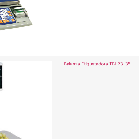
Balanza Etiquetadora TBLP3-35