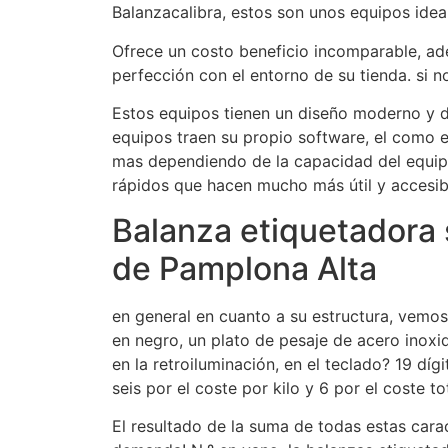
Balanzacalibra, estos son unos equipos idea
Ofrece un costo beneficio incomparable, ad
perfección con el entorno de su tienda. si n
Estos equipos tienen un diseño moderno y d
equipos traen su propio software, el como e
mas dependiendo de la capacidad del equip
rápidos que hacen mucho más útil y accesib
Balanza etiquetadora 
de Pamplona Alta
en general en cuanto a su estructura, vemos 
en negro, un plato de pesaje de acero inox
en la retroiluminación, en el teclado? 19 dí
seis por el coste por kilo y 6 por el coste tot
El resultado de la suma de todas estas caract