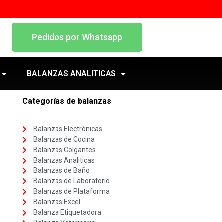
Pedidos por Whatsapp
BALANZAS ANALITICAS
Categorías de balanzas
Balanzas Electrónicas
Balanzas de Cocina
Balanzas Colgantes
Balanzas Analiticas
Balanzas de Baño
Balanzas de Laboratorio
Balanzas de Plataforma
Balanzas Excel
Balanza Etiquetadora