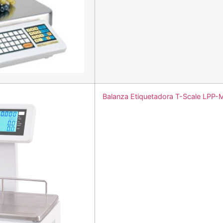
Balanza Etiquetadora T-Scale LPP-