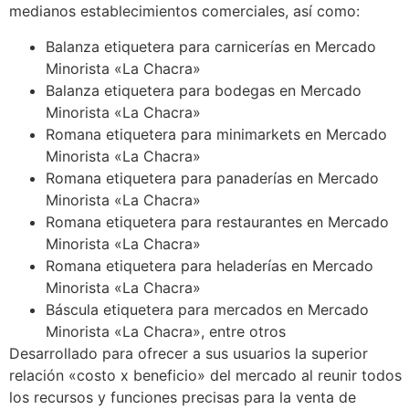
medianos establecimientos comerciales, así como:
Balanza etiquetera para carnicerías en Mercado
Minorista «La Chacra»
Balanza etiquetera para bodegas en Mercado
Minorista «La Chacra»
Romana etiquetera para minimarkets en Mercado
Minorista «La Chacra»
Romana etiquetera para panaderías en Mercado
Minorista «La Chacra»
Romana etiquetera para restaurantes en Mercado
Minorista «La Chacra»
Romana etiquetera para heladerías en Mercado
Minorista «La Chacra»
Báscula etiquetera para mercados en Mercado
Minorista «La Chacra», entre otros
Desarrollado para ofrecer a sus usuarios la superior
relación «costo x beneficio» del mercado al reunir todos
los recursos y funciones precisas para la venta de