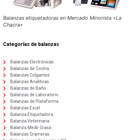
Balanzas etiquetadoras en Mercado Minorista «La
Chacra»
Categorías de balanzas
Balanzas Electrónicas
Balanzas de Cocina
Balanzas Colgantes
Balanzas Analiticas
Balanzas de Baño
Balanzas de Laboratorio
Balanzas de Plataforma
Balanzas Excel
Balanza Etiquetadora
Balanza Veterinaria
Balanza Medir Grasa
Balanzas Grameras