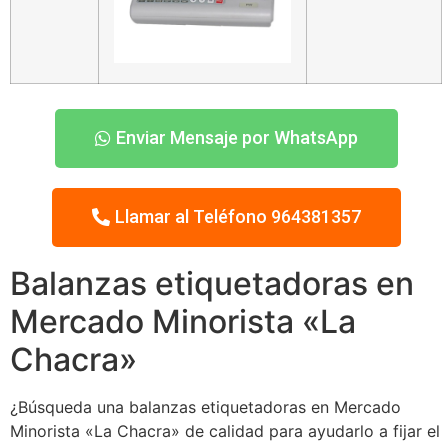
Enviar Mensaje por WhatsApp
Llamar al Teléfono 964381357
Balanzas etiquetadoras en
Mercado Minorista «La
Chacra»
¿Búsqueda una balanzas etiquetadoras en Mercado
Minorista «La Chacra» de calidad para ayudarlo a fijar el