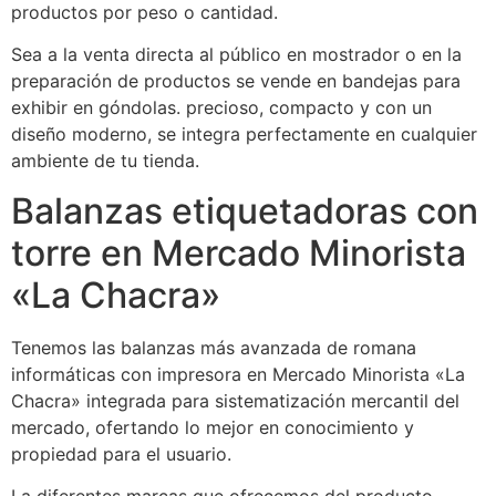
productos por peso o cantidad.
Sea a la venta directa al público en mostrador o en la
preparación de productos se vende en bandejas para
exhibir en góndolas. precioso, compacto y con un
diseño moderno, se integra perfectamente en cualquier
ambiente de tu tienda.
Balanzas etiquetadoras con
torre en Mercado Minorista
«La Chacra»
Tenemos las balanzas más avanzada de romana
informáticas con impresora en Mercado Minorista «La
Chacra» integrada para sistematización mercantil del
mercado, ofertando lo mejor en conocimiento y
propiedad para el usuario.