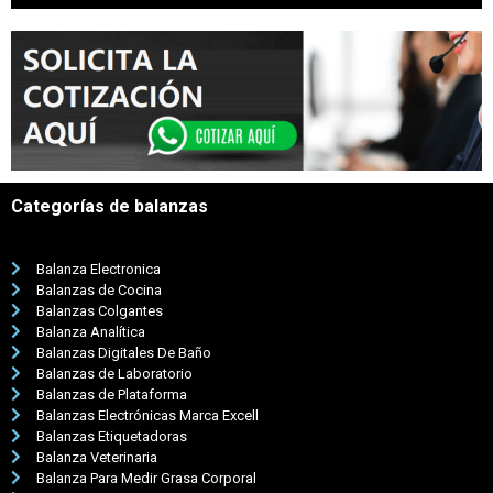
Categorías de balanzas
Balanza Electronica
Balanzas de Cocina
Balanzas Colgantes
Balanza Analítica
Balanzas Digitales De Baño
Balanzas de Laboratorio
Balanzas de Plataforma
Balanzas Electrónicas Marca Excell
Balanzas Etiquetadoras
Balanza Veterinaria
Balanza Para Medir Grasa Corporal