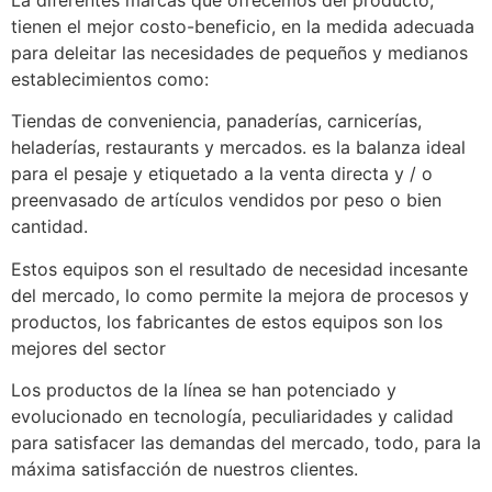
La diferentes marcas que ofrecemos del producto,
tienen el mejor costo-beneficio, en la medida adecuada
para deleitar las necesidades de pequeños y medianos
establecimientos como:
Tiendas de conveniencia, panaderías, carnicerías,
heladerías, restaurants y mercados. es la balanza ideal
para el pesaje y etiquetado a la venta directa y / o
preenvasado de artículos vendidos por peso o bien
cantidad.
Estos equipos son el resultado de necesidad incesante
del mercado, lo como permite la mejora de procesos y
productos, los fabricantes de estos equipos son los
mejores del sector
Los productos de la línea se han potenciado y
evolucionado en tecnología, peculiaridades y calidad
para satisfacer las demandas del mercado, todo, para la
máxima satisfacción de nuestros clientes.