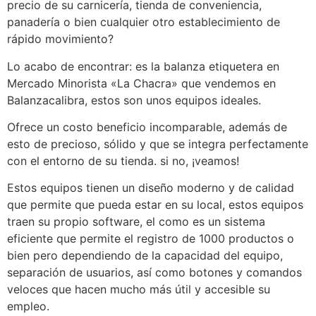
precio de su carnicería, tienda de conveniencia,
panadería o bien cualquier otro establecimiento de
rápido movimiento?
Lo acabo de encontrar: es la balanza etiquetera en
Mercado Minorista «La Chacra» que vendemos en
Balanzacalibra, estos son unos equipos ideales.
Ofrece un costo beneficio incomparable, además de
esto de precioso, sólido y que se integra perfectamente
con el entorno de su tienda. si no, ¡veamos!
Estos equipos tienen un diseño moderno y de calidad
que permite que pueda estar en su local, estos equipos
traen su propio software, el como es un sistema
eficiente que permite el registro de 1000 productos o
bien pero dependiendo de la capacidad del equipo,
separación de usuarios, así como botones y comandos
veloces que hacen mucho más útil y accesible su
empleo.