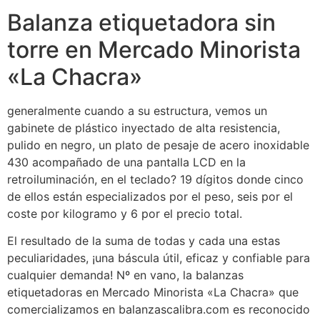
Balanza etiquetadora sin
torre en Mercado Minorista
«La Chacra»
generalmente cuando a su estructura, vemos un
gabinete de plástico inyectado de alta resistencia,
pulido en negro, un plato de pesaje de acero inoxidable
430 acompañado de una pantalla LCD en la
retroiluminación, en el teclado? 19 dígitos donde cinco
de ellos están especializados por el peso, seis por el
coste por kilogramo y 6 por el precio total.
El resultado de la suma de todas y cada una estas
peculiaridades, ¡una báscula útil, eficaz y confiable para
cualquier demanda! Nº en vano, la balanzas
etiquetadoras en Mercado Minorista «La Chacra» que
comercializamos en balanzascalibra.com es reconocido