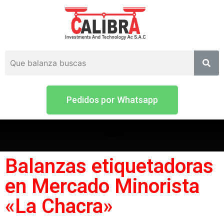
Pedidos por Whatsapp
Balanzas etiquetadoras
en Mercado Minorista
«La Chacra»