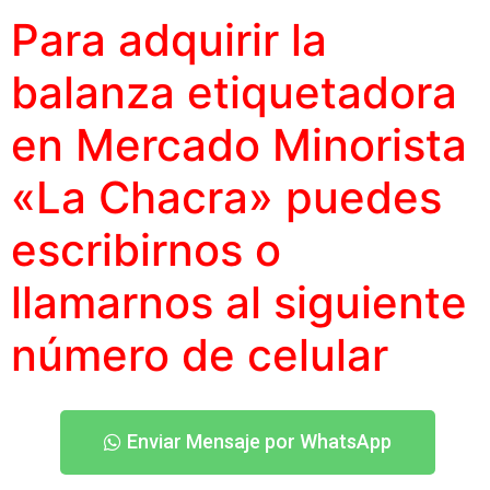
Para adquirir la
balanza etiquetadora
en Mercado Minorista
«La Chacra» puedes
escribirnos o
llamarnos al siguiente
número
de celular
Enviar Mensaje por WhatsApp