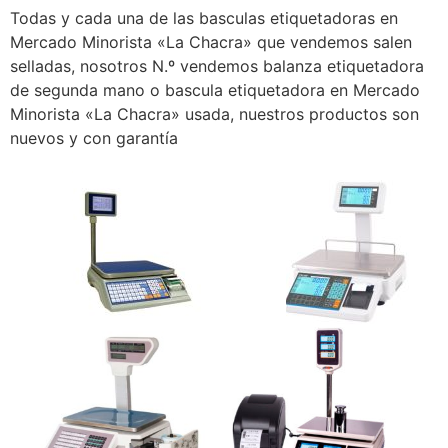
Todas y cada una de las basculas etiquetadoras en
Mercado Minorista «La Chacra» que vendemos salen
selladas, nosotros N.º vendemos balanza etiquetadora
de segunda mano o bascula etiquetadora en Mercado
Minorista «La Chacra» usada, nuestros productos son
nuevos y con garantía