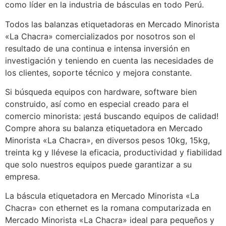
como líder en la industria de básculas en todo Perú.
Todos las balanzas etiquetadoras en Mercado Minorista
«La Chacra» comercializados por nosotros son el
resultado de una continua e intensa inversión en
investigación y teniendo en cuenta las necesidades de
los clientes, soporte técnico y mejora constante.
Si búsqueda equipos con hardware, software bien
construido, así como en especial creado para el
comercio minorista: ¡está buscando equipos de calidad!
Compre ahora su balanza etiquetadora en Mercado
Minorista «La Chacra», en diversos pesos 10kg, 15kg,
treinta kg y llévese la eficacia, productividad y fiabilidad
que solo nuestros equipos puede garantizar a su
empresa.
La báscula etiquetadora en Mercado Minorista «La
Chacra» con ethernet es la romana computarizada en
Mercado Minorista «La Chacra» ideal para pequeños y