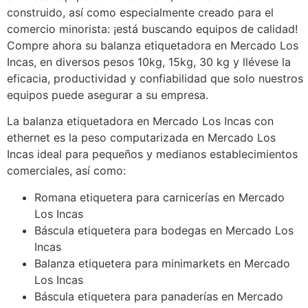
construido, así como especialmente creado para el
comercio minorista: ¡está buscando equipos de calidad!
Compre ahora su balanza etiquetadora en Mercado Los
Incas, en diversos pesos 10kg, 15kg, 30 kg y llévese la
eficacia, productividad y confiabilidad que solo nuestros
equipos puede asegurar a su empresa.
La balanza etiquetadora en Mercado Los Incas con
ethernet es la peso computarizada en Mercado Los
Incas ideal para pequeños y medianos establecimientos
comerciales, así como:
Romana etiquetera para carnicerías en Mercado
Los Incas
Báscula etiquetera para bodegas en Mercado Los
Incas
Balanza etiquetera para minimarkets en Mercado
Los Incas
Báscula etiquetera para panaderías en Mercado