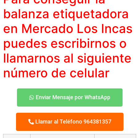
balanza etiquetadora
en Mercado Los Incas
puedes escribirnos o
llamarnos al siguiente
número
de celular
Enviar Mensaje por WhatsApp
Llamar al Teléfono 964381357