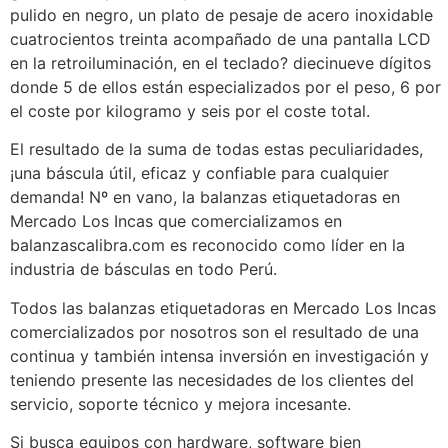
pulido en negro, un plato de pesaje de acero inoxidable
cuatrocientos treinta acompañado de una pantalla LCD
en la retroiluminación, en el teclado? diecinueve dígitos
donde 5 de ellos están especializados por el peso, 6 por
el coste por kilogramo y seis por el coste total.
El resultado de la suma de todas estas peculiaridades,
¡una báscula útil, eficaz y confiable para cualquier
demanda! Nº en vano, la balanzas etiquetadoras en
Mercado Los Incas que comercializamos en
balanzascalibra.com es reconocido como líder en la
industria de básculas en todo Perú.
Todos las balanzas etiquetadoras en Mercado Los Incas
comercializados por nosotros son el resultado de una
continua y también intensa inversión en investigación y
teniendo presente las necesidades de los clientes del
servicio, soporte técnico y mejora incesante.
Si busca equipos con hardware, software bien