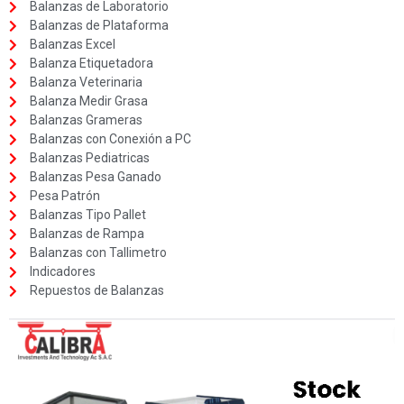
Balanzas de Laboratorio
Balanzas de Plataforma
Balanzas Excel
Balanza Etiquetadora
Balanza Veterinaria
Balanza Medir Grasa
Balanzas Grameras
Balanzas con Conexión a PC
Balanzas Pediatricas
Balanzas Pesa Ganado
Pesa Patrón
Balanzas Tipo Pallet
Balanzas de Rampa
Balanzas con Tallimetro
Indicadores
Repuestos de Balanzas