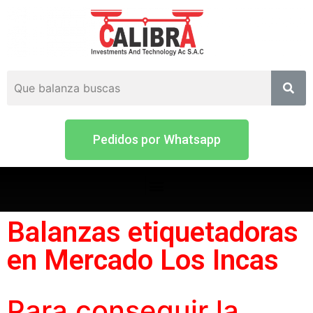
Pedidos por Whatsapp
Balanzas etiquetadoras
en Mercado Los Incas
Para conseguir la