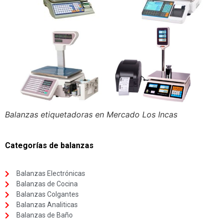
Balanzas etiquetadoras en Mercado Los Incas
Categorías de balanzas
Balanzas Electrónicas
Balanzas de Cocina
Balanzas Colgantes
Balanzas Analiticas
Balanzas de Baño