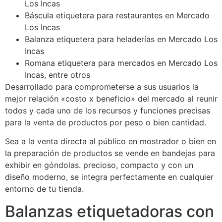
Los Incas
Báscula etiquetera para restaurantes en Mercado
Los Incas
Balanza etiquetera para heladerías en Mercado Los
Incas
Romana etiquetera para mercados en Mercado Los
Incas, entre otros
Desarrollado para comprometerse a sus usuarios la
mejor relación «costo x beneficio» del mercado al reunir
todos y cada uno de los recursos y funciones precisas
para la venta de productos por peso o bien cantidad.
Sea a la venta directa al público en mostrador o bien en
la preparación de productos se vende en bandejas para
exhibir en góndolas. precioso, compacto y con un
diseño moderno, se integra perfectamente en cualquier
entorno de tu tienda.
Balanzas etiquetadoras con