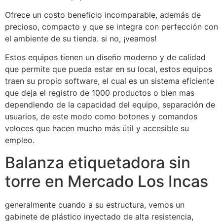
Ofrece un costo beneficio incomparable, además de
precioso, compacto y que se integra con perfección con
el ambiente de su tienda. si no, ¡veamos!
Estos equipos tienen un diseño moderno y de calidad
que permite que pueda estar en su local, estos equipos
traen su propio software, el cual es un sistema eficiente
que deja el registro de 1000 productos o bien mas
dependiendo de la capacidad del equipo, separación de
usuarios, de este modo como botones y comandos
veloces que hacen mucho más útil y accesible su
empleo.
Balanza etiquetadora sin
torre en Mercado Los Incas
generalmente cuando a su estructura, vemos un
gabinete de plástico inyectado de alta resistencia,