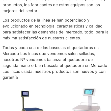
productos, los fabricantes de estos equipos son los
mejores del sector
Los productos de la línea se han potenciado y
evolucionado en tecnología, características y calidad
para satisfacer las demandas del mercado, todo, para la
máxima satisfacción de nuestros clientes.
Todas y cada una de las basculas etiquetadoras en
Mercado Los Incas que vendemos salen selladas,
nosotros Nº vendemos balanza etiquetadora de
segunda mano o bien bascula etiquetadora en Mercado
Los Incas usada, nuestros productos son nuevos y con
garantía