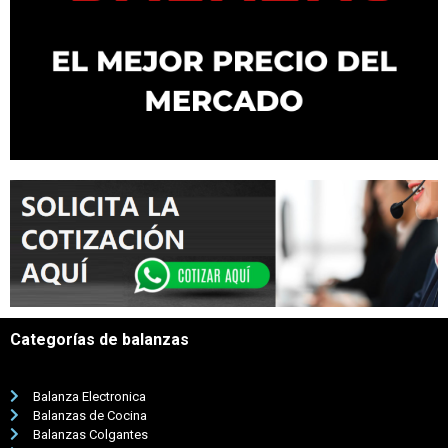
Categorías de balanzas
Balanza Electronica
Balanzas de Cocina
Balanzas Colgantes