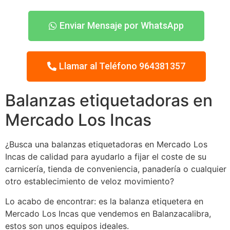
Enviar Mensaje por WhatsApp
Llamar al Teléfono 964381357
Balanzas etiquetadoras en
Mercado Los Incas
¿Busca una balanzas etiquetadoras en Mercado Los
Incas de calidad para ayudarlo a fijar el coste de su
carnicería, tienda de conveniencia, panadería o cualquier
otro establecimiento de veloz movimiento?
Lo acabo de encontrar: es la balanza etiquetera en
Mercado Los Incas que vendemos en Balanzacalibra,
estos son unos equipos ideales.