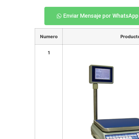
Enviar Mensaje por WhatsApp
Numero
Product
1