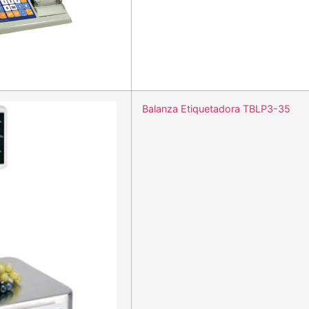
Balanza Etiquetadora TBLP3-35