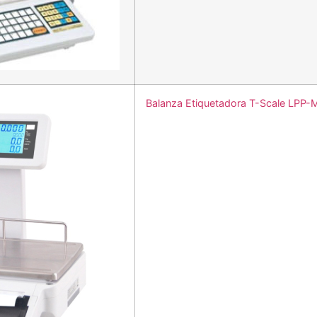
Balanza Etiquetadora T-Scale LPP-