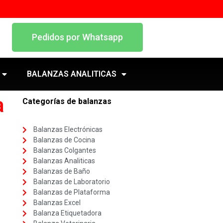
Pedidos por Whatsapp
BALANZAS ANALITICAS
a
Categorías de balanzas
Balanzas Electrónicas
Balanzas de Cocina
Balanzas Colgantes
Balanzas Analiticas
Balanzas de Baño
Balanzas de Laboratorio
Balanzas de Plataforma
Balanzas Excel
Balanza Etiquetadora