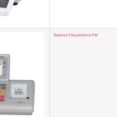
Balanza Etiquetadora PW