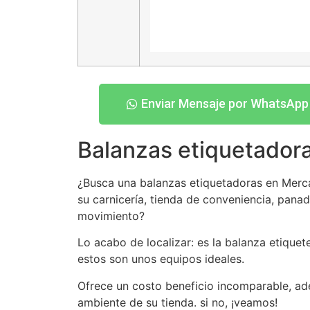
Enviar Mensaje por WhatsApp
Balanzas etiquetadora
¿Busca una balanzas etiquetadoras en Mercado
su carnicería, tienda de conveniencia, panad
movimiento?
Lo acabo de localizar: es la balanza etique
estos son unos equipos ideales.
Ofrece un costo beneficio incomparable, ade
ambiente de su tienda. si no, ¡veamos!