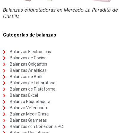
Balanzas etiquetadoras en Mercado La Paradita de
Castilla
Categorías de balanzas
Balanzas Electrónicas
Balanzas de Cocina
Balanzas Colgantes
Balanzas Analiticas
Balanzas de Baño
Balanzas de Laboratorio
Balanzas de Plataforma
Balanzas Excel
Balanza Etiquetadora
Balanza Veterinaria
Balanza Medir Grasa
Balanzas Grameras
Balanzas con Conexión a PC
Balanzas Pediatricas