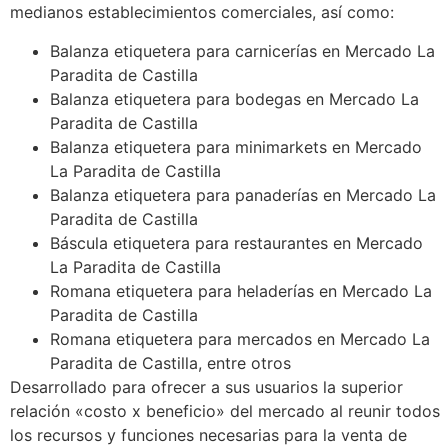
medianos establecimientos comerciales, así como:
Balanza etiquetera para carnicerías en Mercado La
Paradita de Castilla
Balanza etiquetera para bodegas en Mercado La
Paradita de Castilla
Balanza etiquetera para minimarkets en Mercado
La Paradita de Castilla
Balanza etiquetera para panaderías en Mercado La
Paradita de Castilla
Báscula etiquetera para restaurantes en Mercado
La Paradita de Castilla
Romana etiquetera para heladerías en Mercado La
Paradita de Castilla
Romana etiquetera para mercados en Mercado La
Paradita de Castilla, entre otros
Desarrollado para ofrecer a sus usuarios la superior
relación «costo x beneficio» del mercado al reunir todos
los recursos y funciones necesarias para la venta de