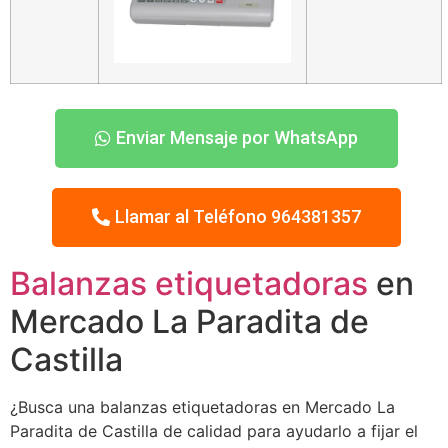
Enviar Mensaje por WhatsApp
Llamar al Teléfono 964381357
Balanzas etiquetadoras
en
Mercado La Paradita de
Castilla
¿Busca una balanzas etiquetadoras en Mercado La
Paradita de Castilla de calidad para ayudarlo a fijar el