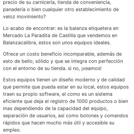
precio de su carnicería, tienda de conveniencia,
panadería o bien cualquier otro establecimiento de
veloz movimiento?
Lo acabo de encontrar: es la balanza etiquetera en
Mercado La Paradita de Castilla que vendemos en
Balanzacalibra, estos son unos equipos ideales.
Ofrece un costo beneficio incomparable, además de
esto de bello, sólido y que se integra con perfección
con el entorno de su tienda. si no, ¡veamos!
Estos equipos tienen un diseño moderno y de calidad
que permite que pueda estar en su local, estos equipos
traen su propio software, el como es un sistema
eficiente que deja el registro de 1000 productos o bien
mas dependiendo de la capacidad del equipo,
separación de usuarios, así como botones y comandos
rápidos que hacen mucho más útil y accesible su
empleo.