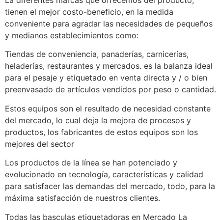
La diferentes marcas que ofrecemos del producto,
tienen el mejor costo-beneficio, en la medida
conveniente para agradar las necesidades de pequeños
y medianos establecimientos como:
Tiendas de conveniencia, panaderías, carnicerías,
heladerías, restaurantes y mercados. es la balanza ideal
para el pesaje y etiquetado en venta directa y / o bien
preenvasado de artículos vendidos por peso o cantidad.
Estos equipos son el resultado de necesidad constante
del mercado, lo cual deja la mejora de procesos y
productos, los fabricantes de estos equipos son los
mejores del sector
Los productos de la línea se han potenciado y
evolucionado en tecnología, características y calidad
para satisfacer las demandas del mercado, todo, para la
máxima satisfacción de nuestros clientes.
Todas las basculas etiquetadoras en Mercado La