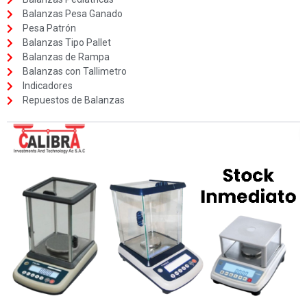
Balanzas Pesa Ganado
Pesa Patrón
Balanzas Tipo Pallet
Balanzas de Rampa
Balanzas con Tallimetro
Indicadores
Repuestos de Balanzas