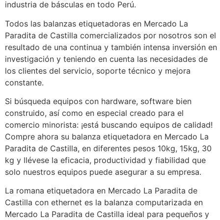
industria de básculas en todo Perú.
Todos las balanzas etiquetadoras en Mercado La
Paradita de Castilla comercializados por nosotros son el
resultado de una continua y también intensa inversión en
investigación y teniendo en cuenta las necesidades de
los clientes del servicio, soporte técnico y mejora
constante.
Si búsqueda equipos con hardware, software bien
construido, así como en especial creado para el
comercio minorista: ¡está buscando equipos de calidad!
Compre ahora su balanza etiquetadora en Mercado La
Paradita de Castilla, en diferentes pesos 10kg, 15kg, 30
kg y llévese la eficacia, productividad y fiabilidad que
solo nuestros equipos puede asegurar a su empresa.
La romana etiquetadora en Mercado La Paradita de
Castilla con ethernet es la balanza computarizada en
Mercado La Paradita de Castilla ideal para pequeños y