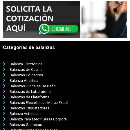
Categorías de balanzas
Balanza Electronica
Balanzas de Cocina
Balanzas Colgantes
Balanza Analítica
Balanzas Digitales De Baño
Balanzas de Laboratorio
Balanzas de Plataforma
Balanzas Electrónicas Marca Excell
Balanzas Etiquetadoras
Balanza Veterinaria
Balanza Para Medir Grasa Corporal
Balanzas Grameras