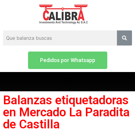
Pedidos por Whatsapp
Balanzas etiquetadoras
en Mercado La Paradita
de Castilla