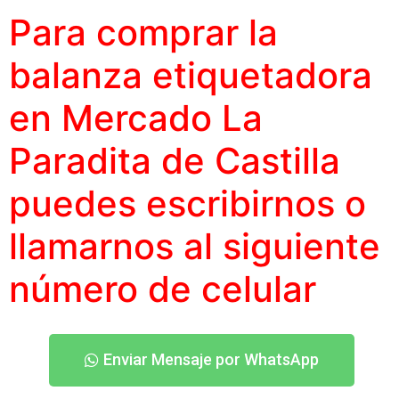
Para comprar la
balanza etiquetadora
en Mercado La
Paradita de Castilla
puedes escribirnos o
llamarnos al siguiente
número
de celular
Enviar Mensaje por WhatsApp