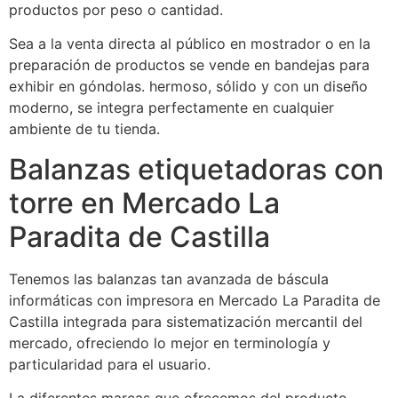
productos por peso o cantidad.
Sea a la venta directa al público en mostrador o en la
preparación de productos se vende en bandejas para
exhibir en góndolas. hermoso, sólido y con un diseño
moderno, se integra perfectamente en cualquier
ambiente de tu tienda.
Balanzas etiquetadoras con
torre en Mercado La
Paradita de Castilla
Tenemos las balanzas tan avanzada de báscula
informáticas con impresora en Mercado La Paradita de
Castilla integrada para sistematización mercantil del
mercado, ofreciendo lo mejor en terminología y
particularidad para el usuario.