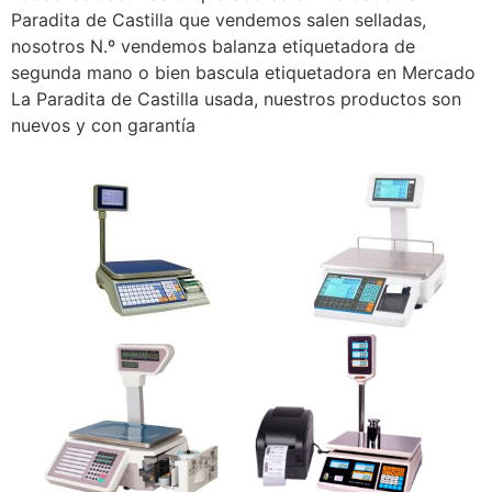
Paradita de Castilla que vendemos salen selladas,
nosotros N.º vendemos balanza etiquetadora de
segunda mano o bien bascula etiquetadora en Mercado
La Paradita de Castilla usada, nuestros productos son
nuevos y con garantía