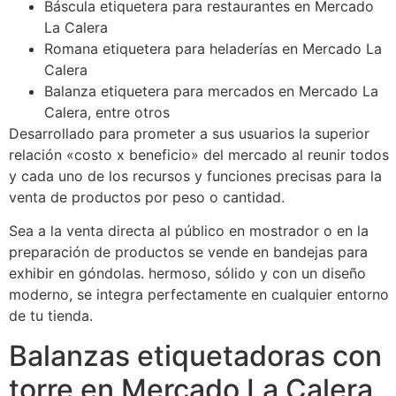
Báscula etiquetera para restaurantes en Mercado
La Calera
Romana etiquetera para heladerías en Mercado La
Calera
Balanza etiquetera para mercados en Mercado La
Calera, entre otros
Desarrollado para prometer a sus usuarios la superior
relación «costo x beneficio» del mercado al reunir todos
y cada uno de los recursos y funciones precisas para la
venta de productos por peso o cantidad.
Sea a la venta directa al público en mostrador o en la
preparación de productos se vende en bandejas para
exhibir en góndolas. hermoso, sólido y con un diseño
moderno, se integra perfectamente en cualquier entorno
de tu tienda.
Balanzas etiquetadoras con
torre en Mercado La Calera