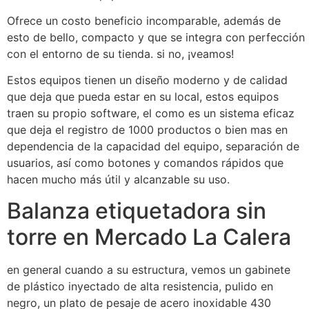
Ofrece un costo beneficio incomparable, además de
esto de bello, compacto y que se integra con perfección
con el entorno de su tienda. si no, ¡veamos!
Estos equipos tienen un diseño moderno y de calidad
que deja que pueda estar en su local, estos equipos
traen su propio software, el como es un sistema eficaz
que deja el registro de 1000 productos o bien mas en
dependencia de la capacidad del equipo, separación de
usuarios, así como botones y comandos rápidos que
hacen mucho más útil y alcanzable su uso.
Balanza etiquetadora sin
torre en Mercado La Calera
en general cuando a su estructura, vemos un gabinete
de plástico inyectado de alta resistencia, pulido en
negro, un plato de pesaje de acero inoxidable 430