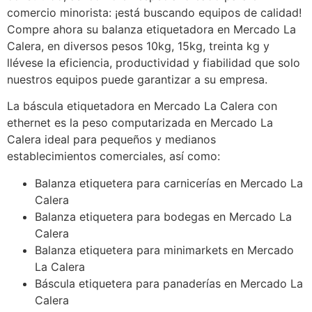
comercio minorista: ¡está buscando equipos de calidad!
Compre ahora su balanza etiquetadora en Mercado La
Calera, en diversos pesos 10kg, 15kg, treinta kg y
llévese la eficiencia, productividad y fiabilidad que solo
nuestros equipos puede garantizar a su empresa.
La báscula etiquetadora en Mercado La Calera con
ethernet es la peso computarizada en Mercado La
Calera ideal para pequeños y medianos
establecimientos comerciales, así como:
Balanza etiquetera para carnicerías en Mercado La
Calera
Balanza etiquetera para bodegas en Mercado La
Calera
Balanza etiquetera para minimarkets en Mercado
La Calera
Báscula etiquetera para panaderías en Mercado La
Calera