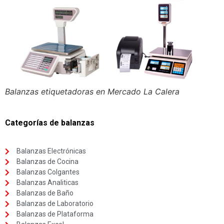
Balanzas etiquetadoras en Mercado La Calera
Categorías de balanzas
Balanzas Electrónicas
Balanzas de Cocina
Balanzas Colgantes
Balanzas Analiticas
Balanzas de Baño
Balanzas de Laboratorio
Balanzas de Plataforma