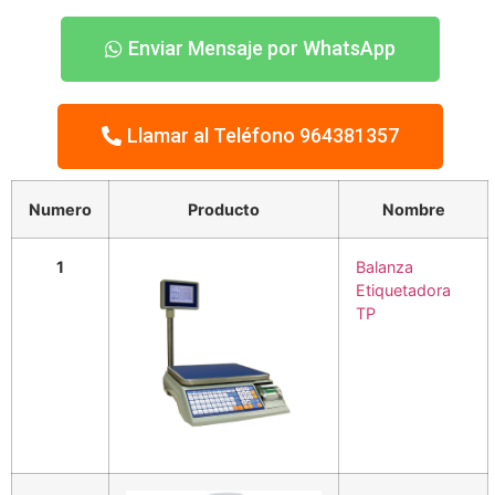
Enviar Mensaje por WhatsApp
Llamar al Teléfono 964381357
Numero
Producto
Nombre
1
Balanza
Etiquetadora
TP