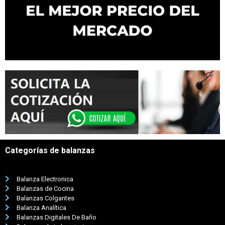
Categorías de balanzas
Balanza Electronica
Balanzas de Cocina
Balanzas Colgantes
Balanza Analítica
Balanzas Digitales De Baño