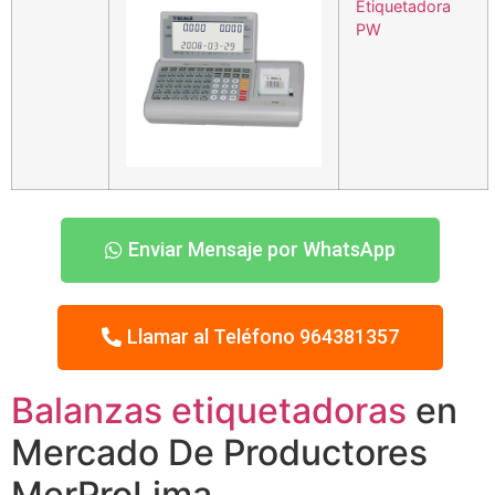
Etiquetadora
PW
Enviar Mensaje por WhatsApp
Llamar al Teléfono 964381357
Balanzas etiquetadoras
en
Mercado De Productores
MerProLima