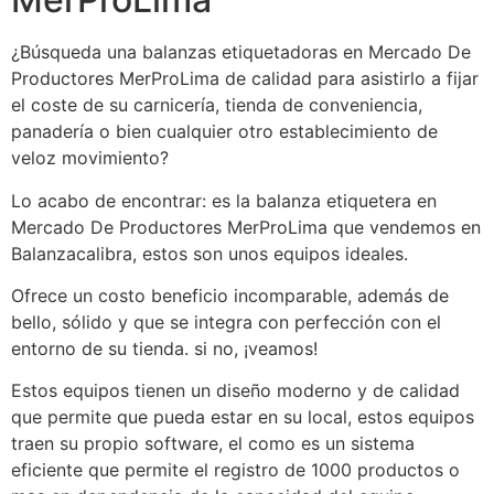
¿Búsqueda una balanzas etiquetadoras en Mercado De
Productores MerProLima de calidad para asistirlo a fijar
el coste de su carnicería, tienda de conveniencia,
panadería o bien cualquier otro establecimiento de
veloz movimiento?
Lo acabo de encontrar: es la balanza etiquetera en
Mercado De Productores MerProLima que vendemos en
Balanzacalibra, estos son unos equipos ideales.
Ofrece un costo beneficio incomparable, además de
bello, sólido y que se integra con perfección con el
entorno de su tienda. si no, ¡veamos!
Estos equipos tienen un diseño moderno y de calidad
que permite que pueda estar en su local, estos equipos
traen su propio software, el como es un sistema
eficiente que permite el registro de 1000 productos o