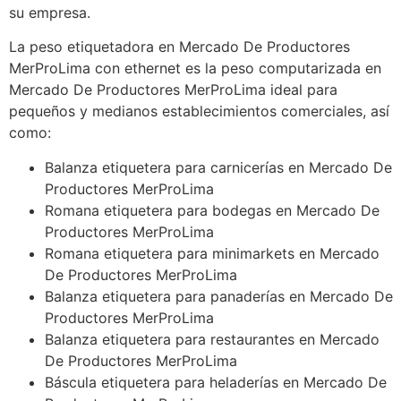
su empresa.
La peso etiquetadora en Mercado De Productores
MerProLima con ethernet es la peso computarizada en
Mercado De Productores MerProLima ideal para
pequeños y medianos establecimientos comerciales, así
como:
Balanza etiquetera para carnicerías en Mercado De
Productores MerProLima
Romana etiquetera para bodegas en Mercado De
Productores MerProLima
Romana etiquetera para minimarkets en Mercado
De Productores MerProLima
Balanza etiquetera para panaderías en Mercado De
Productores MerProLima
Balanza etiquetera para restaurantes en Mercado
De Productores MerProLima
Báscula etiquetera para heladerías en Mercado De