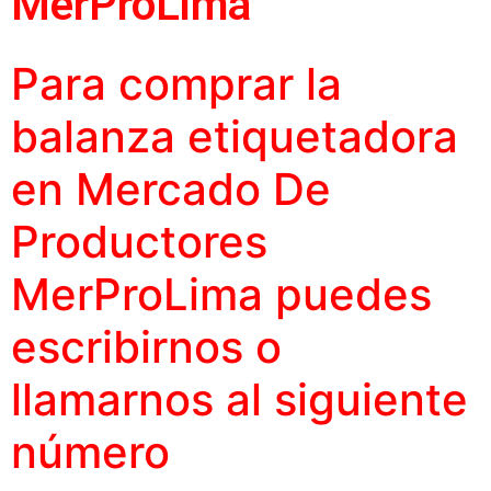
MerProLima
Para comprar la
balanza etiquetadora
en Mercado De
Productores
MerProLima puedes
escribirnos o
llamarnos al siguiente
número