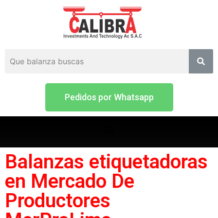
Pedidos por Whatsapp
Balanzas etiquetadoras
en Mercado De
Productores