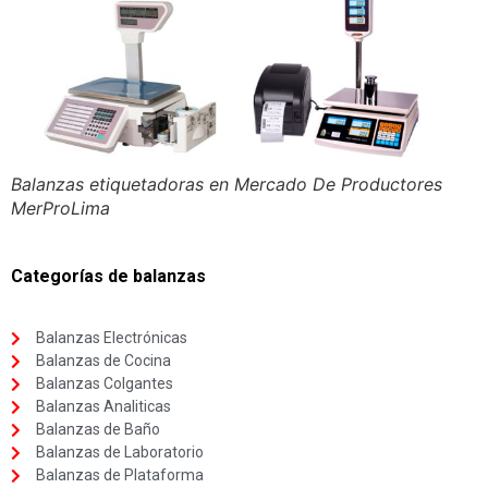
Balanzas etiquetadoras en Mercado De Productores
MerProLima
Categorías de balanzas
Balanzas Electrónicas
Balanzas de Cocina
Balanzas Colgantes
Balanzas Analiticas
Balanzas de Baño
Balanzas de Laboratorio
Balanzas de Plataforma