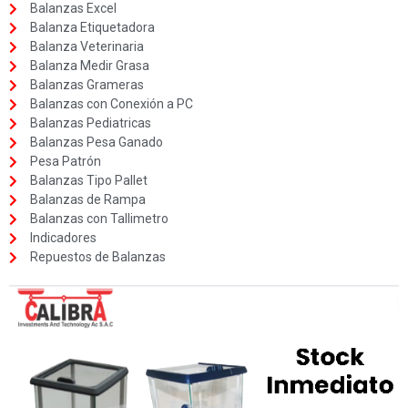
Balanzas Excel
Balanza Etiquetadora
Balanza Veterinaria
Balanza Medir Grasa
Balanzas Grameras
Balanzas con Conexión a PC
Balanzas Pediatricas
Balanzas Pesa Ganado
Pesa Patrón
Balanzas Tipo Pallet
Balanzas de Rampa
Balanzas con Tallimetro
Indicadores
Repuestos de Balanzas