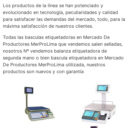
Los productos de la línea se han potenciado y
evolucionado en tecnología, peculiaridades y calidad
para satisfacer las demandas del mercado, todo, para la
máxima satisfacción de nuestros clientes.
Todas las basculas etiquetadoras en Mercado De
Productores MerProLima que vendemos salen selladas,
nosotros Nº vendemos balanza etiquetadora de
segunda mano o bien bascula etiquetadora en Mercado
De Productores MerProLima utilizada, nuestros
productos son nuevos y con garantía