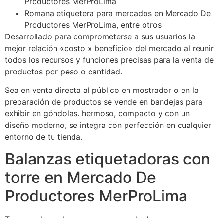
Productores MerProLima
Romana etiquetera para mercados en Mercado De
Productores MerProLima, entre otros
Desarrollado para comprometerse a sus usuarios la
mejor relación «costo x beneficio» del mercado al reunir
todos los recursos y funciones precisas para la venta de
productos por peso o cantidad.
Sea en venta directa al público en mostrador o en la
preparación de productos se vende en bandejas para
exhibir en góndolas. hermoso, compacto y con un
diseño moderno, se integra con perfección en cualquier
entorno de tu tienda.
Balanzas etiquetadoras con
torre en Mercado De
Productores MerProLima