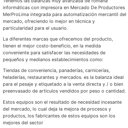
Tenemos las balanzas muy avanzada de romana
informáticas con impresora en Mercado De Productores
MerProLima integrada para automatización mercantil del
mercado, ofreciendo lo mejor en técnica y
particularidad para el usuario.
La diferentes marcas que ofrecemos del producto,
tienen el mejor costo-beneficio, en la medida
conveniente para satisfacer las necesidades de
pequeños y medianos establecimientos como:
Tiendas de conveniencia, panaderías, carnicerías,
heladerías, restaurantes y mercados. es la balanza ideal
para el pesaje y etiquetado a la venta directa y / o bien
preenvasado de artículos vendidos por peso o cantidad.
Estos equipos son el resultado de necesidad incesante
del mercado, lo cual deja la mejora de procesos y
productos, los fabricantes de estos equipos son los
mejores del sector