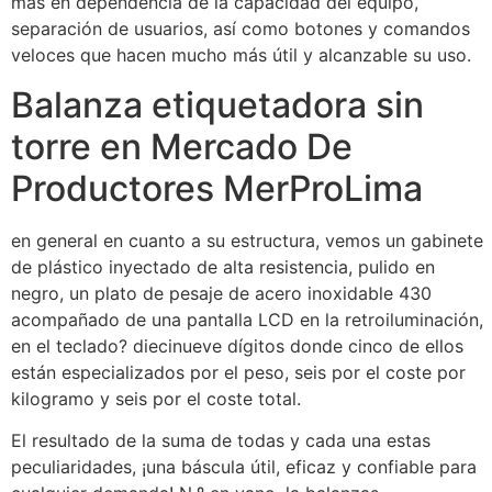
mas en dependencia de la capacidad del equipo,
separación de usuarios, así como botones y comandos
veloces que hacen mucho más útil y alcanzable su uso.
Balanza etiquetadora sin
torre en Mercado De
Productores MerProLima
en general en cuanto a su estructura, vemos un gabinete
de plástico inyectado de alta resistencia, pulido en
negro, un plato de pesaje de acero inoxidable 430
acompañado de una pantalla LCD en la retroiluminación,
en el teclado? diecinueve dígitos donde cinco de ellos
están especializados por el peso, seis por el coste por
kilogramo y seis por el coste total.
El resultado de la suma de todas y cada una estas
peculiaridades, ¡una báscula útil, eficaz y confiable para