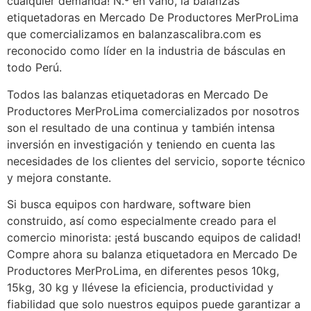
cualquier demanda! N.º en vano, la balanzas
etiquetadoras en Mercado De Productores MerProLima
que comercializamos en balanzascalibra.com es
reconocido como líder en la industria de básculas en
todo Perú.
Todos las balanzas etiquetadoras en Mercado De
Productores MerProLima comercializados por nosotros
son el resultado de una continua y también intensa
inversión en investigación y teniendo en cuenta las
necesidades de los clientes del servicio, soporte técnico
y mejora constante.
Si busca equipos con hardware, software bien
construido, así como especialmente creado para el
comercio minorista: ¡está buscando equipos de calidad!
Compre ahora su balanza etiquetadora en Mercado De
Productores MerProLima, en diferentes pesos 10kg,
15kg, 30 kg y llévese la eficiencia, productividad y
fiabilidad que solo nuestros equipos puede garantizar a