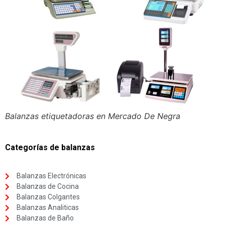
Balanzas etiquetadoras en Mercado De Negra
Categorías de balanzas
Balanzas Electrónicas
Balanzas de Cocina
Balanzas Colgantes
Balanzas Analiticas
Balanzas de Baño