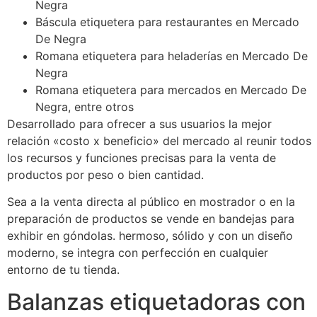
Negra
Báscula etiquetera para restaurantes en Mercado
De Negra
Romana etiquetera para heladerías en Mercado De
Negra
Romana etiquetera para mercados en Mercado De
Negra, entre otros
Desarrollado para ofrecer a sus usuarios la mejor
relación «costo x beneficio» del mercado al reunir todos
los recursos y funciones precisas para la venta de
productos por peso o bien cantidad.
Sea a la venta directa al público en mostrador o en la
preparación de productos se vende en bandejas para
exhibir en góndolas. hermoso, sólido y con un diseño
moderno, se integra con perfección en cualquier
entorno de tu tienda.
Balanzas etiquetadoras con