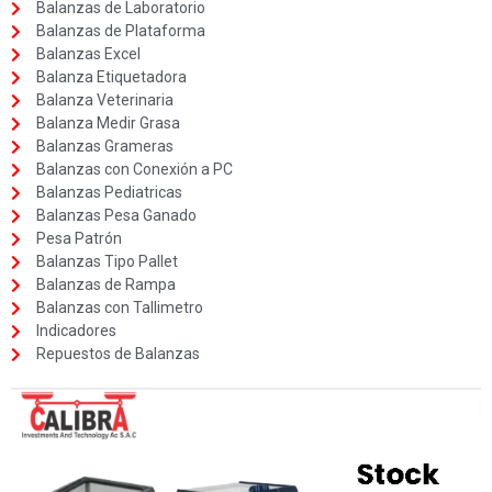
Balanzas de Laboratorio
Balanzas de Plataforma
Balanzas Excel
Balanza Etiquetadora
Balanza Veterinaria
Balanza Medir Grasa
Balanzas Grameras
Balanzas con Conexión a PC
Balanzas Pediatricas
Balanzas Pesa Ganado
Pesa Patrón
Balanzas Tipo Pallet
Balanzas de Rampa
Balanzas con Tallimetro
Indicadores
Repuestos de Balanzas