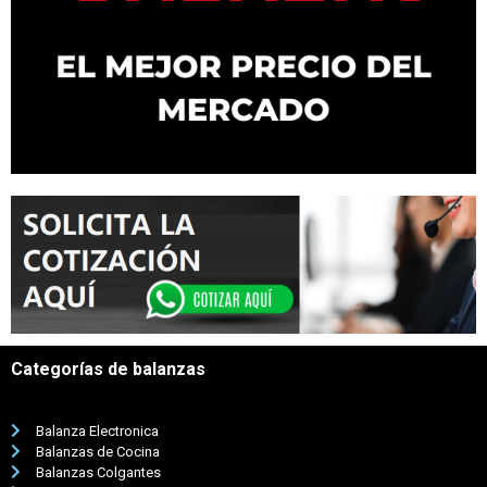
Categorías de balanzas
Balanza Electronica
Balanzas de Cocina
Balanzas Colgantes