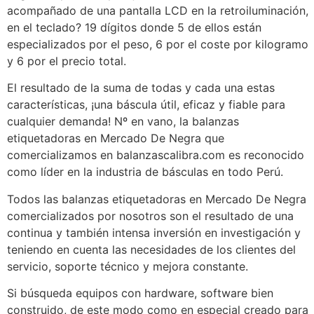
acompañado de una pantalla LCD en la retroiluminación,
en el teclado? 19 dígitos donde 5 de ellos están
especializados por el peso, 6 por el coste por kilogramo
y 6 por el precio total.
El resultado de la suma de todas y cada una estas
características, ¡una báscula útil, eficaz y fiable para
cualquier demanda! Nº en vano, la balanzas
etiquetadoras en Mercado De Negra que
comercializamos en balanzascalibra.com es reconocido
como líder en la industria de básculas en todo Perú.
Todos las balanzas etiquetadoras en Mercado De Negra
comercializados por nosotros son el resultado de una
continua y también intensa inversión en investigación y
teniendo en cuenta las necesidades de los clientes del
servicio, soporte técnico y mejora constante.
Si búsqueda equipos con hardware, software bien
construido, de este modo como en especial creado para