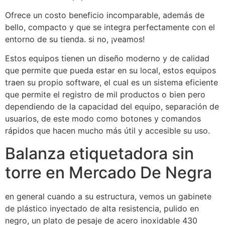
Ofrece un costo beneficio incomparable, además de
bello, compacto y que se integra perfectamente con el
entorno de su tienda. si no, ¡veamos!
Estos equipos tienen un diseño moderno y de calidad
que permite que pueda estar en su local, estos equipos
traen su propio software, el cual es un sistema eficiente
que permite el registro de mil productos o bien pero
dependiendo de la capacidad del equipo, separación de
usuarios, de este modo como botones y comandos
rápidos que hacen mucho más útil y accesible su uso.
Balanza etiquetadora sin
torre en Mercado De Negra
en general cuando a su estructura, vemos un gabinete
de plástico inyectado de alta resistencia, pulido en
negro, un plato de pesaje de acero inoxidable 430