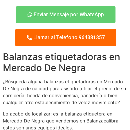
Enviar Mensaje por WhatsApp
Llamar al Teléfono 964381357
Balanzas etiquetadoras en
Mercado De Negra
¿Búsqueda alguna balanzas etiquetadoras en Mercado
De Negra de calidad para asistirlo a fijar el precio de su
carnicería, tienda de conveniencia, panadería o bien
cualquier otro establecimiento de veloz movimiento?
Lo acabo de localizar: es la balanza etiquetera en
Mercado De Negra que vendemos en Balanzacalibra,
estos son unos equipos ideales.