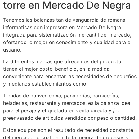
torre en Mercado De Negra
Tenemos las balanzas tan de vanguardia de romana
informáticas con impresora en Mercado De Negra
integrada para sistematización mercantil del mercado,
ofertando lo mejor en conocimiento y cualidad para el
usuario.
La diferentes marcas que ofrecemos del producto,
tienen el mejor costo-beneficio, en la medida
conveniente para encantar las necesidades de pequeños
y medianos establecimientos como:
Tiendas de conveniencia, panaderías, carnicerías,
heladerías, restaurants y mercados. es la balanza ideal
para el pesaje y etiquetado en venta directa y / o
preenvasado de artículos vendidos por peso o cantidad.
Estos equipos son el resultado de necesidad constante
del mercado, lo cual permite la mejora de procesos y