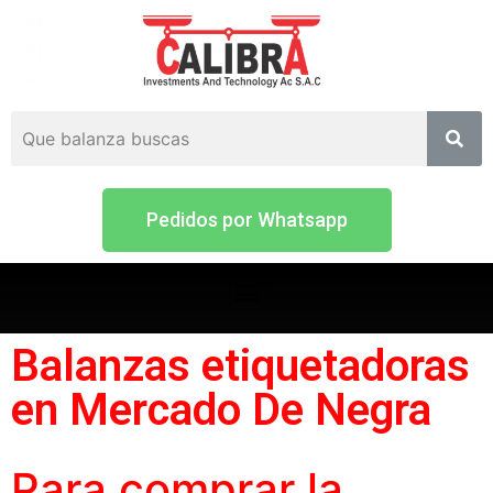
Pedidos por Whatsapp
Balanzas etiquetadoras
en Mercado De Negra
Para comprar la