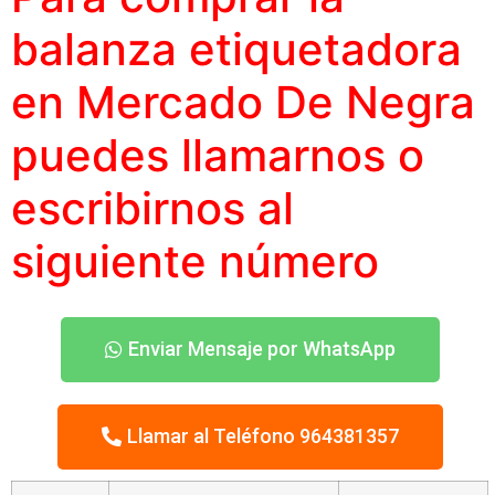
balanza etiquetadora
en Mercado De Negra
puedes llamarnos o
escribirnos al
siguiente número
Enviar Mensaje por WhatsApp
Llamar al Teléfono 964381357