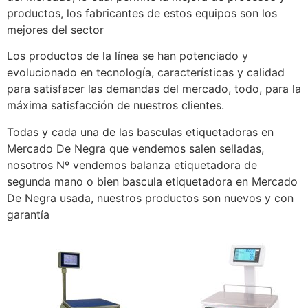
productos, los fabricantes de estos equipos son los
mejores del sector
Los productos de la línea se han potenciado y
evolucionado en tecnología, características y calidad
para satisfacer las demandas del mercado, todo, para la
máxima satisfacción de nuestros clientes.
Todas y cada una de las basculas etiquetadoras en
Mercado De Negra que vendemos salen selladas,
nosotros Nº vendemos balanza etiquetadora de
segunda mano o bien bascula etiquetadora en Mercado
De Negra usada, nuestros productos son nuevos y con
garantía