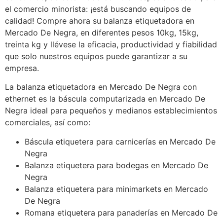
el comercio minorista: ¡está buscando equipos de
calidad! Compre ahora su balanza etiquetadora en
Mercado De Negra, en diferentes pesos 10kg, 15kg,
treinta kg y llévese la eficacia, productividad y fiabilidad
que solo nuestros equipos puede garantizar a su
empresa.
La balanza etiquetadora en Mercado De Negra con
ethernet es la báscula computarizada en Mercado De
Negra ideal para pequeños y medianos establecimientos
comerciales, así como:
Báscula etiquetera para carnicerías en Mercado De
Negra
Balanza etiquetera para bodegas en Mercado De
Negra
Balanza etiquetera para minimarkets en Mercado
De Negra
Romana etiquetera para panaderías en Mercado De