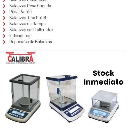
Balanzas Pesa Ganado
Pesa Patrón
Balanzas Tipo Pallet
Balanzas de Rampa
Balanzas con Tallimetro
Indicadores
Repuestos de Balanzas