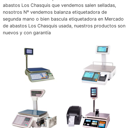
abastos Los Chasquis que vendemos salen selladas,
nosotros Nº vendemos balanza etiquetadora de
segunda mano o bien bascula etiquetadora en Mercado
de abastos Los Chasquis usada, nuestros productos son
nuevos y con garantía