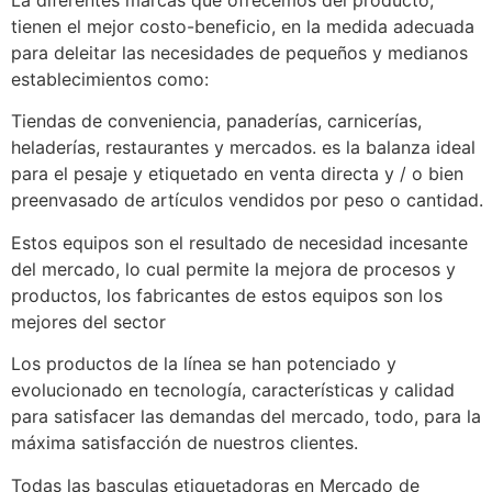
La diferentes marcas que ofrecemos del producto,
tienen el mejor costo-beneficio, en la medida adecuada
para deleitar las necesidades de pequeños y medianos
establecimientos como:
Tiendas de conveniencia, panaderías, carnicerías,
heladerías, restaurantes y mercados. es la balanza ideal
para el pesaje y etiquetado en venta directa y / o bien
preenvasado de artículos vendidos por peso o cantidad.
Estos equipos son el resultado de necesidad incesante
del mercado, lo cual permite la mejora de procesos y
productos, los fabricantes de estos equipos son los
mejores del sector
Los productos de la línea se han potenciado y
evolucionado en tecnología, características y calidad
para satisfacer las demandas del mercado, todo, para la
máxima satisfacción de nuestros clientes.
Todas las basculas etiquetadoras en Mercado de