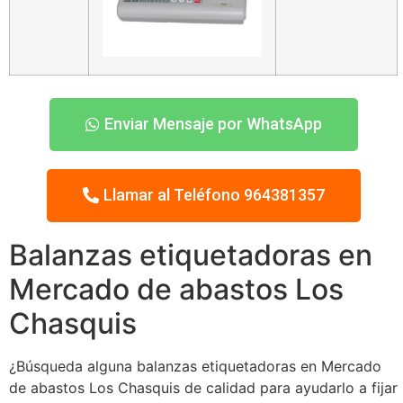
Enviar Mensaje por WhatsApp
Llamar al Teléfono 964381357
Balanzas etiquetadoras en
Mercado de abastos Los
Chasquis
¿Búsqueda alguna balanzas etiquetadoras en Mercado
de abastos Los Chasquis de calidad para ayudarlo a fijar