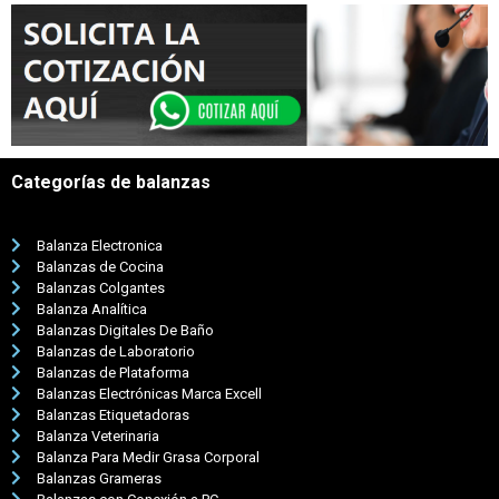
Categorías de balanzas
Balanza Electronica
Balanzas de Cocina
Balanzas Colgantes
Balanza Analítica
Balanzas Digitales De Baño
Balanzas de Laboratorio
Balanzas de Plataforma
Balanzas Electrónicas Marca Excell
Balanzas Etiquetadoras
Balanza Veterinaria
Balanza Para Medir Grasa Corporal
Balanzas Grameras