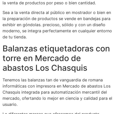
la venta de productos por peso o bien cantidad.
Sea a la venta directa al público en mostrador o bien en
la preparación de productos se vende en bandejas para
exhibir en góndolas. precioso, sólido y con un diseño
moderno, se integra perfectamente en cualquier entorno
de tu tienda.
Balanzas etiquetadoras con
torre en Mercado de
abastos Los Chasquis
Tenemos las balanzas tan de vanguardia de romana
informáticas con impresora en Mercado de abastos Los
Chasquis integrada para automatización mercantil del
mercado, ofertando lo mejor en ciencia y calidad para el
usuario.