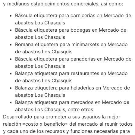
y medianos establecimientos comerciales, así como:
Báscula etiquetera para carnicerías en Mercado de
abastos Los Chasquis
Báscula etiquetera para bodegas en Mercado de
abastos Los Chasquis
Romana etiquetera para minimarkets en Mercado
de abastos Los Chasquis
Báscula etiquetera para panaderías en Mercado de
abastos Los Chasquis
Balanza etiquetera para restaurantes en Mercado
de abastos Los Chasquis
Balanza etiquetera para heladerías en Mercado de
abastos Los Chasquis
Balanza etiquetera para mercados en Mercado de
abastos Los Chasquis, entre otros
Desarrollado para prometer a sus usuarios la mejor
relación «costo x beneficio» del mercado al reunir todos
y cada uno de los recursos y funciones necesarias para