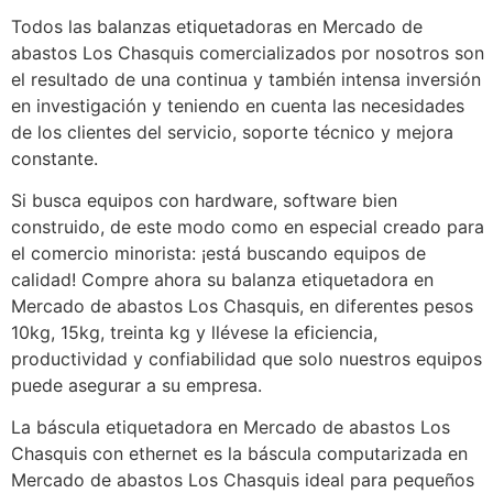
Todos las balanzas etiquetadoras en Mercado de
abastos Los Chasquis comercializados por nosotros son
el resultado de una continua y también intensa inversión
en investigación y teniendo en cuenta las necesidades
de los clientes del servicio, soporte técnico y mejora
constante.
Si busca equipos con hardware, software bien
construido, de este modo como en especial creado para
el comercio minorista: ¡está buscando equipos de
calidad! Compre ahora su balanza etiquetadora en
Mercado de abastos Los Chasquis, en diferentes pesos
10kg, 15kg, treinta kg y llévese la eficiencia,
productividad y confiabilidad que solo nuestros equipos
puede asegurar a su empresa.
La báscula etiquetadora en Mercado de abastos Los
Chasquis con ethernet es la báscula computarizada en
Mercado de abastos Los Chasquis ideal para pequeños