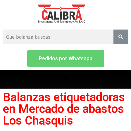
Pedidos por Whatsapp
Balanzas etiquetadoras
en Mercado de abastos
Los Chasquis