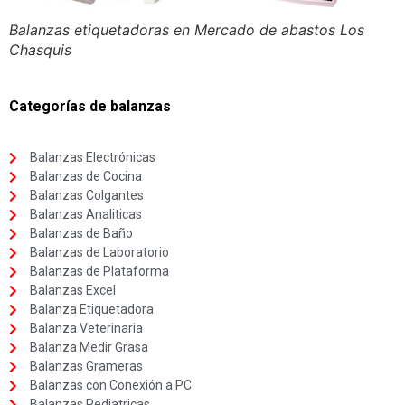
Balanzas etiquetadoras en Mercado de abastos Los
Chasquis
Categorías de balanzas
Balanzas Electrónicas
Balanzas de Cocina
Balanzas Colgantes
Balanzas Analiticas
Balanzas de Baño
Balanzas de Laboratorio
Balanzas de Plataforma
Balanzas Excel
Balanza Etiquetadora
Balanza Veterinaria
Balanza Medir Grasa
Balanzas Grameras
Balanzas con Conexión a PC
Balanzas Pediatricas