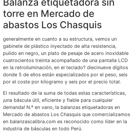
Balanza etiquetadora sin
torre en Mercado de
abastos Los Chasquis
generalmente en cuanto a su estructura, vemos un
gabinete de plástico inyectado de alta resistencia,
pulido en negro, un plato de pesaje de acero inoxidable
cuatrocientos treinta acompañado de una pantalla LCD
en la retroiluminación, en el teclado? diecinueve dígitos
donde 5 de ellos están especializados por el peso, seis
por el coste por kilogramo y seis por el precio total.
El resultado de la suma de todas estas características,
¡una báscula útil, eficiente y fiable para cualquier
demanda! N.º en vano, la balanzas etiquetadoras en
Mercado de abastos Los Chasquis que comercializamos
en balanzascalibra.com es reconocido como líder en la
industria de básculas en todo Perú.