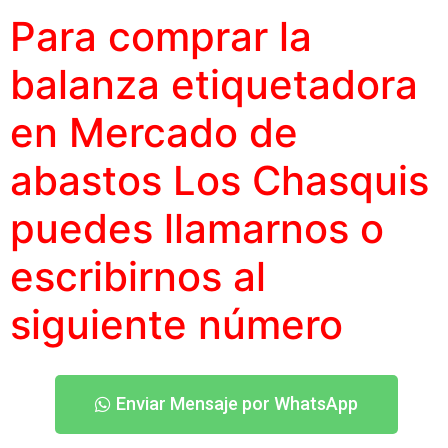
Para comprar la
balanza etiquetadora
en Mercado de
abastos Los Chasquis
puedes llamarnos o
escribirnos al
siguiente número
Enviar Mensaje por WhatsApp