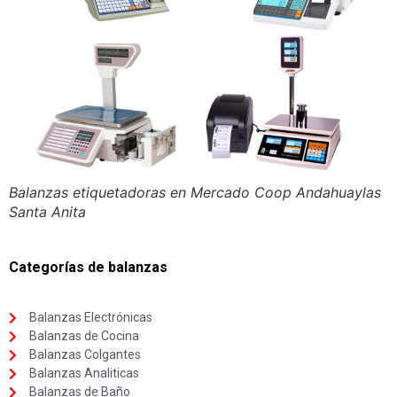
Balanzas etiquetadoras en Mercado Coop Andahuaylas
Santa Anita
Categorías de balanzas
Balanzas Electrónicas
Balanzas de Cocina
Balanzas Colgantes
Balanzas Analiticas
Balanzas de Baño