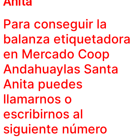
Anita
Para conseguir la
balanza etiquetadora
en Mercado Coop
Andahuaylas Santa
Anita puedes
llamarnos o
escribirnos al
siguiente número