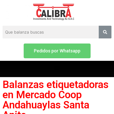
Pedidos por Whatsapp
Balanzas etiquetadoras
en Mercado Coop
Andahuaylas Santa