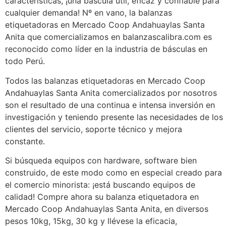
características, ¡una báscula útil, eficaz y confiable para
cualquier demanda! Nº en vano, la balanzas
etiquetadoras en Mercado Coop Andahuaylas Santa
Anita que comercializamos en balanzascalibra.com es
reconocido como líder en la industria de básculas en
todo Perú.
Todos las balanzas etiquetadoras en Mercado Coop
Andahuaylas Santa Anita comercializados por nosotros
son el resultado de una continua e intensa inversión en
investigación y teniendo presente las necesidades de los
clientes del servicio, soporte técnico y mejora
constante.
Si búsqueda equipos con hardware, software bien
construido, de este modo como en especial creado para
el comercio minorista: ¡está buscando equipos de
calidad! Compre ahora su balanza etiquetadora en
Mercado Coop Andahuaylas Santa Anita, en diversos
pesos 10kg, 15kg, 30 kg y llévese la eficacia,