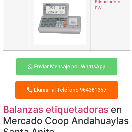
Etiquetadora
PW
Enviar Mensaje por WhatsApp
Llamar al Teléfono 964381357
Balanzas etiquetadoras
en
Mercado Coop Andahuaylas
Santa Anita