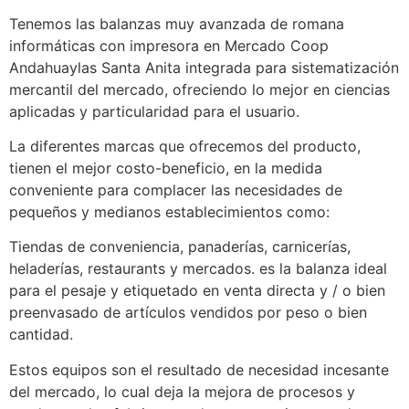
Tenemos las balanzas muy avanzada de romana
informáticas con impresora en Mercado Coop
Andahuaylas Santa Anita integrada para sistematización
mercantil del mercado, ofreciendo lo mejor en ciencias
aplicadas y particularidad para el usuario.
La diferentes marcas que ofrecemos del producto,
tienen el mejor costo-beneficio, en la medida
conveniente para complacer las necesidades de
pequeños y medianos establecimientos como:
Tiendas de conveniencia, panaderías, carnicerías,
heladerías, restaurants y mercados. es la balanza ideal
para el pesaje y etiquetado en venta directa y / o bien
preenvasado de artículos vendidos por peso o bien
cantidad.
Estos equipos son el resultado de necesidad incesante
del mercado, lo cual deja la mejora de procesos y