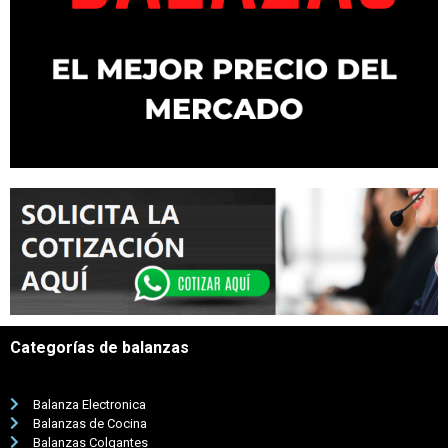
Categorías de balanzas
Balanza Electronica
Balanzas de Cocina
Balanzas Colgantes