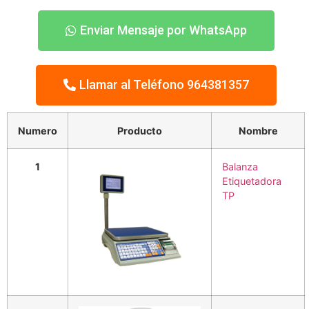
Enviar Mensaje por WhatsApp
Llamar al Teléfono 964381357
Numero
Producto
Nombre
1
Balanza
Etiquetadora
TP