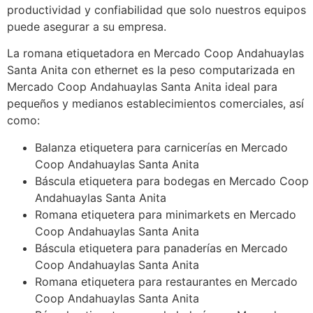
productividad y confiabilidad que solo nuestros equipos
puede asegurar a su empresa.
La romana etiquetadora en Mercado Coop Andahuaylas
Santa Anita con ethernet es la peso computarizada en
Mercado Coop Andahuaylas Santa Anita ideal para
pequeños y medianos establecimientos comerciales, así
como:
Balanza etiquetera para carnicerías en Mercado
Coop Andahuaylas Santa Anita
Báscula etiquetera para bodegas en Mercado Coop
Andahuaylas Santa Anita
Romana etiquetera para minimarkets en Mercado
Coop Andahuaylas Santa Anita
Báscula etiquetera para panaderías en Mercado
Coop Andahuaylas Santa Anita
Romana etiquetera para restaurantes en Mercado
Coop Andahuaylas Santa Anita