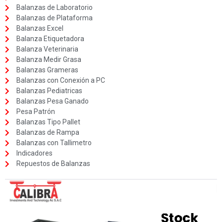
Balanzas de Laboratorio
Balanzas de Plataforma
Balanzas Excel
Balanza Etiquetadora
Balanza Veterinaria
Balanza Medir Grasa
Balanzas Grameras
Balanzas con Conexión a PC
Balanzas Pediatricas
Balanzas Pesa Ganado
Pesa Patrón
Balanzas Tipo Pallet
Balanzas de Rampa
Balanzas con Tallimetro
Indicadores
Repuestos de Balanzas