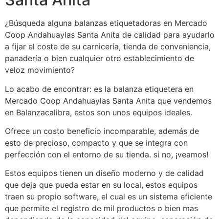
¿Búsqueda alguna balanzas etiquetadoras en Mercado
Coop Andahuaylas Santa Anita de calidad para ayudarlo
a fijar el coste de su carnicería, tienda de conveniencia,
panadería o bien cualquier otro establecimiento de
veloz movimiento?
Lo acabo de encontrar: es la balanza etiquetera en
Mercado Coop Andahuaylas Santa Anita que vendemos
en Balanzacalibra, estos son unos equipos ideales.
Ofrece un costo beneficio incomparable, además de
esto de precioso, compacto y que se integra con
perfección con el entorno de su tienda. si no, ¡veamos!
Estos equipos tienen un diseño moderno y de calidad
que deja que pueda estar en su local, estos equipos
traen su propio software, el cual es un sistema eficiente
que permite el registro de mil productos o bien mas