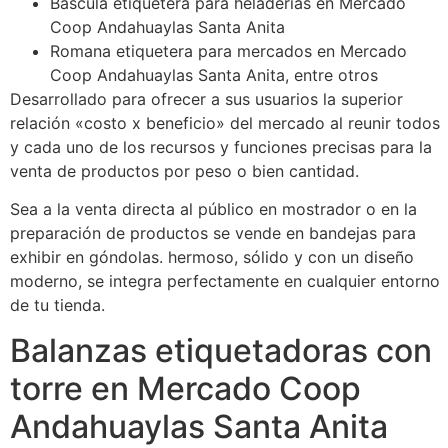
Báscula etiquetera para heladerías en Mercado
Coop Andahuaylas Santa Anita
Romana etiquetera para mercados en Mercado
Coop Andahuaylas Santa Anita, entre otros
Desarrollado para ofrecer a sus usuarios la superior
relación «costo x beneficio» del mercado al reunir todos
y cada uno de los recursos y funciones precisas para la
venta de productos por peso o bien cantidad.
Sea a la venta directa al público en mostrador o en la
preparación de productos se vende en bandejas para
exhibir en góndolas. hermoso, sólido y con un diseño
moderno, se integra perfectamente en cualquier entorno
de tu tienda.
Balanzas etiquetadoras con
torre en Mercado Coop
Andahuaylas Santa Anita