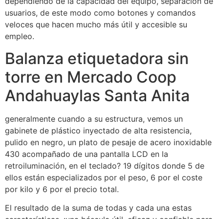
dependiendo de la capacidad del equipo, separación de
usuarios, de este modo como botones y comandos
veloces que hacen mucho más útil y accesible su
empleo.
Balanza etiquetadora sin
torre en Mercado Coop
Andahuaylas Santa Anita
generalmente cuando a su estructura, vemos un
gabinete de plástico inyectado de alta resistencia,
pulido en negro, un plato de pesaje de acero inoxidable
430 acompañado de una pantalla LCD en la
retroiluminación, en el teclado? 19 dígitos donde 5 de
ellos están especializados por el peso, 6 por el coste
por kilo y 6 por el precio total.
El resultado de la suma de todas y cada una estas