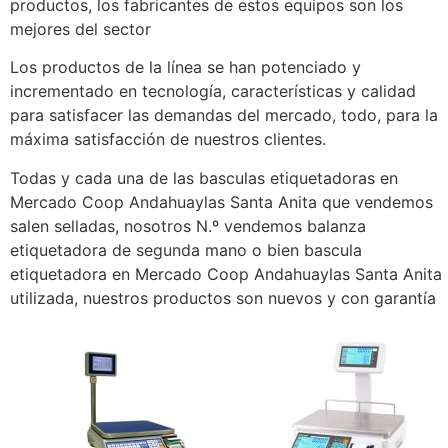
productos, los fabricantes de estos equipos son los
mejores del sector
Los productos de la línea se han potenciado y
incrementado en tecnología, características y calidad
para satisfacer las demandas del mercado, todo, para la
máxima satisfacción de nuestros clientes.
Todas y cada una de las basculas etiquetadoras en
Mercado Coop Andahuaylas Santa Anita que vendemos
salen selladas, nosotros N.º vendemos balanza
etiquetadora de segunda mano o bien bascula
etiquetadora en Mercado Coop Andahuaylas Santa Anita
utilizada, nuestros productos son nuevos y con garantía