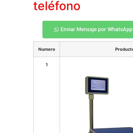
teléfono
Enviar Mensaje por WhatsApp
Numero
Product
1