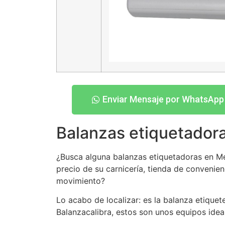
Enviar Mensaje por WhatsApp
Balanzas etiquetador
¿Busca alguna balanzas etiquetadoras en Mer
precio de su carnicería, tienda de convenien
movimiento?
Lo acabo de localizar: es la balanza etiqu
Balanzacalibra, estos son unos equipos idea