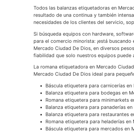
Todos las balanzas etiquetadoras en Merca
resultado de una continua y también intensa
necesidades de los clientes del servicio, so
Si búsqueda equipos con hardware, softwar
para el comercio minorista: ¡está buscando
Mercado Ciudad De Dios, en diversos pesos 1
fiabilidad que solo nuestros equipos puede
La romana etiquetadora en Mercado Ciudad
Mercado Ciudad De Dios ideal para pequeño
Báscula etiquetera para carnicerías e
Balanza etiquetera para bodegas en 
Romana etiquetera para minimarkets 
Balanza etiquetera para panaderías e
Balanza etiquetera para restaurantes
Romana etiquetera para heladerías en
Báscula etiquetera para mercados en 