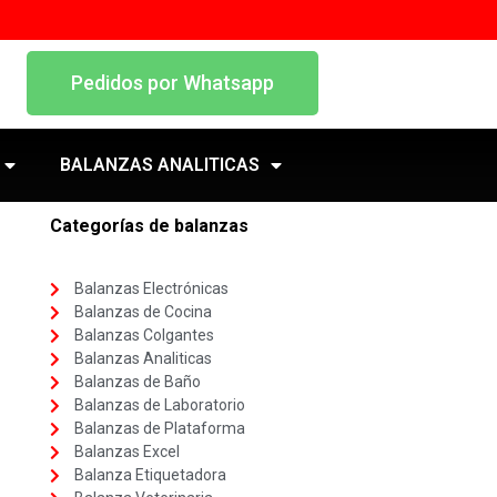
Pedidos por Whatsapp
BALANZAS ANALITICAS
Categorías de balanzas
Balanzas Electrónicas
Balanzas de Cocina
Balanzas Colgantes
Balanzas Analiticas
Balanzas de Baño
Balanzas de Laboratorio
Balanzas de Plataforma
Balanzas Excel
Balanza Etiquetadora