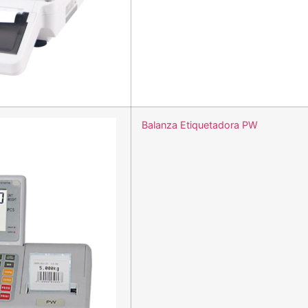
Balanza Etiquetadora PW