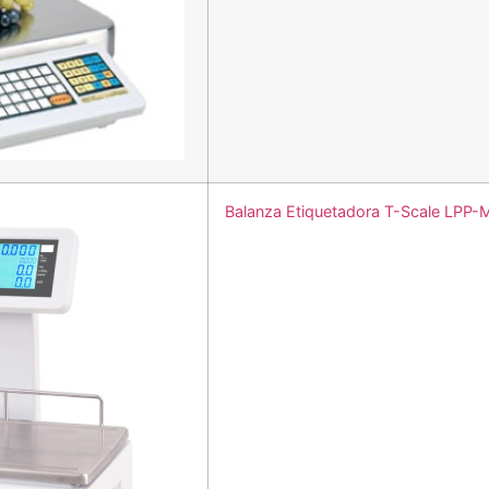
Balanza Etiquetadora T-Scale LPP-