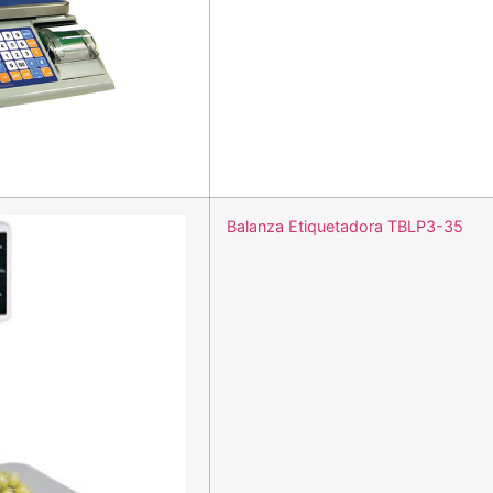
Balanza Etiquetadora TBLP3-35