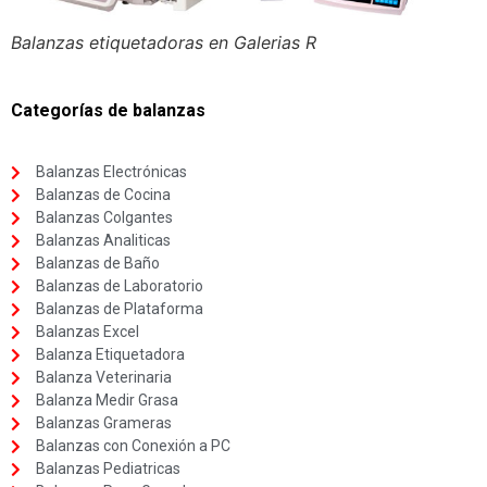
Balanzas etiquetadoras en Galerias R
Categorías de balanzas
Balanzas Electrónicas
Balanzas de Cocina
Balanzas Colgantes
Balanzas Analiticas
Balanzas de Baño
Balanzas de Laboratorio
Balanzas de Plataforma
Balanzas Excel
Balanza Etiquetadora
Balanza Veterinaria
Balanza Medir Grasa
Balanzas Grameras
Balanzas con Conexión a PC
Balanzas Pediatricas