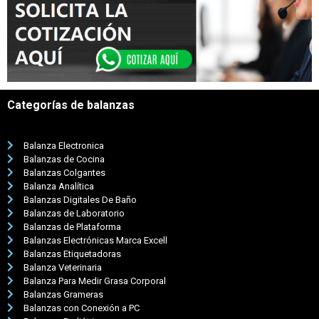
Categorías de balanzas
Balanza Electronica
Balanzas de Cocina
Balanzas Colgantes
Balanza Analítica
Balanzas Digitales De Baño
Balanzas de Laboratorio
Balanzas de Plataforma
Balanzas Electrónicas Marca Excell
Balanzas Etiquetadoras
Balanza Veterinaria
Balanza Para Medir Grasa Corporal
Balanzas Grameras
Balanzas con Conexión a PC