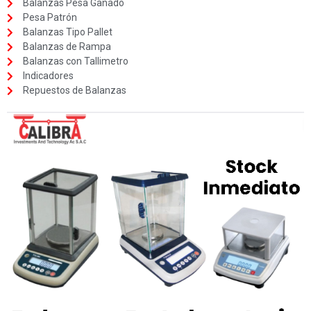
Balanzas Pesa Ganado
Pesa Patrón
Balanzas Tipo Pallet
Balanzas de Rampa
Balanzas con Tallimetro
Indicadores
Repuestos de Balanzas