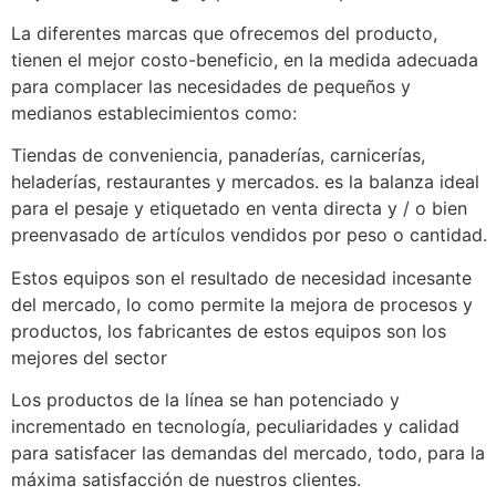
La diferentes marcas que ofrecemos del producto,
tienen el mejor costo-beneficio, en la medida adecuada
para complacer las necesidades de pequeños y
medianos establecimientos como:
Tiendas de conveniencia, panaderías, carnicerías,
heladerías, restaurantes y mercados. es la balanza ideal
para el pesaje y etiquetado en venta directa y / o bien
preenvasado de artículos vendidos por peso o cantidad.
Estos equipos son el resultado de necesidad incesante
del mercado, lo como permite la mejora de procesos y
productos, los fabricantes de estos equipos son los
mejores del sector
Los productos de la línea se han potenciado y
incrementado en tecnología, peculiaridades y calidad
para satisfacer las demandas del mercado, todo, para la
máxima satisfacción de nuestros clientes.