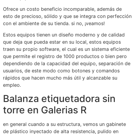
Ofrece un costo beneficio incomparable, además de
esto de precioso, sólido y que se integra con perfección
con el ambiente de su tienda. si no, ¡veamos!
Estos equipos tienen un diseño moderno y de calidad
que deja que pueda estar en su local, estos equipos
traen su propio software, el cual es un sistema eficiente
que permite el registro de 1000 productos o bien pero
dependiendo de la capacidad del equipo, separación de
usuarios, de este modo como botones y comandos
rápidos que hacen mucho más útil y alcanzable su
empleo.
Balanza etiquetadora sin
torre en Galerias R
en general cuando a su estructura, vemos un gabinete
de plástico inyectado de alta resistencia, pulido en