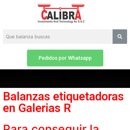
Pedidos por Whatsapp
Balanzas etiquetadoras
en Galerias R
Para conseguir la