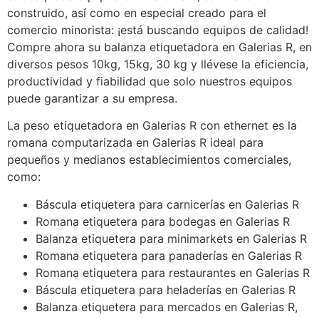
construido, así como en especial creado para el
comercio minorista: ¡está buscando equipos de calidad!
Compre ahora su balanza etiquetadora en Galerias R, en
diversos pesos 10kg, 15kg, 30 kg y llévese la eficiencia,
productividad y fiabilidad que solo nuestros equipos
puede garantizar a su empresa.
La peso etiquetadora en Galerias R con ethernet es la
romana computarizada en Galerias R ideal para
pequeños y medianos establecimientos comerciales,
como:
Báscula etiquetera para carnicerías en Galerias R
Romana etiquetera para bodegas en Galerias R
Balanza etiquetera para minimarkets en Galerias R
Romana etiquetera para panaderías en Galerias R
Romana etiquetera para restaurantes en Galerias R
Báscula etiquetera para heladerías en Galerias R
Balanza etiquetera para mercados en Galerias R,