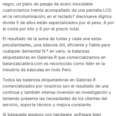
negro, un plato de pesaje de acero inoxidable
cuatrocientos treinta acompañado de una pantalla LCD
en la retroiluminación, en el teclado? diecinueve dígitos
donde 5 de ellos están especializados por el peso, 6 por
el coste por kilo y 6 por el precio total.
El resultado de la suma de todas y cada una estas
peculiaridades, ¡una báscula útil, eficiente y fiable para
cualquier demanda! N.º en vano, la balanzas
etiquetadoras en Galerias R que comercializamos en
balanzascalibra.com es reconocido como líder en la
industria de básculas en todo Perú.
Todos las balanzas etiquetadoras en Galerias R
comercializados por nosotros son el resultado de una
continua y también intensa inversión en investigación y
teniendo presente las necesidades de los clientes del
servicio, soporte técnico y mejora constante.
Si búsqueda equipos con hardware, software bien