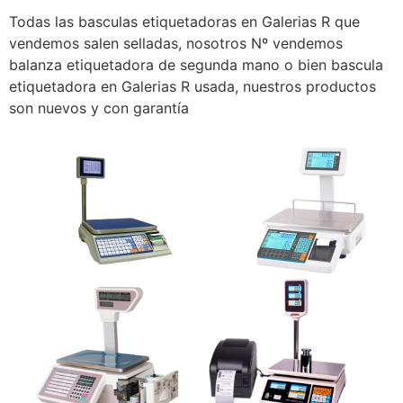
Todas las basculas etiquetadoras en Galerias R que
vendemos salen selladas, nosotros Nº vendemos
balanza etiquetadora de segunda mano o bien bascula
etiquetadora en Galerias R usada, nuestros productos
son nuevos y con garantía