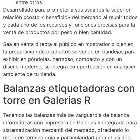
entre otros
Desarrollado para prometer a sus usuarios la superior
relación «costo x beneficio» del mercado al reunir todos
y cada uno de los recursos y funciones precisas para la
venta de productos por peso o bien cantidad.
Sea en venta directa al público en mostrador o bien en
la preparación de productos se vende en bandejas para
exhibir en góndolas. hermoso, compacto y con un
diseño moderno, se integra con perfección en cualquier
ambiente de tu tienda.
Balanzas etiquetadoras con
torre en Galerias R
Tenemos las balanzas más de vanguardia de balanza
informáticas con impresora en Galerias R integrada para
sistematización mercantil del mercado, ofreciendo lo
mejor en terminología y particularidad para el usuario.