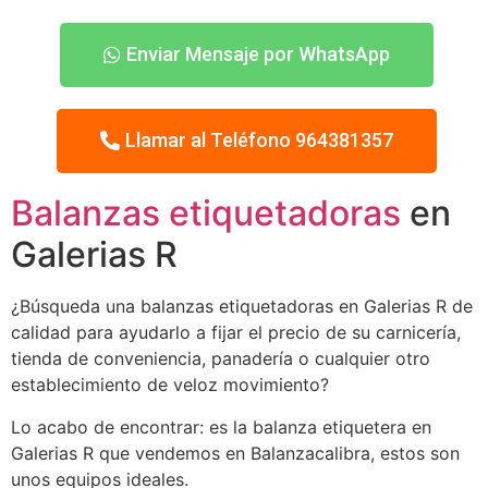
Enviar Mensaje por WhatsApp
Llamar al Teléfono 964381357
Balanzas etiquetadoras
en
Galerias R
¿Búsqueda una balanzas etiquetadoras en Galerias R de
calidad para ayudarlo a fijar el precio de su carnicería,
tienda de conveniencia, panadería o cualquier otro
establecimiento de veloz movimiento?
Lo acabo de encontrar: es la balanza etiquetera en
Galerias R que vendemos en Balanzacalibra, estos son
unos equipos ideales.