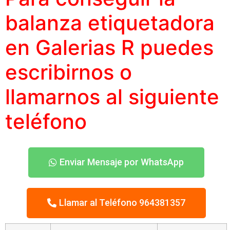
balanza etiquetadora
en Galerias R puedes
escribirnos o
llamarnos al siguiente
teléfono
Enviar Mensaje por WhatsApp
Llamar al Teléfono 964381357