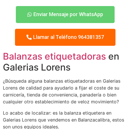
Enviar Mensaje por WhatsApp
Llamar al Teléfono 964381357
Balanzas etiquetadoras
en
Galerias Lorens
¿Búsqueda alguna balanzas etiquetadoras en Galerias
Lorens de calidad para ayudarlo a fijar el coste de su
carnicería, tienda de conveniencia, panadería o bien
cualquier otro establecimiento de veloz movimiento?
Lo acabo de localizar: es la balanza etiquetera en
Galerias Lorens que vendemos en Balanzacalibra, estos
son unos equipos ideales.