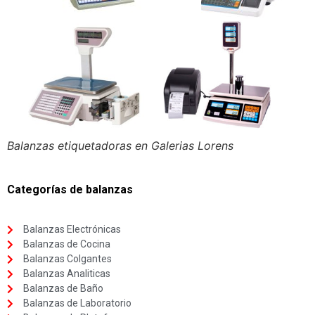
Balanzas etiquetadoras en Galerias Lorens
Categorías de balanzas
Balanzas Electrónicas
Balanzas de Cocina
Balanzas Colgantes
Balanzas Analiticas
Balanzas de Baño
Balanzas de Laboratorio