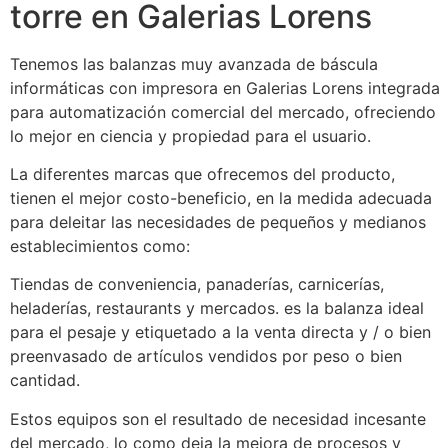
torre en Galerias Lorens
Tenemos las balanzas muy avanzada de báscula
informáticas con impresora en Galerias Lorens integrada
para automatización comercial del mercado, ofreciendo
lo mejor en ciencia y propiedad para el usuario.
La diferentes marcas que ofrecemos del producto,
tienen el mejor costo-beneficio, en la medida adecuada
para deleitar las necesidades de pequeños y medianos
establecimientos como:
Tiendas de conveniencia, panaderías, carnicerías,
heladerías, restaurants y mercados. es la balanza ideal
para el pesaje y etiquetado a la venta directa y / o bien
preenvasado de artículos vendidos por peso o bien
cantidad.
Estos equipos son el resultado de necesidad incesante
del mercado, lo como deja la mejora de procesos y