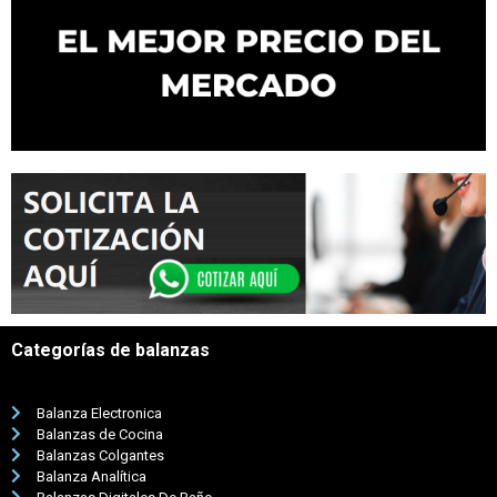
Categorías de balanzas
Balanza Electronica
Balanzas de Cocina
Balanzas Colgantes
Balanza Analítica