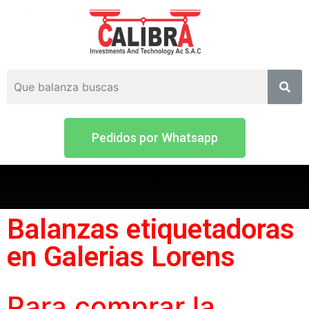
Pedidos por Whatsapp
Balanzas etiquetadoras
en Galerias Lorens
Para comprar la