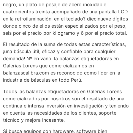
negro, un plato de pesaje de acero inoxidable
cuatrocientos treinta acompañado de una pantalla LCD
en la retroiluminación, en el teclado? diecinueve dígitos
donde cinco de ellos están especializados por el peso,
seis por el precio por kilogramo y 6 por el precio total.
El resultado de la suma de todas estas características,
¡una báscula útil, eficaz y confiable para cualquier
demanda! Nº en vano, la balanzas etiquetadoras en
Galerias Lorens que comercializamos en
balanzascalibra.com es reconocido como líder en la
industria de básculas en todo Perú.
Todos las balanzas etiquetadoras en Galerias Lorens
comercializados por nosotros son el resultado de una
continua e intensa inversión en investigación y teniendo
en cuenta las necesidades de los clientes, soporte
técnico y mejora incesante.
Si busca equipos con hardware, software bien