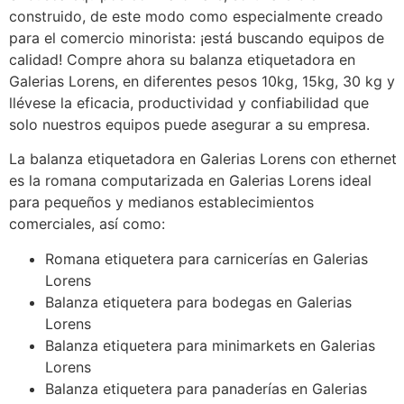
construido, de este modo como especialmente creado
para el comercio minorista: ¡está buscando equipos de
calidad! Compre ahora su balanza etiquetadora en
Galerias Lorens, en diferentes pesos 10kg, 15kg, 30 kg y
llévese la eficacia, productividad y confiabilidad que
solo nuestros equipos puede asegurar a su empresa.
La balanza etiquetadora en Galerias Lorens con ethernet
es la romana computarizada en Galerias Lorens ideal
para pequeños y medianos establecimientos
comerciales, así como:
Romana etiquetera para carnicerías en Galerias
Lorens
Balanza etiquetera para bodegas en Galerias
Lorens
Balanza etiquetera para minimarkets en Galerias
Lorens
Balanza etiquetera para panaderías en Galerias