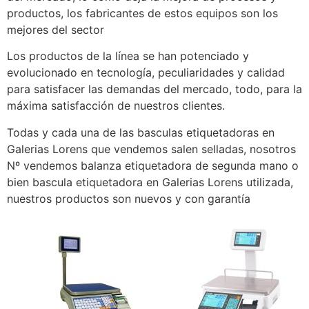
productos, los fabricantes de estos equipos son los
mejores del sector
Los productos de la línea se han potenciado y
evolucionado en tecnología, peculiaridades y calidad
para satisfacer las demandas del mercado, todo, para la
máxima satisfacción de nuestros clientes.
Todas y cada una de las basculas etiquetadoras en
Galerias Lorens que vendemos salen selladas, nosotros
Nº vendemos balanza etiquetadora de segunda mano o
bien bascula etiquetadora en Galerias Lorens utilizada,
nuestros productos son nuevos y con garantía