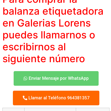
balanza etiquetadora
en Galerias Lorens
puedes llamarnos o
escribirnos al
siguiente número
Enviar Mensaje por WhatsApp
Llamar al Teléfono 964381357