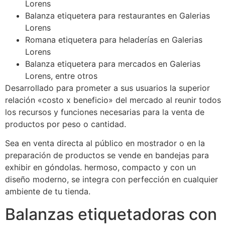
Lorens
Balanza etiquetera para restaurantes en Galerias
Lorens
Romana etiquetera para heladerías en Galerias
Lorens
Balanza etiquetera para mercados en Galerias
Lorens, entre otros
Desarrollado para prometer a sus usuarios la superior
relación «costo x beneficio» del mercado al reunir todos
los recursos y funciones necesarias para la venta de
productos por peso o cantidad.
Sea en venta directa al público en mostrador o en la
preparación de productos se vende en bandejas para
exhibir en góndolas. hermoso, compacto y con un
diseño moderno, se integra con perfección en cualquier
ambiente de tu tienda.
Balanzas etiquetadoras con