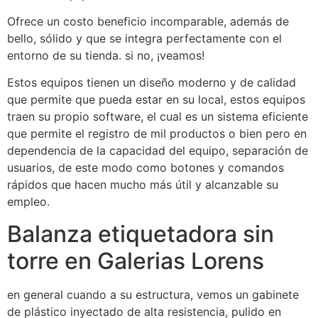
Ofrece un costo beneficio incomparable, además de
bello, sólido y que se integra perfectamente con el
entorno de su tienda. si no, ¡veamos!
Estos equipos tienen un diseño moderno y de calidad
que permite que pueda estar en su local, estos equipos
traen su propio software, el cual es un sistema eficiente
que permite el registro de mil productos o bien pero en
dependencia de la capacidad del equipo, separación de
usuarios, de este modo como botones y comandos
rápidos que hacen mucho más útil y alcanzable su
empleo.
Balanza etiquetadora sin
torre en Galerias Lorens
en general cuando a su estructura, vemos un gabinete
de plástico inyectado de alta resistencia, pulido en