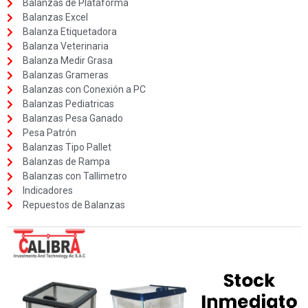
Balanzas de Plataforma
Balanzas Excel
Balanza Etiquetadora
Balanza Veterinaria
Balanza Medir Grasa
Balanzas Grameras
Balanzas con Conexión a PC
Balanzas Pediatricas
Balanzas Pesa Ganado
Pesa Patrón
Balanzas Tipo Pallet
Balanzas de Rampa
Balanzas con Tallimetro
Indicadores
Repuestos de Balanzas