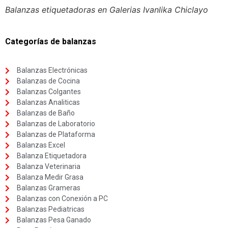
Balanzas etiquetadoras en Galerias Ivanlika Chiclayo
Categorías de balanzas
Balanzas Electrónicas
Balanzas de Cocina
Balanzas Colgantes
Balanzas Analiticas
Balanzas de Baño
Balanzas de Laboratorio
Balanzas de Plataforma
Balanzas Excel
Balanza Etiquetadora
Balanza Veterinaria
Balanza Medir Grasa
Balanzas Grameras
Balanzas con Conexión a PC
Balanzas Pediatricas
Balanzas Pesa Ganado