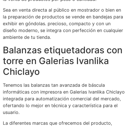
Sea en venta directa al público en mostrador o bien en
la preparación de productos se vende en bandejas para
exhibir en góndolas. precioso, compacto y con un
diseño moderno, se integra con perfección en cualquier
ambiente de tu tienda.
Balanzas etiquetadoras con
torre en Galerias Ivanlika
Chiclayo
Tenemos las balanzas tan avanzada de báscula
informáticas con impresora en Galerias Ivanlika Chiclayo
integrada para automatización comercial del mercado,
ofertando lo mejor en técnica y característica para el
usuario.
La diferentes marcas que ofrecemos del producto,