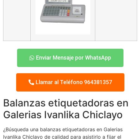
Enviar Mensaje por WhatsApp
Llamar al Teléfono 964381357
Balanzas etiquetadoras en
Galerias Ivanlika Chiclayo
¿Búsqueda una balanzas etiquetadoras en Galerias
Ivanlika Chiclayo de calidad para asistirlo a fijar el