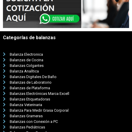
Categorías de balanzas
Balanza Electronica
Balanzas de Cocina
Balanzas Colgantes
Balanza Analítica
Balanzas Digitales De Baño
Balanzas de Laboratorio
Balanzas de Plataforma
Balanzas Electrónicas Marca Excell
Balanzas Etiquetadoras
Balanza Veterinaria
Balanza Para Medir Grasa Corporal
Balanzas Grameras
Balanzas con Conexión a PC
Balanzas Pediátricas