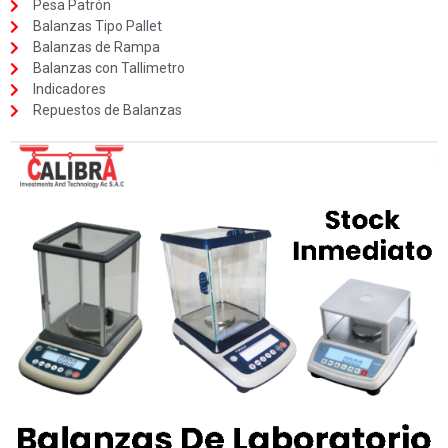
Pesa Patrón
Balanzas Tipo Pallet
Balanzas de Rampa
Balanzas con Tallimetro
Indicadores
Repuestos de Balanzas