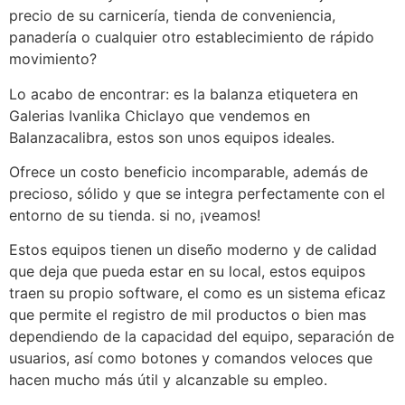
precio de su carnicería, tienda de conveniencia,
panadería o cualquier otro establecimiento de rápido
movimiento?
Lo acabo de encontrar: es la balanza etiquetera en
Galerias Ivanlika Chiclayo que vendemos en
Balanzacalibra, estos son unos equipos ideales.
Ofrece un costo beneficio incomparable, además de
precioso, sólido y que se integra perfectamente con el
entorno de su tienda. si no, ¡veamos!
Estos equipos tienen un diseño moderno y de calidad
que deja que pueda estar en su local, estos equipos
traen su propio software, el como es un sistema eficaz
que permite el registro de mil productos o bien mas
dependiendo de la capacidad del equipo, separación de
usuarios, así como botones y comandos veloces que
hacen mucho más útil y alcanzable su empleo.