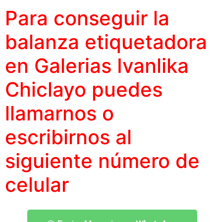
Para conseguir la
balanza etiquetadora
en Galerias Ivanlika
Chiclayo puedes
llamarnos o
escribirnos al
siguiente
número
de
celular