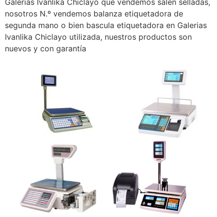
Galerias Ivanlika Chiclayo que vendemos salen selladas,
nosotros N.º vendemos balanza etiquetadora de
segunda mano o bien bascula etiquetadora en Galerias
Ivanlika Chiclayo utilizada, nuestros productos son
nuevos y con garantía