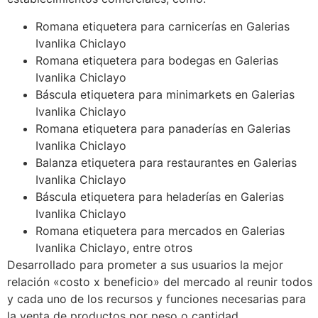
Romana etiquetera para carnicerías en Galerias
Ivanlika Chiclayo
Romana etiquetera para bodegas en Galerias
Ivanlika Chiclayo
Báscula etiquetera para minimarkets en Galerias
Ivanlika Chiclayo
Romana etiquetera para panaderías en Galerias
Ivanlika Chiclayo
Balanza etiquetera para restaurantes en Galerias
Ivanlika Chiclayo
Báscula etiquetera para heladerías en Galerias
Ivanlika Chiclayo
Romana etiquetera para mercados en Galerias
Ivanlika Chiclayo, entre otros
Desarrollado para prometer a sus usuarios la mejor
relación «costo x beneficio» del mercado al reunir todos
y cada uno de los recursos y funciones necesarias para
la venta de productos por peso o cantidad.