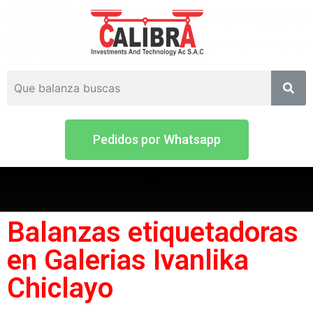
Pedidos por Whatsapp
Balanzas etiquetadoras
en Galerias Ivanlika
Chiclayo