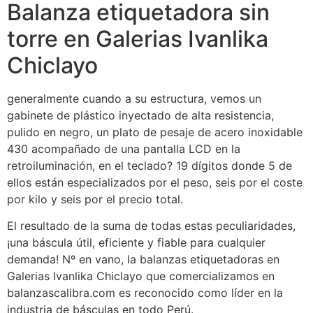
Balanza etiquetadora sin
torre en Galerias Ivanlika
Chiclayo
generalmente cuando a su estructura, vemos un
gabinete de plástico inyectado de alta resistencia,
pulido en negro, un plato de pesaje de acero inoxidable
430 acompañado de una pantalla LCD en la
retroiluminación, en el teclado? 19 dígitos donde 5 de
ellos están especializados por el peso, seis por el coste
por kilo y seis por el precio total.
El resultado de la suma de todas estas peculiaridades,
¡una báscula útil, eficiente y fiable para cualquier
demanda! Nº en vano, la balanzas etiquetadoras en
Galerias Ivanlika Chiclayo que comercializamos en
balanzascalibra.com es reconocido como líder en la
industria de básculas en todo Perú.