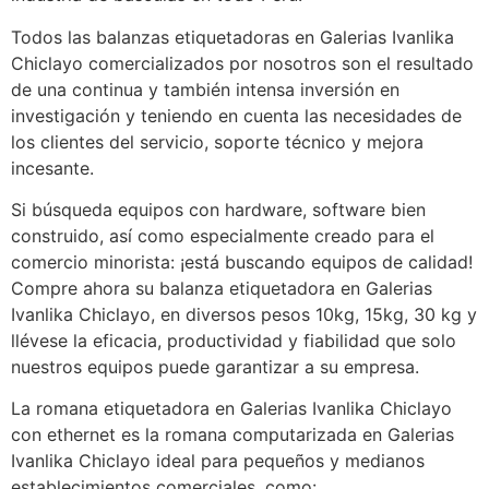
Todos las balanzas etiquetadoras en Galerias Ivanlika
Chiclayo comercializados por nosotros son el resultado
de una continua y también intensa inversión en
investigación y teniendo en cuenta las necesidades de
los clientes del servicio, soporte técnico y mejora
incesante.
Si búsqueda equipos con hardware, software bien
construido, así como especialmente creado para el
comercio minorista: ¡está buscando equipos de calidad!
Compre ahora su balanza etiquetadora en Galerias
Ivanlika Chiclayo, en diversos pesos 10kg, 15kg, 30 kg y
llévese la eficacia, productividad y fiabilidad que solo
nuestros equipos puede garantizar a su empresa.
La romana etiquetadora en Galerias Ivanlika Chiclayo
con ethernet es la romana computarizada en Galerias
Ivanlika Chiclayo ideal para pequeños y medianos
establecimientos comerciales, como: