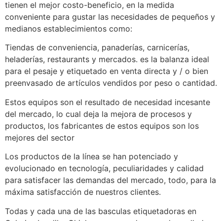
tienen el mejor costo-beneficio, en la medida
conveniente para gustar las necesidades de pequeños y
medianos establecimientos como:
Tiendas de conveniencia, panaderías, carnicerías,
heladerías, restaurants y mercados. es la balanza ideal
para el pesaje y etiquetado en venta directa y / o bien
preenvasado de artículos vendidos por peso o cantidad.
Estos equipos son el resultado de necesidad incesante
del mercado, lo cual deja la mejora de procesos y
productos, los fabricantes de estos equipos son los
mejores del sector
Los productos de la línea se han potenciado y
evolucionado en tecnología, peculiaridades y calidad
para satisfacer las demandas del mercado, todo, para la
máxima satisfacción de nuestros clientes.
Todas y cada una de las basculas etiquetadoras en