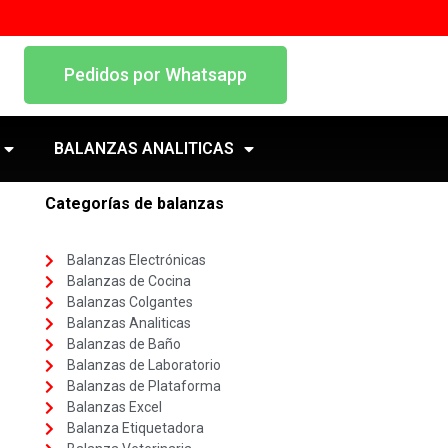
Pedidos por Whatsapp
BALANZAS ANALITICAS
Categorías de balanzas
Balanzas Electrónicas
Balanzas de Cocina
Balanzas Colgantes
Balanzas Analiticas
Balanzas de Baño
Balanzas de Laboratorio
Balanzas de Plataforma
Balanzas Excel
Balanza Etiquetadora