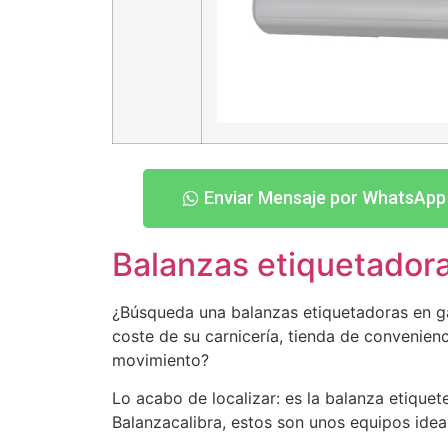
Enviar Mensaje por WhatsApp
Balanzas etiquetador
¿Búsqueda una balanzas etiquetadoras en gale
coste de su carnicería, tienda de convenienc
movimiento?
Lo acabo de localizar: es la balanza etiqu
Balanzacalibra, estos son unos equipos idea