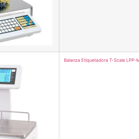
Balanza Etiquetadora T-Scale LPP-