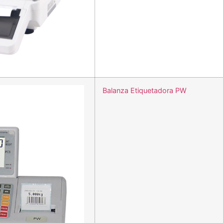
Balanza Etiquetadora PW