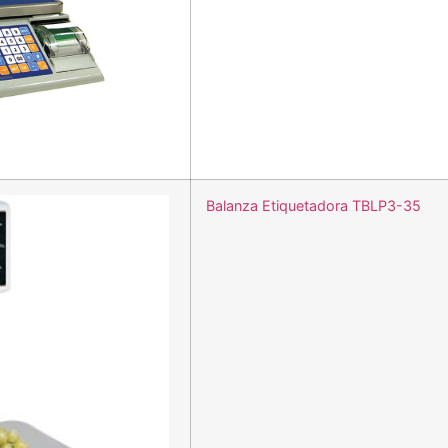
Balanza Etiquetadora TBLP3-35