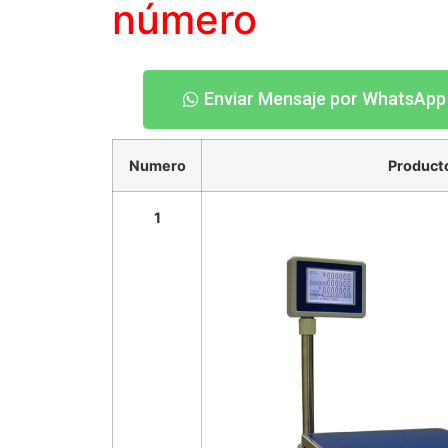
número
Enviar Mensaje por WhatsApp
Numero
Product
1