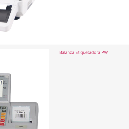
Balanza Etiquetadora PW