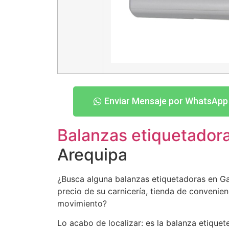
Enviar Mensaje por WhatsApp
Balanzas etiquetador
Arequipa
¿Busca alguna balanzas etiquetadoras en Gal
precio de su carnicería, tienda de convenien
movimiento?
Lo acabo de localizar: es la balanza etique