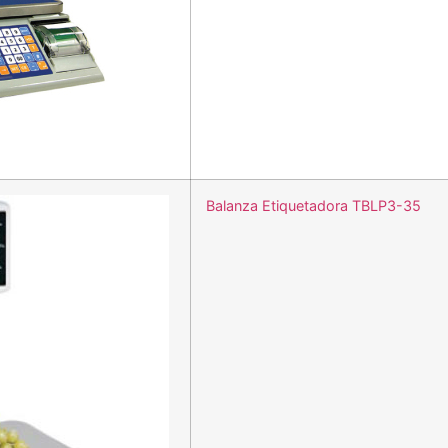
Balanza Etiquetadora TBLP3-35