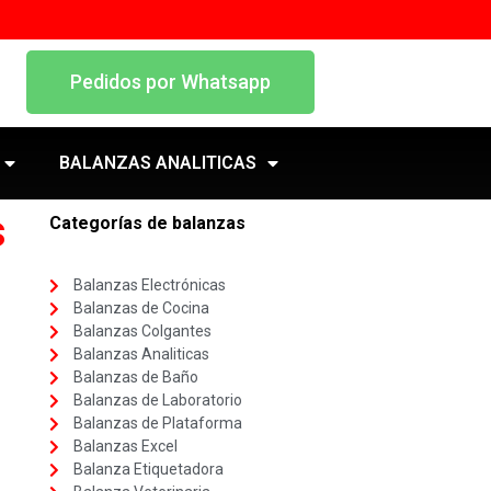
Pedidos por Whatsapp
BALANZAS ANALITICAS
s
Categorías de balanzas
Balanzas Electrónicas
Balanzas de Cocina
Balanzas Colgantes
Balanzas Analiticas
Balanzas de Baño
Balanzas de Laboratorio
Balanzas de Plataforma
Balanzas Excel
Balanza Etiquetadora