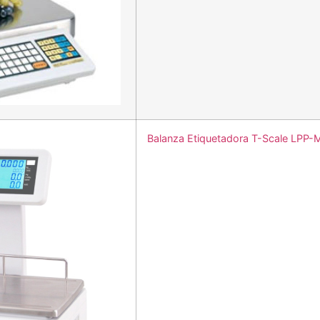
Balanza Etiquetadora T-Scale LPP-