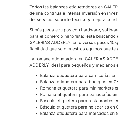
Todos las balanzas etiquetadoras en GALER
de una continua e intensa inversión en inves
del servicio, soporte técnico y mejora const
Si búsqueda equipos con hardware, softwar
para el comercio minorista: ¡está buscando
GALERIAS ADDERLY, en diversos pesos 10kg, 1
fiabilidad que solo nuestros equipos puede
La romana etiquetadora en GALERIAS ADDE
ADDERLY ideal para pequeños y medianos es
Balanza etiquetera para carnicerías 
Balanza etiquetera para bodegas en
Romana etiquetera para minimarkets
Romana etiquetera para panaderías 
Báscula etiquetera para restaurante
Báscula etiquetera para heladerías 
Balanza etiquetera para mercados en