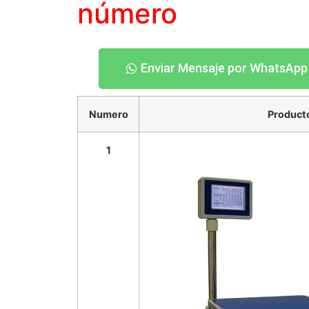
número
Enviar Mensaje por WhatsApp
Numero
Product
1