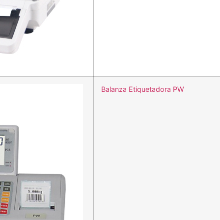
Balanza Etiquetadora PW