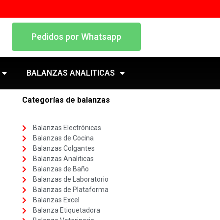
Pedidos por Whatsapp
BALANZAS ANALITICAS
Categorías de balanzas
Balanzas Electrónicas
Balanzas de Cocina
Balanzas Colgantes
Balanzas Analiticas
Balanzas de Baño
Balanzas de Laboratorio
Balanzas de Plataforma
Balanzas Excel
Balanza Etiquetadora