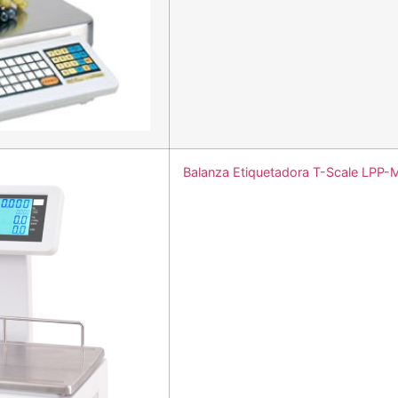
Balanza Etiquetadora T-Scale LPP-