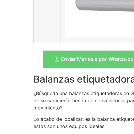
Enviar Mensaje por WhatsApp
Balanzas etiquetado
¿Búsqueda una balanzas etiquetadoras en GA
de su carnicería, tienda de conveniencia, pa
movimiento?
Lo acabo de localizar: es la balanza etiq
estos son unos equipos ideales.