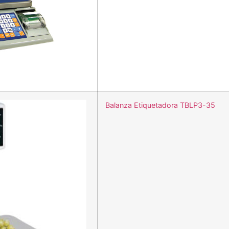
Balanza Etiquetadora TBLP3-35