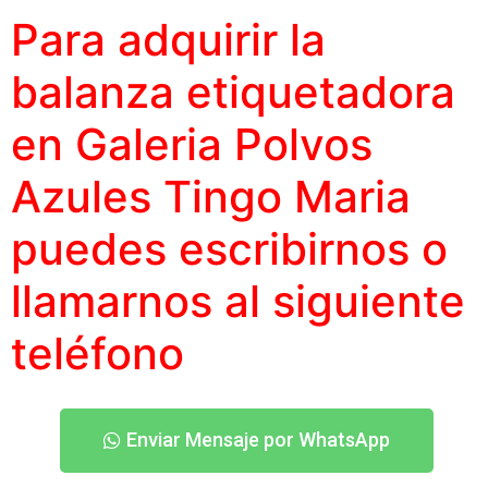
Para adquirir la
balanza etiquetadora
en Galeria Polvos
Azules Tingo Maria
puedes escribirnos o
llamarnos al siguiente
teléfono
Enviar Mensaje por WhatsApp