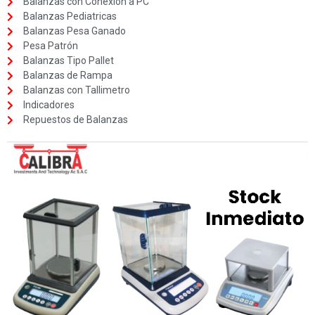
Balanzas con Conexión a PC
Balanzas Pediatricas
Balanzas Pesa Ganado
Pesa Patrón
Balanzas Tipo Pallet
Balanzas de Rampa
Balanzas con Tallimetro
Indicadores
Repuestos de Balanzas