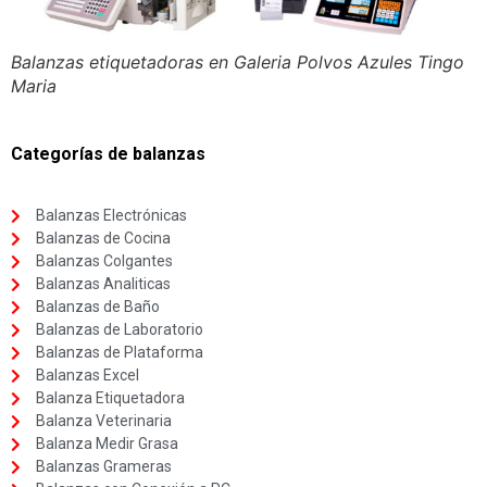
Balanzas etiquetadoras en Galeria Polvos Azules Tingo
Maria
Categorías de balanzas
Balanzas Electrónicas
Balanzas de Cocina
Balanzas Colgantes
Balanzas Analiticas
Balanzas de Baño
Balanzas de Laboratorio
Balanzas de Plataforma
Balanzas Excel
Balanza Etiquetadora
Balanza Veterinaria
Balanza Medir Grasa
Balanzas Grameras