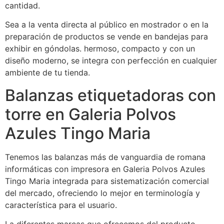
cantidad.
Sea a la venta directa al público en mostrador o en la
preparación de productos se vende en bandejas para
exhibir en góndolas. hermoso, compacto y con un
diseño moderno, se integra con perfección en cualquier
ambiente de tu tienda.
Balanzas etiquetadoras con
torre en Galeria Polvos
Azules Tingo Maria
Tenemos las balanzas más de vanguardia de romana
informáticas con impresora en Galeria Polvos Azules
Tingo Maria integrada para sistematización comercial
del mercado, ofreciendo lo mejor en terminología y
característica para el usuario.