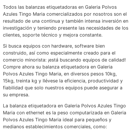
Todos las balanzas etiquetadoras en Galeria Polvos
Azules Tingo Maria comercializados por nosotros son el
resultado de una continua y también intensa inversión en
investigación y teniendo presente las necesidades de los
clientes, soporte técnico y mejora constante.
Si busca equipos con hardware, software bien
construido, así como especialmente creado para el
comercio minorista: ¡está buscando equipos de calidad!
Compre ahora su balanza etiquetadora en Galeria
Polvos Azules Tingo Maria, en diversos pesos 10kg,
15kg, treinta kg y llévese la eficiencia, productividad y
fiabilidad que solo nuestros equipos puede asegurar a
su empresa.
La balanza etiquetadora en Galeria Polvos Azules Tingo
Maria con ethernet es la peso computarizada en Galeria
Polvos Azules Tingo Maria ideal para pequeños y
medianos establecimientos comerciales, como: