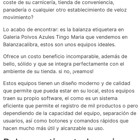
coste de su carnicería, tienda de conveniencia,
panadería o cualquier otro establecimiento de veloz
movimiento?
Lo acabo de encontrar: es la balanza etiquetera en
Galeria Polvos Azules Tingo Maria que vendemos en
Balanzacalibra, estos son unos equipos ideales.
Ofrece un costo beneficio incomparable, además de
bello, sólido y que se integra perfectamente con el
ambiente de su tienda. si no, ¡veamos!
Estos equipos tienen un diseño moderno y de calidad
que permite que pueda estar en su local, estos equipos
traen su propio software, el como es un sistema
eficiente que permite el registro de mil productos o pero
dependiendo de la capacidad del equipo, separación de
usuarios, así como botones y comandos rápidos que
hacen mucho más útil y alcanzable su uso.