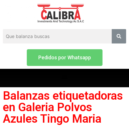
Pedidos por Whatsapp
Balanzas etiquetadoras
en Galeria Polvos
Azules Tingo Maria