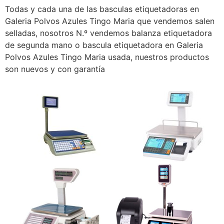
Todas y cada una de las basculas etiquetadoras en
Galeria Polvos Azules Tingo Maria que vendemos salen
selladas, nosotros N.º vendemos balanza etiquetadora
de segunda mano o bascula etiquetadora en Galeria
Polvos Azules Tingo Maria usada, nuestros productos
son nuevos y con garantía