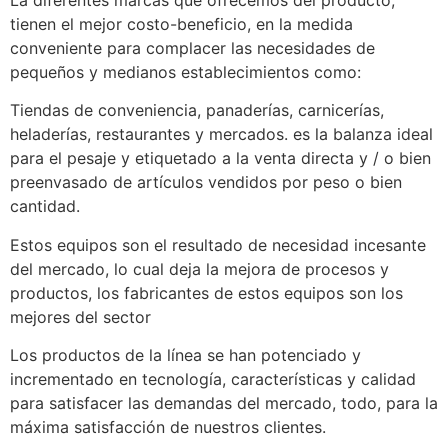
La diferentes marcas que ofrecemos del producto,
tienen el mejor costo-beneficio, en la medida
conveniente para complacer las necesidades de
pequeños y medianos establecimientos como:
Tiendas de conveniencia, panaderías, carnicerías,
heladerías, restaurantes y mercados. es la balanza ideal
para el pesaje y etiquetado a la venta directa y / o bien
preenvasado de artículos vendidos por peso o bien
cantidad.
Estos equipos son el resultado de necesidad incesante
del mercado, lo cual deja la mejora de procesos y
productos, los fabricantes de estos equipos son los
mejores del sector
Los productos de la línea se han potenciado y
incrementado en tecnología, características y calidad
para satisfacer las demandas del mercado, todo, para la
máxima satisfacción de nuestros clientes.