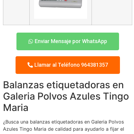
Enviar Mensaje por WhatsApp
Llamar al Teléfono 964381357
Balanzas etiquetadoras en
Galeria Polvos Azules Tingo
Maria
¿Busca una balanzas etiquetadoras en Galeria Polvos
Azules Tingo Maria de calidad para ayudarlo a fijar el