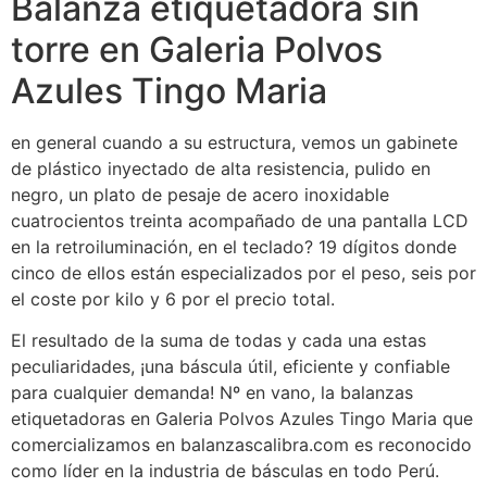
Balanza etiquetadora sin
torre en Galeria Polvos
Azules Tingo Maria
en general cuando a su estructura, vemos un gabinete
de plástico inyectado de alta resistencia, pulido en
negro, un plato de pesaje de acero inoxidable
cuatrocientos treinta acompañado de una pantalla LCD
en la retroiluminación, en el teclado? 19 dígitos donde
cinco de ellos están especializados por el peso, seis por
el coste por kilo y 6 por el precio total.
El resultado de la suma de todas y cada una estas
peculiaridades, ¡una báscula útil, eficiente y confiable
para cualquier demanda! Nº en vano, la balanzas
etiquetadoras en Galeria Polvos Azules Tingo Maria que
comercializamos en balanzascalibra.com es reconocido
como líder en la industria de básculas en todo Perú.