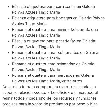
Báscula etiquetera para carnicerías en Galeria
Polvos Azules Tingo Maria
Balanza etiquetera para bodegas en Galeria Polvos
Azules Tingo Maria
Romana etiquetera para minimarkets en Galeria
Polvos Azules Tingo Maria
Báscula etiquetera para panaderías en Galeria
Polvos Azules Tingo Maria
Romana etiquetera para restaurantes en Galeria
Polvos Azules Tingo Maria
Romana etiquetera para heladerías en Galeria
Polvos Azules Tingo Maria
Romana etiquetera para mercados en Galeria
Polvos Azules Tingo Maria, entre otros
Desarrollado para comprometerse a sus usuarios la
superior relación «costo x beneficio» del mercado al
reunir todos y cada uno de los recursos y funciones
precisas para la venta de productos por peso o bien