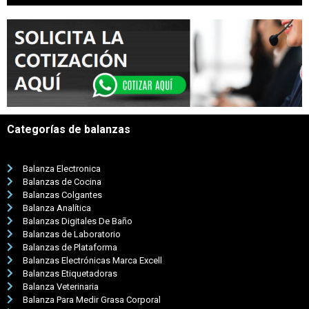
Categorías de balanzas
Balanza Electronica
Balanzas de Cocina
Balanzas Colgantes
Balanza Analítica
Balanzas Digitales De Baño
Balanzas de Laboratorio
Balanzas de Plataforma
Balanzas Electrónicas Marca Excell
Balanzas Etiquetadoras
Balanza Veterinaria
Balanza Para Medir Grasa Corporal