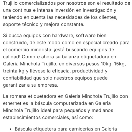
Trujillo comercializados por nosotros son el resultado de
una continua e intensa inversión en investigación y
teniendo en cuenta las necesidades de los clientes,
soporte técnico y mejora constante.
Si busca equipos con hardware, software bien
construido, de este modo como en especial creado para
el comercio minorista: ¡está buscando equipos de
calidad! Compre ahora su balanza etiquetadora en
Galeria Minchola Trujillo, en diversos pesos 10kg, 15kg,
treinta kg y llévese la eficacia, productividad y
confiabilidad que solo nuestros equipos puede
garantizar a su empresa.
La romana etiquetadora en Galeria Minchola Trujillo con
ethernet es la báscula computarizada en Galeria
Minchola Trujillo ideal para pequeños y medianos
establecimientos comerciales, así como:
Báscula etiquetera para carnicerías en Galeria