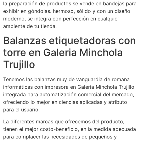
la preparación de productos se vende en bandejas para
exhibir en góndolas. hermoso, sólido y con un diseño
moderno, se integra con perfección en cualquier
ambiente de tu tienda.
Balanzas etiquetadoras con
torre en Galeria Minchola
Trujillo
Tenemos las balanzas muy de vanguardia de romana
informáticas con impresora en Galeria Minchola Trujillo
integrada para automatización comercial del mercado,
ofreciendo lo mejor en ciencias aplicadas y atributo
para el usuario.
La diferentes marcas que ofrecemos del producto,
tienen el mejor costo-beneficio, en la medida adecuada
para complacer las necesidades de pequeños y