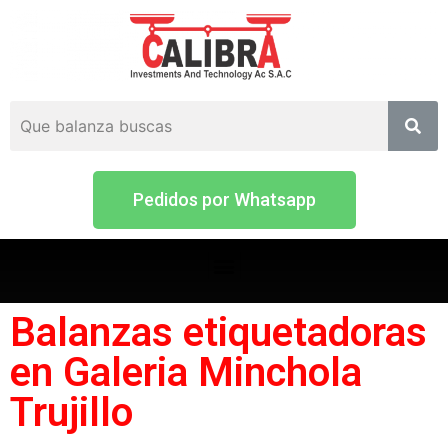
Pedidos por Whatsapp
Balanzas etiquetadoras
en Galeria Minchola
Trujillo