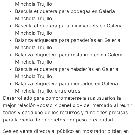
Minchola Trujillo
Báscula etiquetera para bodegas en Galeria
Minchola Trujillo
Báscula etiquetera para minimarkets en Galeria
Minchola Trujillo
Balanza etiquetera para panaderías en Galeria
Minchola Trujillo
Balanza etiquetera para restaurantes en Galeria
Minchola Trujillo
Báscula etiquetera para heladerías en Galeria
Minchola Trujillo
Balanza etiquetera para mercados en Galeria
Minchola Trujillo, entre otros
Desarrollado para comprometerse a sus usuarios la
mejor relación «costo x beneficio» del mercado al reunir
todos y cada uno de los recursos y funciones precisas
para la venta de productos por peso o cantidad.
Sea en venta directa al público en mostrador o bien en