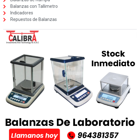
Balanzas con Tallimetro
Indicadores
Repuestos de Balanzas