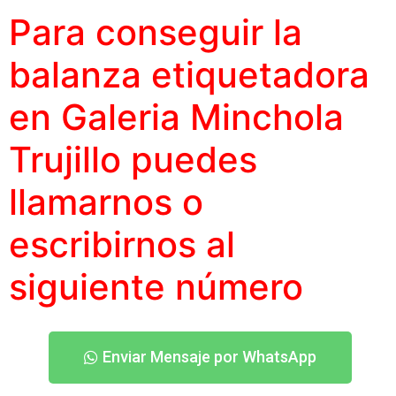
Para conseguir la
balanza etiquetadora
en Galeria Minchola
Trujillo puedes
llamarnos o
escribirnos al
siguiente número
Enviar Mensaje por WhatsApp