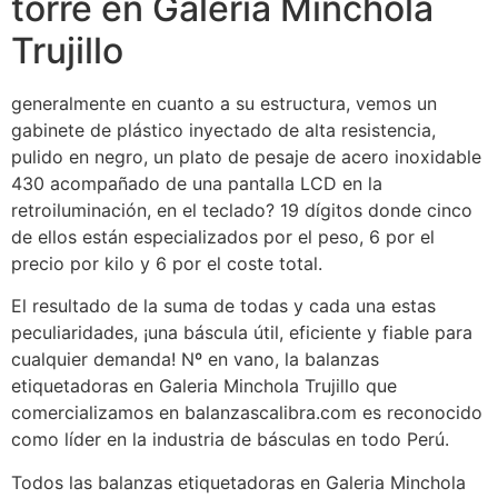
torre en Galeria Minchola
Trujillo
generalmente en cuanto a su estructura, vemos un
gabinete de plástico inyectado de alta resistencia,
pulido en negro, un plato de pesaje de acero inoxidable
430 acompañado de una pantalla LCD en la
retroiluminación, en el teclado? 19 dígitos donde cinco
de ellos están especializados por el peso, 6 por el
precio por kilo y 6 por el coste total.
El resultado de la suma de todas y cada una estas
peculiaridades, ¡una báscula útil, eficiente y fiable para
cualquier demanda! Nº en vano, la balanzas
etiquetadoras en Galeria Minchola Trujillo que
comercializamos en balanzascalibra.com es reconocido
como líder en la industria de básculas en todo Perú.
Todos las balanzas etiquetadoras en Galeria Minchola