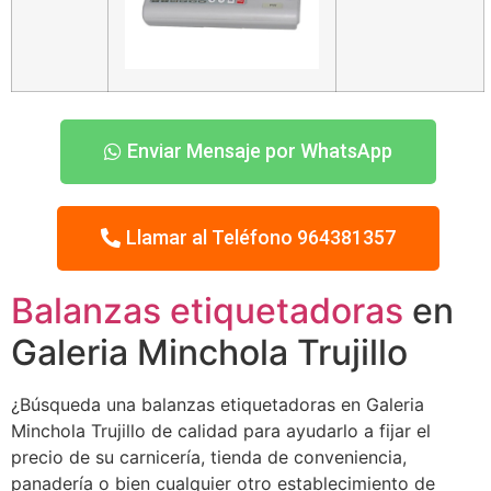
Enviar Mensaje por WhatsApp
Llamar al Teléfono 964381357
Balanzas etiquetadoras
en
Galeria Minchola Trujillo
¿Búsqueda una balanzas etiquetadoras en Galeria
Minchola Trujillo de calidad para ayudarlo a fijar el
precio de su carnicería, tienda de conveniencia,
panadería o bien cualquier otro establecimiento de