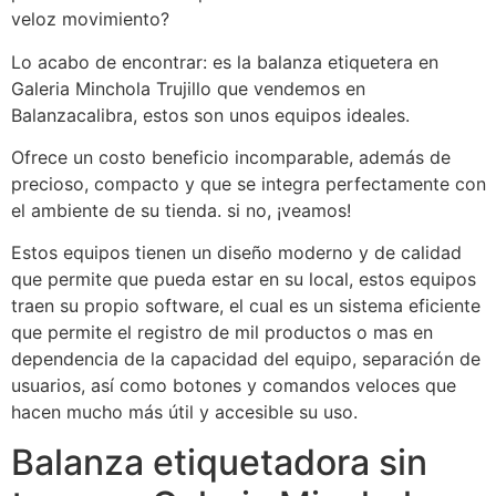
veloz movimiento?
Lo acabo de encontrar: es la balanza etiquetera en
Galeria Minchola Trujillo que vendemos en
Balanzacalibra, estos son unos equipos ideales.
Ofrece un costo beneficio incomparable, además de
precioso, compacto y que se integra perfectamente con
el ambiente de su tienda. si no, ¡veamos!
Estos equipos tienen un diseño moderno y de calidad
que permite que pueda estar en su local, estos equipos
traen su propio software, el cual es un sistema eficiente
que permite el registro de mil productos o mas en
dependencia de la capacidad del equipo, separación de
usuarios, así como botones y comandos veloces que
hacen mucho más útil y accesible su uso.
Balanza etiquetadora sin