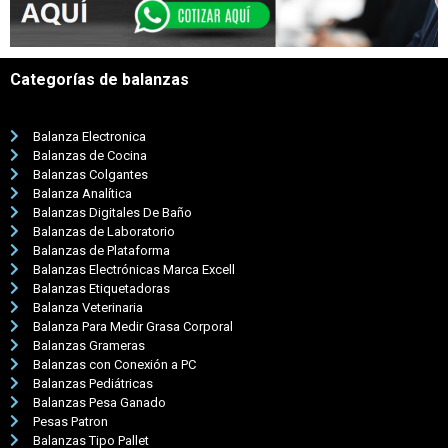
Categorías de balanzas
Balanza Electronica
Balanzas de Cocina
Balanzas Colgantes
Balanza Analítica
Balanzas Digitales De Baño
Balanzas de Laboratorio
Balanzas de Plataforma
Balanzas Electrónicas Marca Excell
Balanzas Etiquetadoras
Balanza Veterinaria
Balanza Para Medir Grasa Corporal
Balanzas Grameras
Balanzas con Conexión a PC
Balanzas Pediátricas
Balanzas Pesa Ganado
Pesas Patron
Balanzas Tipo Pallet