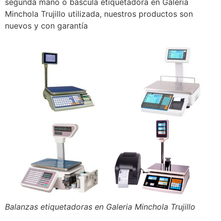
segunda mano o bascula etiquetadora en Galeria
Minchola Trujillo utilizada, nuestros productos son
nuevos y con garantía
Balanzas etiquetadoras en Galeria Minchola Trujillo