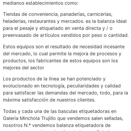
medianos establecimientos como:
Tiendas de conveniencia, panaderías, carnicerías,
heladerías, restaurantes y mercados. es la balanza ideal
para el pesaje y etiquetado en venta directa y / o
preenvasado de artículos vendidos por peso o cantidad.
Estos equipos son el resultado de necesidad incesante
del mercado, lo cual permite la mejora de procesos y
productos, los fabricantes de estos equipos son los
mejores del sector
Los productos de la línea se han potenciado y
evolucionado en tecnología, peculiaridades y calidad
para satisfacer las demandas del mercado, todo, para la
máxima satisfacción de nuestros clientes.
Todas y cada una de las basculas etiquetadoras en
Galeria Minchola Trujillo que vendemos salen selladas,
nosotros N.º vendemos balanza etiquetadora de