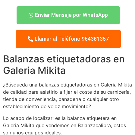
Enviar Mensaje por WhatsApp
Llamar al Teléfono 964381357
Balanzas etiquetadoras en
Galeria Mikita
¿Búsqueda una balanzas etiquetadoras en Galeria Mikita
de calidad para asistirlo a fijar el coste de su carnicería,
tienda de conveniencia, panadería o cualquier otro
establecimiento de veloz movimiento?
Lo acabo de localizar: es la balanza etiquetera en
Galeria Mikita que vendemos en Balanzacalibra, estos
son unos equipos ideales.