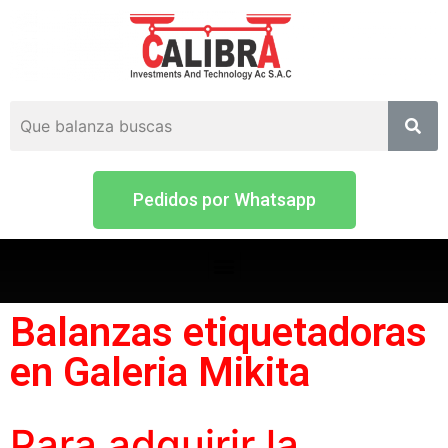
Pedidos por Whatsapp
Balanzas etiquetadoras
en Galeria Mikita
Para adquirir la