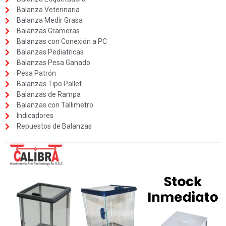
Balanza Veterinaria
Balanza Medir Grasa
Balanzas Grameras
Balanzas con Conexión a PC
Balanzas Pediatricas
Balanzas Pesa Ganado
Pesa Patrón
Balanzas Tipo Pallet
Balanzas de Rampa
Balanzas con Tallimetro
Indicadores
Repuestos de Balanzas