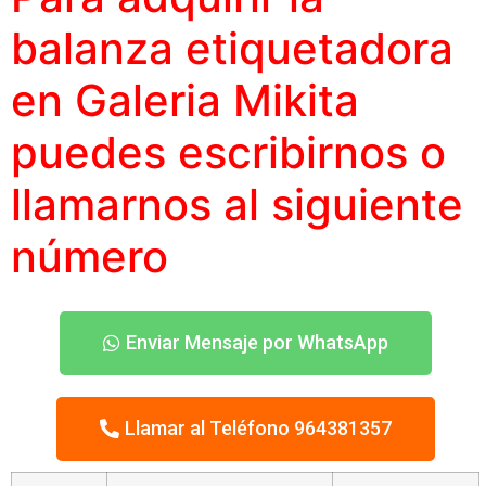
balanza etiquetadora
en Galeria Mikita
puedes escribirnos o
llamarnos al siguiente
número
Enviar Mensaje por WhatsApp
Llamar al Teléfono 964381357