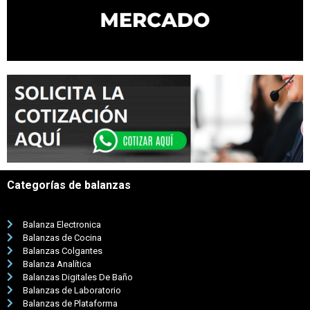
Categorías de balanzas
Balanza Electronica
Balanzas de Cocina
Balanzas Colgantes
Balanza Analítica
Balanzas Digitales De Baño
Balanzas de Laboratorio
Balanzas de Plataforma