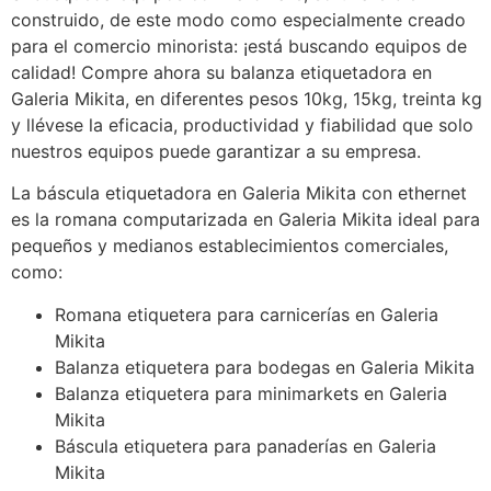
construido, de este modo como especialmente creado
para el comercio minorista: ¡está buscando equipos de
calidad! Compre ahora su balanza etiquetadora en
Galeria Mikita, en diferentes pesos 10kg, 15kg, treinta kg
y llévese la eficacia, productividad y fiabilidad que solo
nuestros equipos puede garantizar a su empresa.
La báscula etiquetadora en Galeria Mikita con ethernet
es la romana computarizada en Galeria Mikita ideal para
pequeños y medianos establecimientos comerciales,
como:
Romana etiquetera para carnicerías en Galeria
Mikita
Balanza etiquetera para bodegas en Galeria Mikita
Balanza etiquetera para minimarkets en Galeria
Mikita
Báscula etiquetera para panaderías en Galeria
Mikita