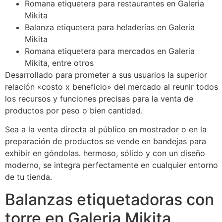
Romana etiquetera para restaurantes en Galeria
Mikita
Balanza etiquetera para heladerías en Galeria
Mikita
Romana etiquetera para mercados en Galeria
Mikita, entre otros
Desarrollado para prometer a sus usuarios la superior
relación «costo x beneficio» del mercado al reunir todos
los recursos y funciones precisas para la venta de
productos por peso o bien cantidad.
Sea a la venta directa al público en mostrador o en la
preparación de productos se vende en bandejas para
exhibir en góndolas. hermoso, sólido y con un diseño
moderno, se integra perfectamente en cualquier entorno
de tu tienda.
Balanzas etiquetadoras con
torre en Galeria Mikita