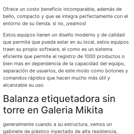
Ofrece un costo beneficio incomparable, además de
bello, compacto y que se integra perfectamente con el
entorno de su tienda. si no, ¡veamos!
Estos equipos tienen un diseño moderno y de calidad
que permite que pueda estar en su local, estos equipos
traen su propio software, el como es un sistema
eficiente que permite el registro de 1000 productos o
bien mas en dependencia de la capacidad del equipo,
separación de usuarios, de este modo como botones y
comandos rápidos que hacen mucho más útil y
alcanzable su uso.
Balanza etiquetadora sin
torre en Galeria Mikita
generalmente cuando a su estructura, vemos un
gabinete de plástico inyectado de alta resistencia,