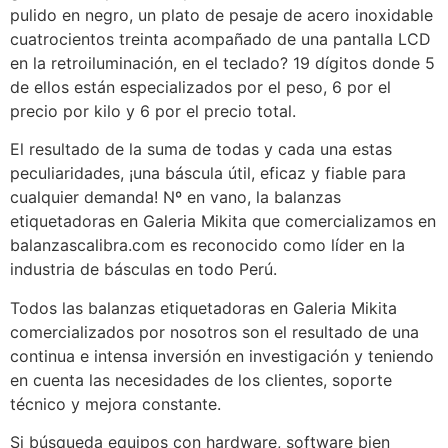
pulido en negro, un plato de pesaje de acero inoxidable
cuatrocientos treinta acompañado de una pantalla LCD
en la retroiluminación, en el teclado? 19 dígitos donde 5
de ellos están especializados por el peso, 6 por el
precio por kilo y 6 por el precio total.
El resultado de la suma de todas y cada una estas
peculiaridades, ¡una báscula útil, eficaz y fiable para
cualquier demanda! Nº en vano, la balanzas
etiquetadoras en Galeria Mikita que comercializamos en
balanzascalibra.com es reconocido como líder en la
industria de básculas en todo Perú.
Todos las balanzas etiquetadoras en Galeria Mikita
comercializados por nosotros son el resultado de una
continua e intensa inversión en investigación y teniendo
en cuenta las necesidades de los clientes, soporte
técnico y mejora constante.
Si búsqueda equipos con hardware, software bien