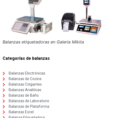
Balanzas etiquetadoras en Galeria Mikita
Categorías de balanzas
Balanzas Electrónicas
Balanzas de Cocina
Balanzas Colgantes
Balanzas Analiticas
Balanzas de Baño
Balanzas de Laboratorio
Balanzas de Plataforma
Balanzas Excel
Balanza Etiquetadora