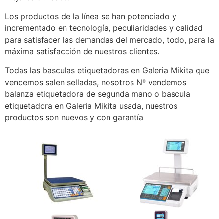
Los productos de la línea se han potenciado y
incrementado en tecnología, peculiaridades y calidad
para satisfacer las demandas del mercado, todo, para la
máxima satisfacción de nuestros clientes.
Todas las basculas etiquetadoras en Galeria Mikita que
vendemos salen selladas, nosotros Nº vendemos
balanza etiquetadora de segunda mano o bascula
etiquetadora en Galeria Mikita usada, nuestros
productos son nuevos y con garantía