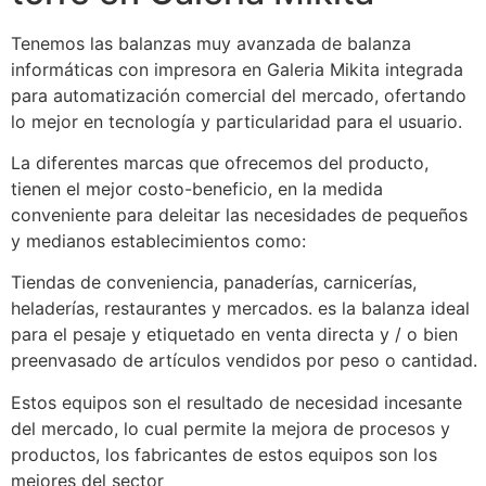
Tenemos las balanzas muy avanzada de balanza
informáticas con impresora en Galeria Mikita integrada
para automatización comercial del mercado, ofertando
lo mejor en tecnología y particularidad para el usuario.
La diferentes marcas que ofrecemos del producto,
tienen el mejor costo-beneficio, en la medida
conveniente para deleitar las necesidades de pequeños
y medianos establecimientos como:
Tiendas de conveniencia, panaderías, carnicerías,
heladerías, restaurantes y mercados. es la balanza ideal
para el pesaje y etiquetado en venta directa y / o bien
preenvasado de artículos vendidos por peso o cantidad.
Estos equipos son el resultado de necesidad incesante
del mercado, lo cual permite la mejora de procesos y
productos, los fabricantes de estos equipos son los
mejores del sector