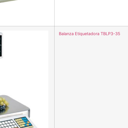
Balanza Etiquetadora TBLP3-35