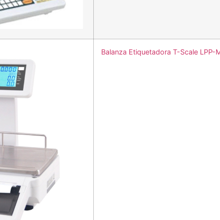
Balanza Etiquetadora T-Scale LPP-