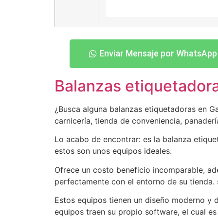
Enviar Mensaje por WhatsApp
Balanzas etiquetador
¿Busca alguna balanzas etiquetadoras en Gal
carnicería, tienda de conveniencia, panader
Lo acabo de encontrar: es la balanza etiqu
estos son unos equipos ideales.
Ofrece un costo beneficio incomparable, ad
perfectamente con el entorno de su tienda. 
Estos equipos tienen un diseño moderno y d
equipos traen su propio software, el cual es