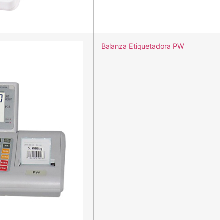
Balanza Etiquetadora PW