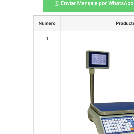
Enviar Mensaje por WhatsApp
Numero
Product
1