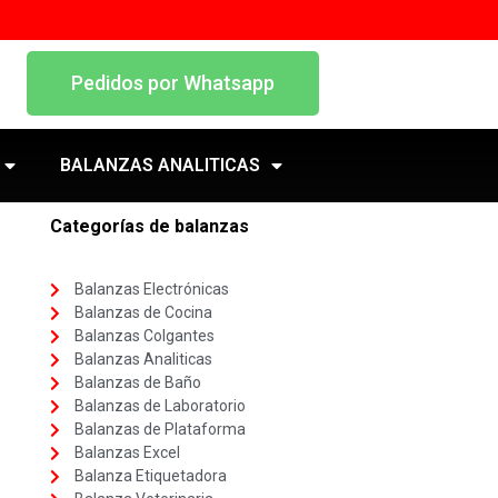
Pedidos por Whatsapp
BALANZAS ANALITICAS
Categorías de balanzas
Balanzas Electrónicas
Balanzas de Cocina
Balanzas Colgantes
Balanzas Analiticas
Balanzas de Baño
Balanzas de Laboratorio
Balanzas de Plataforma
Balanzas Excel
Balanza Etiquetadora