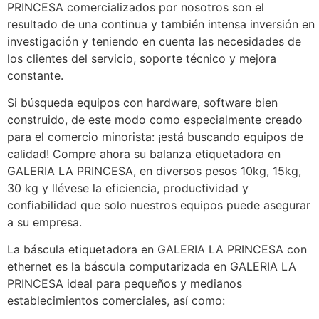
PRINCESA comercializados por nosotros son el
resultado de una continua y también intensa inversión en
investigación y teniendo en cuenta las necesidades de
los clientes del servicio, soporte técnico y mejora
constante.
Si búsqueda equipos con hardware, software bien
construido, de este modo como especialmente creado
para el comercio minorista: ¡está buscando equipos de
calidad! Compre ahora su balanza etiquetadora en
GALERIA LA PRINCESA, en diversos pesos 10kg, 15kg,
30 kg y llévese la eficiencia, productividad y
confiabilidad que solo nuestros equipos puede asegurar
a su empresa.
La báscula etiquetadora en GALERIA LA PRINCESA con
ethernet es la báscula computarizada en GALERIA LA
PRINCESA ideal para pequeños y medianos
establecimientos comerciales, así como: