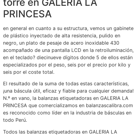
torre en GALERIA LA
PRINCESA
en general en cuanto a su estructura, vemos un gabinete
de plástico inyectado de alta resistencia, pulido en
negro, un plato de pesaje de acero inoxidable 430
acompañado de una pantalla LCD en la retroiluminación,
en el teclado? diecinueve dígitos donde 5 de ellos están
especializados por el peso, seis por el precio por kilo y
seis por el coste total.
El resultado de la suma de todas estas características,
¡una báscula útil, eficaz y fiable para cualquier demanda!
N.º en vano, la balanzas etiquetadoras en GALERIA LA
PRINCESA que comercializamos en balanzascalibra.com
es reconocido como líder en la industria de básculas en
todo Perú.
Todos las balanzas etiquetadoras en GALERIA LA