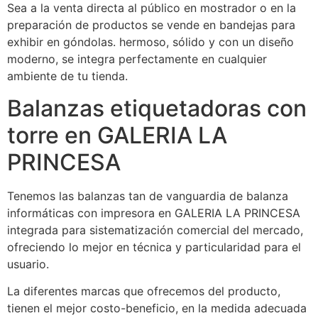
Sea a la venta directa al público en mostrador o en la
preparación de productos se vende en bandejas para
exhibir en góndolas. hermoso, sólido y con un diseño
moderno, se integra perfectamente en cualquier
ambiente de tu tienda.
Balanzas etiquetadoras con
torre en GALERIA LA
PRINCESA
Tenemos las balanzas tan de vanguardia de balanza
informáticas con impresora en GALERIA LA PRINCESA
integrada para sistematización comercial del mercado,
ofreciendo lo mejor en técnica y particularidad para el
usuario.
La diferentes marcas que ofrecemos del producto,
tienen el mejor costo-beneficio, en la medida adecuada