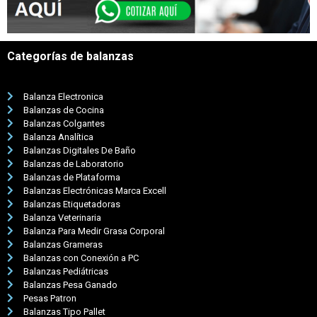
Categorías de balanzas
Balanza Electronica
Balanzas de Cocina
Balanzas Colgantes
Balanza Analítica
Balanzas Digitales De Baño
Balanzas de Laboratorio
Balanzas de Plataforma
Balanzas Electrónicas Marca Excell
Balanzas Etiquetadoras
Balanza Veterinaria
Balanza Para Medir Grasa Corporal
Balanzas Grameras
Balanzas con Conexión a PC
Balanzas Pediátricas
Balanzas Pesa Ganado
Pesas Patron
Balanzas Tipo Pallet