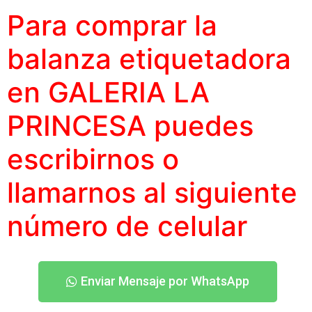
Para comprar la
balanza etiquetadora
en GALERIA LA
PRINCESA puedes
escribirnos o
llamarnos al siguiente
número
de celular
Enviar Mensaje por WhatsApp