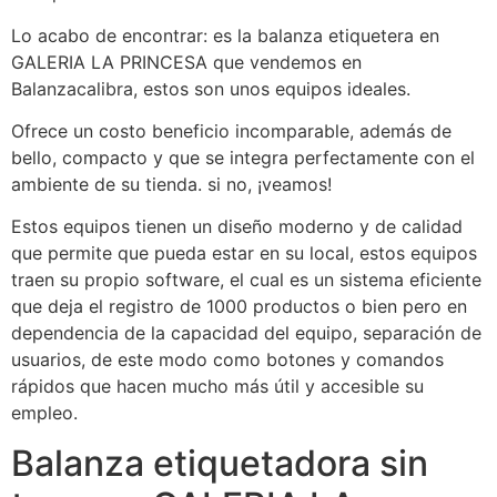
Lo acabo de encontrar: es la balanza etiquetera en
GALERIA LA PRINCESA que vendemos en
Balanzacalibra, estos son unos equipos ideales.
Ofrece un costo beneficio incomparable, además de
bello, compacto y que se integra perfectamente con el
ambiente de su tienda. si no, ¡veamos!
Estos equipos tienen un diseño moderno y de calidad
que permite que pueda estar en su local, estos equipos
traen su propio software, el cual es un sistema eficiente
que deja el registro de 1000 productos o bien pero en
dependencia de la capacidad del equipo, separación de
usuarios, de este modo como botones y comandos
rápidos que hacen mucho más útil y accesible su
empleo.
Balanza etiquetadora sin