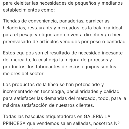
para deleitar las necesidades de pequeños y medianos
establecimientos como:
Tiendas de conveniencia, panaderías, carnicerías,
heladerías, restaurants y mercados. es la balanza ideal
para el pesaje y etiquetado en venta directa y / o bien
preenvasado de artículos vendidos por peso o cantidad.
Estos equipos son el resultado de necesidad incesante
del mercado, lo cual deja la mejora de procesos y
productos, los fabricantes de estos equipos son los
mejores del sector
Los productos de la línea se han potenciado y
incrementado en tecnología, peculiaridades y calidad
para satisfacer las demandas del mercado, todo, para la
máxima satisfacción de nuestros clientes.
Todas las basculas etiquetadoras en GALERIA LA
PRINCESA que vendemos salen selladas, nosotros Nº