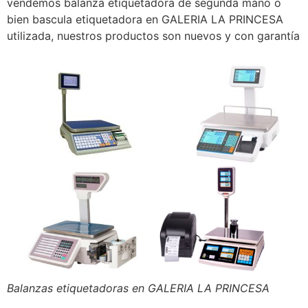
vendemos balanza etiquetadora de segunda mano o
bien bascula etiquetadora en GALERIA LA PRINCESA
utilizada, nuestros productos son nuevos y con garantía
Balanzas etiquetadoras en GALERIA LA PRINCESA