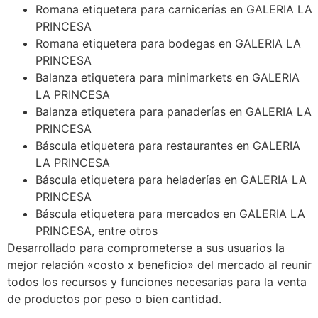
Romana etiquetera para carnicerías en GALERIA LA
PRINCESA
Romana etiquetera para bodegas en GALERIA LA
PRINCESA
Balanza etiquetera para minimarkets en GALERIA
LA PRINCESA
Balanza etiquetera para panaderías en GALERIA LA
PRINCESA
Báscula etiquetera para restaurantes en GALERIA
LA PRINCESA
Báscula etiquetera para heladerías en GALERIA LA
PRINCESA
Báscula etiquetera para mercados en GALERIA LA
PRINCESA, entre otros
Desarrollado para comprometerse a sus usuarios la
mejor relación «costo x beneficio» del mercado al reunir
todos los recursos y funciones necesarias para la venta
de productos por peso o bien cantidad.