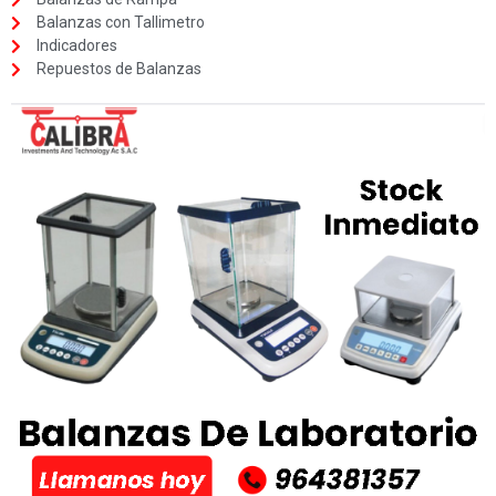
Balanzas con Tallimetro
Indicadores
Repuestos de Balanzas