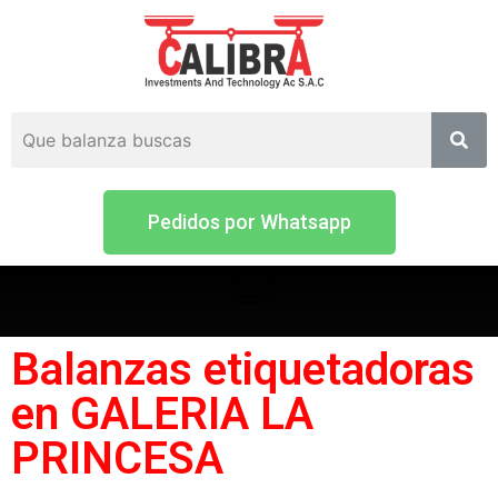
Pedidos por Whatsapp
Balanzas etiquetadoras
en GALERIA LA
PRINCESA