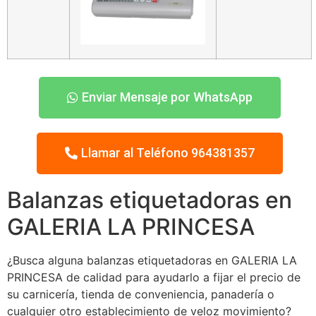
Enviar Mensaje por WhatsApp
Llamar al Teléfono 964381357
Balanzas etiquetadoras en
GALERIA LA PRINCESA
¿Busca alguna balanzas etiquetadoras en GALERIA LA
PRINCESA de calidad para ayudarlo a fijar el precio de
su carnicería, tienda de conveniencia, panadería o
cualquier otro establecimiento de veloz movimiento?