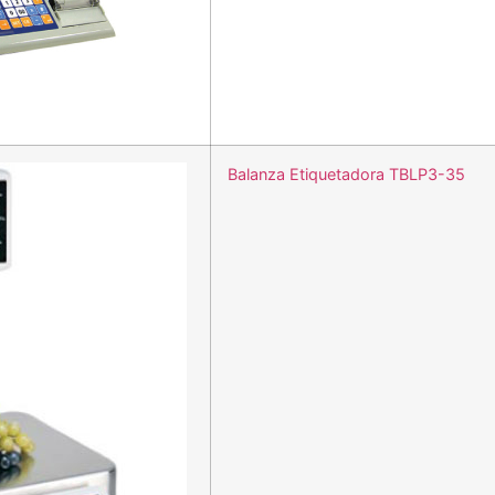
Balanza Etiquetadora TBLP3-35