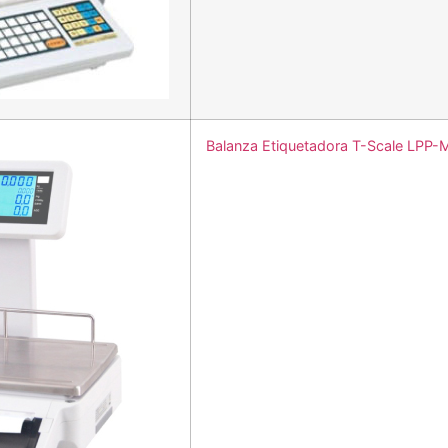
Balanza Etiquetadora T-Scale LPP-