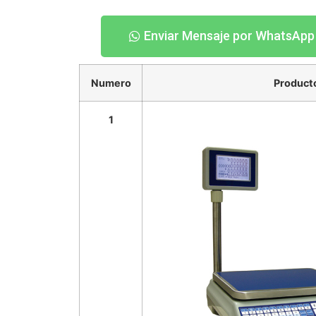
Enviar Mensaje por WhatsApp
Numero
Product
1