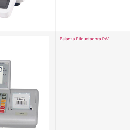
Balanza Etiquetadora PW