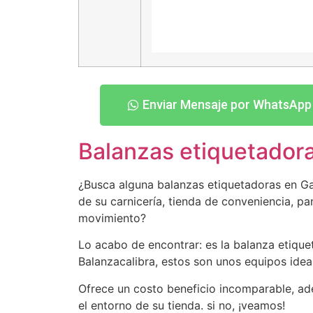
Enviar Mensaje por WhatsApp
Balanzas etiquetador
¿Busca alguna balanzas etiquetadoras en Gal
de su carnicería, tienda de conveniencia, pa
movimiento?
Lo acabo de encontrar: es la balanza etiqu
Balanzacalibra, estos son unos equipos idea
Ofrece un costo beneficio incomparable, a
el entorno de su tienda. si no, ¡veamos!