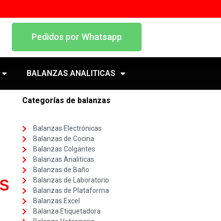
Pedidos por Whatsapp
BALANZAS ANALITICAS
Categorías de balanzas
Balanzas Electrónicas
Balanzas de Cocina
Balanzas Colgantes
Balanzas Analiticas
Balanzas de Baño
s
Balanzas de Laboratorio
Balanzas de Plataforma
Balanzas Excel
Balanza Etiquetadora