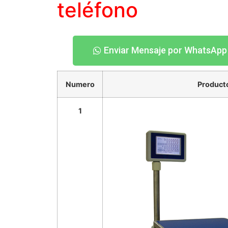
teléfono
Enviar Mensaje por WhatsApp
Numero
Product
1