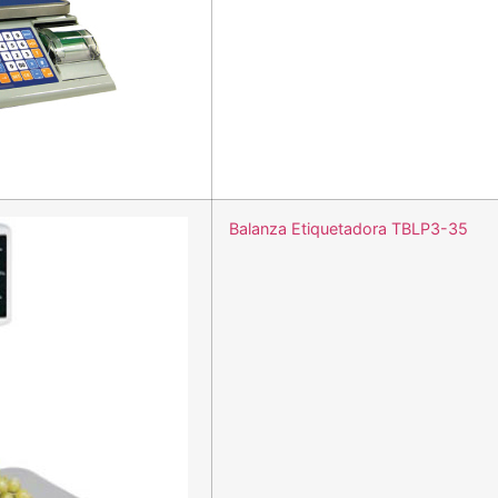
Balanza Etiquetadora TBLP3-35