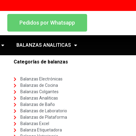
Pedidos por Whatsapp
BALANZAS ANALITICAS
Categorías de balanzas
Balanzas Electrónicas
Balanzas de Cocina
Balanzas Colgantes
Balanzas Analiticas
Balanzas de Baño
Balanzas de Laboratorio
Balanzas de Plataforma
Balanzas Excel
Balanza Etiquetadora