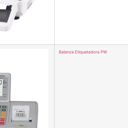
Balanza Etiquetadora PW