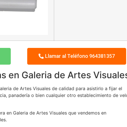
Llamar al Teléfono 964381357
s en Galeria de Artes Visuale
ria de Artes Visuales de calidad para asistirlo a fijar el
cia, panadería o bien cualquier otro establecimiento de vel
tera en Galeria de Artes Visuales que vendemos en
les.