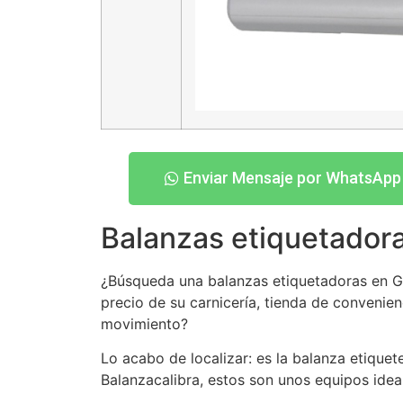
Enviar Mensaje por WhatsApp
Balanzas etiquetadora
¿Búsqueda una balanzas etiquetadoras en Gale
precio de su carnicería, tienda de convenien
movimiento?
Lo acabo de localizar: es la balanza etique
Balanzacalibra, estos son unos equipos idea