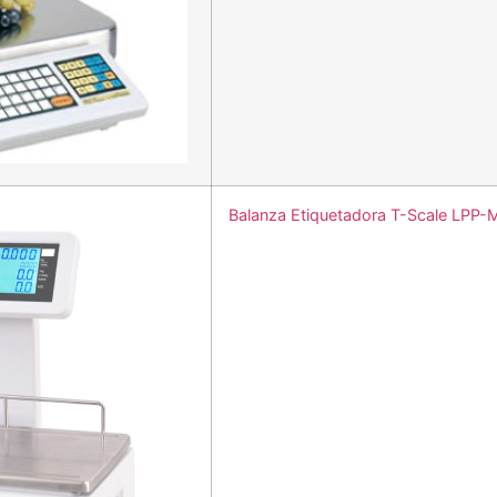
Balanza Etiquetadora T-Scale LPP-