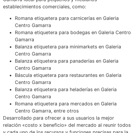
establecimientos comerciales, como:
Romana etiquetera para carnicerías en Galeria
Centro Gamarra
Romana etiquetera para bodegas en Galeria Centro
Gamarra
Balanza etiquetera para minimarkets en Galeria
Centro Gamarra
Balanza etiquetera para panaderías en Galeria
Centro Gamarra
Báscula etiquetera para restaurantes en Galeria
Centro Gamarra
Balanza etiquetera para heladerías en Galeria
Centro Gamarra
Romana etiquetera para mercados en Galeria
Centro Gamarra, entre otros
Desarrollado para ofrecer a sus usuarios la mejor
relación «costo x beneficio» del mercado al reunir todos
y cada uno de los recursos y funciones precisas para la