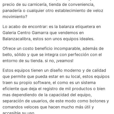
precio de su carnicería, tienda de conveniencia,
panadería o cualquier otro establecimiento de veloz
movimiento?
Lo acabo de encontrar: es la balanza etiquetera en
Galeria Centro Gamarra que vendemos en
Balanzacalibra, estos son unos equipos ideales.
Ofrece un costo beneficio incomparable, además de
bello, sólido y que se integra con perfección con el
entorno de su tienda. si no, ¡veamos!
Estos equipos tienen un diseño moderno y de calidad
que permite que pueda estar en su local, estos equipos
traen su propio software, el como es un sistema
eficiente que deja el registro de mil productos o bien
mas dependiendo de la capacidad del equipo,
separación de usuarios, de este modo como botones y
comandos veloces que hacen mucho más útil y
accesible su uso.