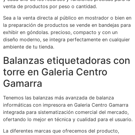
venta de productos por peso o cantidad.
Sea a la venta directa al público en mostrador o bien en
la preparación de productos se vende en bandejas para
exhibir en góndolas. precioso, compacto y con un
diseño moderno, se integra perfectamente en cualquier
ambiente de tu tienda.
Balanzas etiquetadoras con
torre en Galeria Centro
Gamarra
Tenemos las balanzas más avanzada de balanza
informáticas con impresora en Galeria Centro Gamarra
integrada para sistematización comercial del mercado,
ofertando lo mejor en técnica y cualidad para el usuario.
La diferentes marcas que ofrecemos del producto,