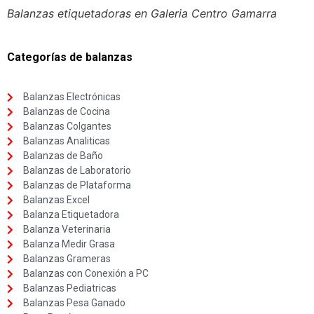
Balanzas etiquetadoras en Galeria Centro Gamarra
Categorías de balanzas
Balanzas Electrónicas
Balanzas de Cocina
Balanzas Colgantes
Balanzas Analiticas
Balanzas de Baño
Balanzas de Laboratorio
Balanzas de Plataforma
Balanzas Excel
Balanza Etiquetadora
Balanza Veterinaria
Balanza Medir Grasa
Balanzas Grameras
Balanzas con Conexión a PC
Balanzas Pediatricas
Balanzas Pesa Ganado