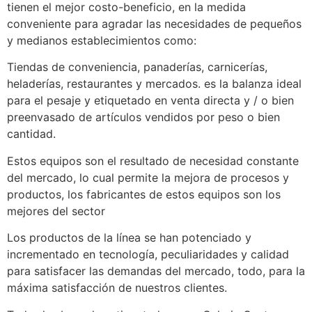
tienen el mejor costo-beneficio, en la medida
conveniente para agradar las necesidades de pequeños
y medianos establecimientos como:
Tiendas de conveniencia, panaderías, carnicerías,
heladerías, restaurantes y mercados. es la balanza ideal
para el pesaje y etiquetado en venta directa y / o bien
preenvasado de artículos vendidos por peso o bien
cantidad.
Estos equipos son el resultado de necesidad constante
del mercado, lo cual permite la mejora de procesos y
productos, los fabricantes de estos equipos son los
mejores del sector
Los productos de la línea se han potenciado y
incrementado en tecnología, peculiaridades y calidad
para satisfacer las demandas del mercado, todo, para la
máxima satisfacción de nuestros clientes.