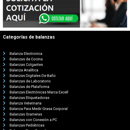
Categorías de balanzas
Balanza Electronica
Balanzas de Cocina
Balanzas Colgantes
Balanza Analítica
Balanzas Digitales De Baño
Balanzas de Laboratorio
Balanzas de Plataforma
Balanzas Electrónicas Marca Excell
Balanzas Etiquetadoras
Balanza Veterinaria
Balanza Para Medir Grasa Corporal
Balanzas Grameras
Balanzas con Conexión a PC
Balanzas Pediátricas