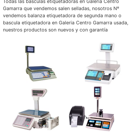
Todas las basculas etiquetadoras en Galeria Centro
Gamarra que vendemos salen selladas, nosotros Nº
vendemos balanza etiquetadora de segunda mano o
bascula etiquetadora en Galeria Centro Gamarra usada,
nuestros productos son nuevos y con garantía