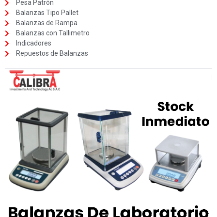
Pesa Patrón
Balanzas Tipo Pallet
Balanzas de Rampa
Balanzas con Tallimetro
Indicadores
Repuestos de Balanzas