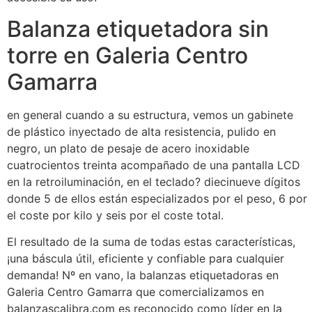
Balanza etiquetadora sin
torre en Galeria Centro
Gamarra
en general cuando a su estructura, vemos un gabinete
de plástico inyectado de alta resistencia, pulido en
negro, un plato de pesaje de acero inoxidable
cuatrocientos treinta acompañado de una pantalla LCD
en la retroiluminación, en el teclado? diecinueve dígitos
donde 5 de ellos están especializados por el peso, 6 por
el coste por kilo y seis por el coste total.
El resultado de la suma de todas estas características,
¡una báscula útil, eficiente y confiable para cualquier
demanda! Nº en vano, la balanzas etiquetadoras en
Galeria Centro Gamarra que comercializamos en
balanzascalibra.com es reconocido como líder en la