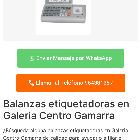
Enviar Mensaje por WhatsApp
Llamar al Teléfono 964381357
Balanzas etiquetadoras en
Galeria Centro Gamarra
¿Búsqueda alguna balanzas etiquetadoras en Galeria
Centro Gamarra de calidad para ayudarlo a fijar el