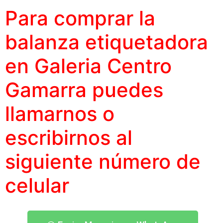
Para comprar la
balanza etiquetadora
en Galeria Centro
Gamarra puedes
llamarnos o
escribirnos al
siguiente
número
de
celular