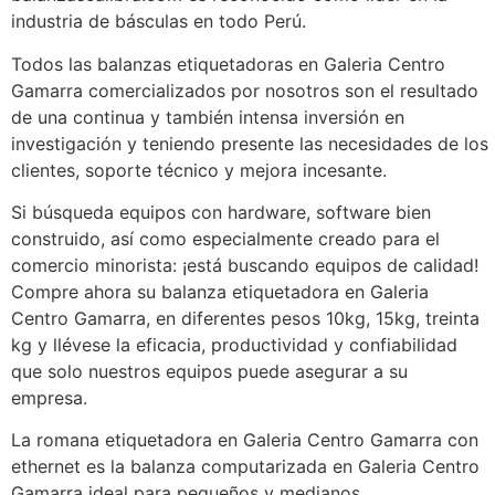
industria de básculas en todo Perú.
Todos las balanzas etiquetadoras en Galeria Centro
Gamarra comercializados por nosotros son el resultado
de una continua y también intensa inversión en
investigación y teniendo presente las necesidades de los
clientes, soporte técnico y mejora incesante.
Si búsqueda equipos con hardware, software bien
construido, así como especialmente creado para el
comercio minorista: ¡está buscando equipos de calidad!
Compre ahora su balanza etiquetadora en Galeria
Centro Gamarra, en diferentes pesos 10kg, 15kg, treinta
kg y llévese la eficacia, productividad y confiabilidad
que solo nuestros equipos puede asegurar a su
empresa.
La romana etiquetadora en Galeria Centro Gamarra con
ethernet es la balanza computarizada en Galeria Centro
Gamarra ideal para pequeños y medianos