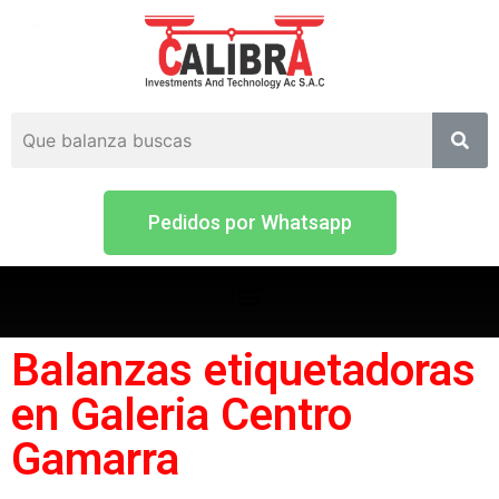
Pedidos por Whatsapp
Balanzas etiquetadoras
en Galeria Centro
Gamarra