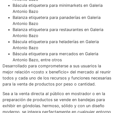
Báscula etiquetera para minimarkets en Galeria
Antonio Bazo
Balanza etiquetera para panaderías en Galeria
Antonio Bazo
Balanza etiquetera para restaurantes en Galeria
Antonio Bazo
Báscula etiquetera para heladerías en Galeria
Antonio Bazo
Báscula etiquetera para mercados en Galeria
Antonio Bazo, entre otros
Desarrollado para comprometerse a sus usuarios la
mejor relación «costo x beneficio» del mercado al reunir
todos y cada uno de los recursos y funciones necesarias
para la venta de productos por peso o cantidad.
Sea a la venta directa al público en mostrador o en la
preparación de productos se vende en bandejas para
exhibir en góndolas. hermoso, sólido y con un diseño
moderno, se integra perfectamente en cualquier entorno