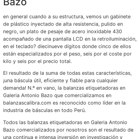
Bazo
en general cuando a su estructura, vemos un gabinete
de plástico inyectado de alta resistencia, pulido en
negro, un plato de pesaje de acero inoxidable 430
acompañado de una pantalla LCD en la retroiluminación,
en el teclado? diecinueve dígitos donde cinco de ellos
están especializados por el peso, seis por el coste por
kilo y seis por el precio total.
El resultado de la suma de todas estas características,
¡una báscula útil, eficiente y fiable para cualquier
demanda! N.º en vano, la balanzas etiquetadoras en
Galeria Antonio Bazo que comercializamos en
balanzascalibra.com es reconocido como líder en la
industria de básculas en todo Perú.
Todos las balanzas etiquetadoras en Galeria Antonio
Bazo comercializados por nosotros son el resultado de
una continua e intensa inversión en investigación y