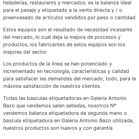
heladerías, restaurants y mercados. es la balanza ideal
para el pesaje y etiquetado a la venta directa y / o
preenvasado de artículos vendidos por peso o cantidad.
Estos equipos son el resultado de necesidad incesante
del mercado, lo cual deja la mejora de procesos y
productos, los fabricantes de estos equipos son los
mejores del sector
Los productos de la línea se han potenciado y
incrementado en tecnología, características y calidad
para satisfacer las demandas del mercado, todo, para la
máxima satisfacción de nuestros clientes.
Todas las basculas etiquetadoras en Galeria Antonio
Bazo que vendemos salen selladas, nosotros Nº
vendemos balanza etiquetadora de segunda mano o
bascula etiquetadora en Galeria Antonio Bazo utilizada,
nuestros productos son nuevos y con garantía