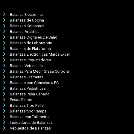
Balanza Electronica
Balanzas de Cocina
Balanzas Colgantes
Balanza Analítica
Balanzas Digitales De Baño
Balanzas de Laboratorio
Balanzas de Plataforma
Balanzas Electrónicas Marca Excell
Balanzas Etiquetadoras
Balanza Veterinaria
Balanza Para Medir Grasa Corporal
Balanzas Grameras
Balanzas con Conexión a PC
Balanzas Pediátricas
Balanzas Pesa Ganado
Pesas Patron
Balanzas Tipo Pallet
Balanzas tipo Rampa
Balanza con Tallimetro
Indicadores de Balanzas
Repuestos de Balanzas