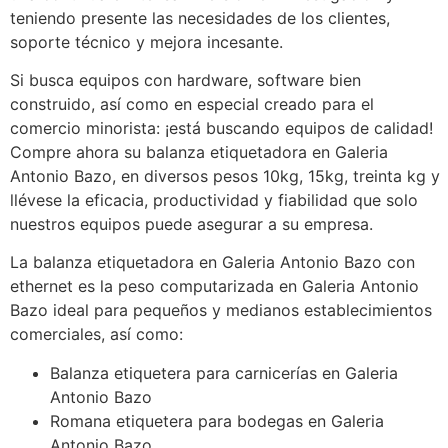
teniendo presente las necesidades de los clientes,
soporte técnico y mejora incesante.
Si busca equipos con hardware, software bien
construido, así como en especial creado para el
comercio minorista: ¡está buscando equipos de calidad!
Compre ahora su balanza etiquetadora en Galeria
Antonio Bazo, en diversos pesos 10kg, 15kg, treinta kg y
llévese la eficacia, productividad y fiabilidad que solo
nuestros equipos puede asegurar a su empresa.
La balanza etiquetadora en Galeria Antonio Bazo con
ethernet es la peso computarizada en Galeria Antonio
Bazo ideal para pequeños y medianos establecimientos
comerciales, así como:
Balanza etiquetera para carnicerías en Galeria
Antonio Bazo
Romana etiquetera para bodegas en Galeria
Antonio Bazo