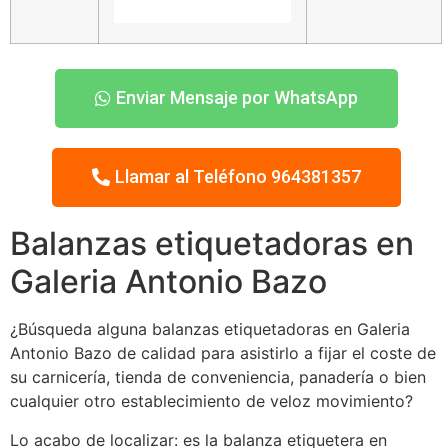
Enviar Mensaje por WhatsApp
Llamar al Teléfono 964381357
Balanzas etiquetadoras en
Galeria Antonio Bazo
¿Búsqueda alguna balanzas etiquetadoras en Galeria
Antonio Bazo de calidad para asistirlo a fijar el coste de
su carnicería, tienda de conveniencia, panadería o bien
cualquier otro establecimiento de veloz movimiento?
Lo acabo de localizar: es la balanza etiquetera en