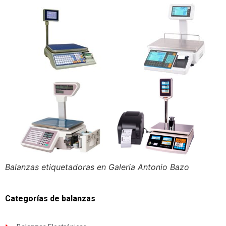
Balanzas etiquetadoras en Galeria Antonio Bazo
Categorías de balanzas