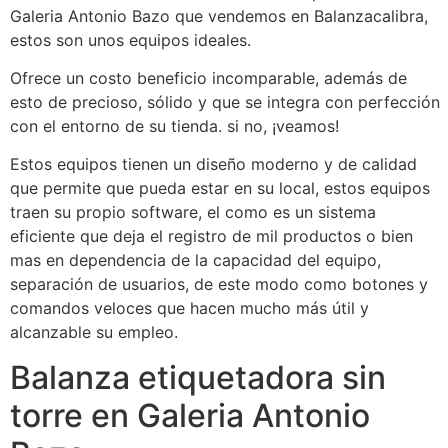
Galeria Antonio Bazo que vendemos en Balanzacalibra,
estos son unos equipos ideales.
Ofrece un costo beneficio incomparable, además de
esto de precioso, sólido y que se integra con perfección
con el entorno de su tienda. si no, ¡veamos!
Estos equipos tienen un diseño moderno y de calidad
que permite que pueda estar en su local, estos equipos
traen su propio software, el como es un sistema
eficiente que deja el registro de mil productos o bien
mas en dependencia de la capacidad del equipo,
separación de usuarios, de este modo como botones y
comandos veloces que hacen mucho más útil y
alcanzable su empleo.
Balanza etiquetadora sin
torre en Galeria Antonio