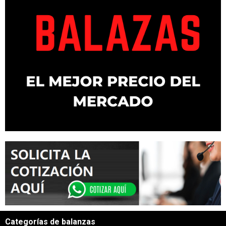
Categorías de balanzas