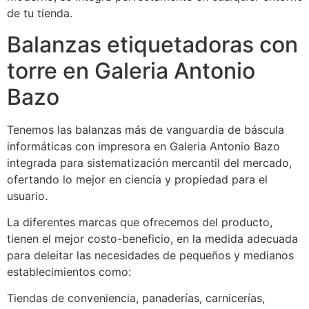
de tu tienda.
Balanzas etiquetadoras con
torre en Galeria Antonio
Bazo
Tenemos las balanzas más de vanguardia de báscula
informáticas con impresora en Galeria Antonio Bazo
integrada para sistematización mercantil del mercado,
ofertando lo mejor en ciencia y propiedad para el
usuario.
La diferentes marcas que ofrecemos del producto,
tienen el mejor costo-beneficio, en la medida adecuada
para deleitar las necesidades de pequeños y medianos
establecimientos como:
Tiendas de conveniencia, panaderías, carnicerías,