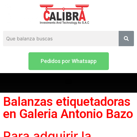
Pedidos por Whatsapp
Balanzas etiquetadoras
en Galeria Antonio Bazo
Para adquirir la