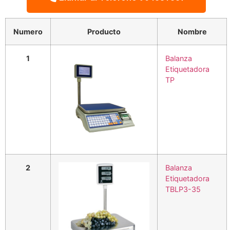
Numero
Producto
Nombre
1
Balanza
Etiquetadora
TP
2
Balanza
Etiquetadora
TBLP3-35