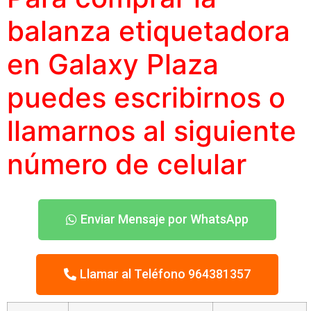
balanza etiquetadora
en Galaxy Plaza
puedes escribirnos o
llamarnos al siguiente
número
de celular
Enviar Mensaje por WhatsApp
Llamar al Teléfono 964381357