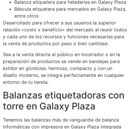
Balanza etiquetera para heladerías en Galaxy Plaza
Báscula etiquetera para mercados en Galaxy Plaza,
entre otros
Desarrollado para ofrecer a sus usuarios la superior
relación «costo x beneficio» del mercado al reunir todos
y cada uno de los recursos y funciones necesarias para
la venta de productos por peso o bien cantidad.
Sea a la venta directa al público en mostrador o en la
preparación de productos se vende en bandejas para
exhibir en góndolas. hermoso, compacto y con un
diseño moderno, se integra perfectamente en cualquier
entorno de tu tienda.
Balanzas etiquetadoras con
torre en Galaxy Plaza
Tenemos las balanzas más de vanguardia de balanza
informáticas con impresora en Galaxy Plaza integrada