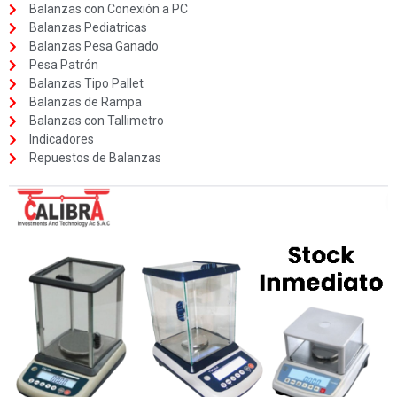
Balanzas con Conexión a PC
Balanzas Pediatricas
Balanzas Pesa Ganado
Pesa Patrón
Balanzas Tipo Pallet
Balanzas de Rampa
Balanzas con Tallimetro
Indicadores
Repuestos de Balanzas