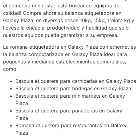
el comercio minorista: ¡está buscando equipos de
calidad! Compre ahora su balanza etiquetadora en
Galaxy Plaza, en diversos pesos 10kg, 15kg, treinta kg y
llévese la eficacia, productividad y fiabilidad que solo
nuestros equipos puede garantizar a su empresa.
La romana etiquetadora en Galaxy Plaza con ethernet es
la balanza computarizada en Galaxy Plaza ideal para
pequeños y medianos establecimientos comerciales,
como:
Báscula etiquetera para carnicerías en Galaxy Plaza
Báscula etiquetera para bodegas en Galaxy Plaza
Báscula etiquetera para minimarkets en Galaxy
Plaza
Báscula etiquetera para panaderías en Galaxy
Plaza
Romana etiquetera para restaurantes en Galaxy
Plaza