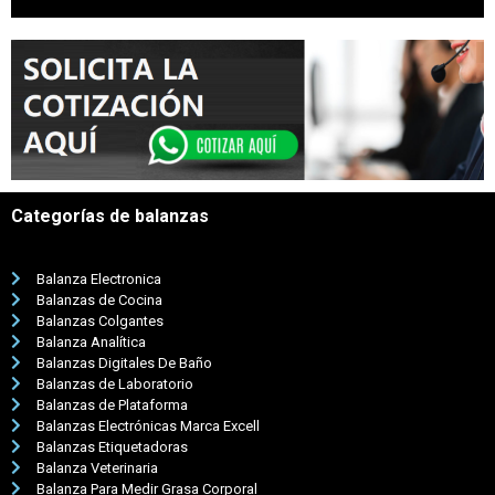
Categorías de balanzas
Balanza Electronica
Balanzas de Cocina
Balanzas Colgantes
Balanza Analítica
Balanzas Digitales De Baño
Balanzas de Laboratorio
Balanzas de Plataforma
Balanzas Electrónicas Marca Excell
Balanzas Etiquetadoras
Balanza Veterinaria
Balanza Para Medir Grasa Corporal