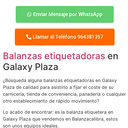
Enviar Mensaje por WhatsApp
Llamar al Teléfono 964381357
Balanzas etiquetadoras
en
Galaxy Plaza
¿Búsqueda alguna balanzas etiquetadoras en Galaxy
Plaza de calidad para asistirlo a fijar el coste de su
carnicería, tienda de conveniencia, panadería o cualquier
otro establecimiento de rápido movimiento?
Lo acabo de encontrar: es la balanza etiquetera en
Galaxy Plaza que vendemos en Balanzacalibra, estos
son unos equipos ideales.