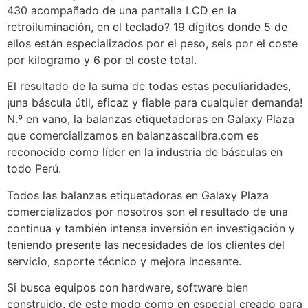
430 acompañado de una pantalla LCD en la
retroiluminación, en el teclado? 19 dígitos donde 5 de
ellos están especializados por el peso, seis por el coste
por kilogramo y 6 por el coste total.
El resultado de la suma de todas estas peculiaridades,
¡una báscula útil, eficaz y fiable para cualquier demanda!
N.º en vano, la balanzas etiquetadoras en Galaxy Plaza
que comercializamos en balanzascalibra.com es
reconocido como líder en la industria de básculas en
todo Perú.
Todos las balanzas etiquetadoras en Galaxy Plaza
comercializados por nosotros son el resultado de una
continua y también intensa inversión en investigación y
teniendo presente las necesidades de los clientes del
servicio, soporte técnico y mejora incesante.
Si busca equipos con hardware, software bien
construido, de este modo como en especial creado para