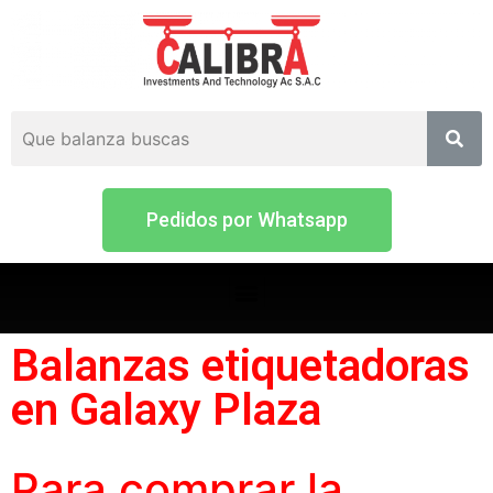
Pedidos por Whatsapp
Balanzas etiquetadoras
en Galaxy Plaza
Para comprar la