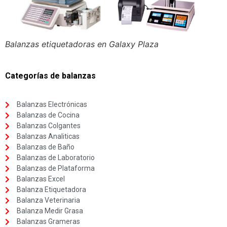
Balanzas etiquetadoras en Galaxy Plaza
Categorías de balanzas
Balanzas Electrónicas
Balanzas de Cocina
Balanzas Colgantes
Balanzas Analiticas
Balanzas de Baño
Balanzas de Laboratorio
Balanzas de Plataforma
Balanzas Excel
Balanza Etiquetadora
Balanza Veterinaria
Balanza Medir Grasa
Balanzas Grameras