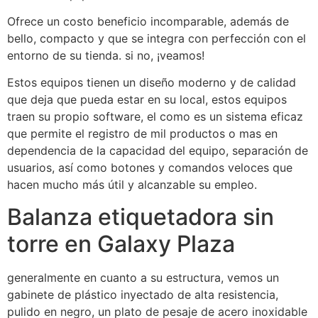
Ofrece un costo beneficio incomparable, además de
bello, compacto y que se integra con perfección con el
entorno de su tienda. si no, ¡veamos!
Estos equipos tienen un diseño moderno y de calidad
que deja que pueda estar en su local, estos equipos
traen su propio software, el como es un sistema eficaz
que permite el registro de mil productos o mas en
dependencia de la capacidad del equipo, separación de
usuarios, así como botones y comandos veloces que
hacen mucho más útil y alcanzable su empleo.
Balanza etiquetadora sin
torre en Galaxy Plaza
generalmente en cuanto a su estructura, vemos un
gabinete de plástico inyectado de alta resistencia,
pulido en negro, un plato de pesaje de acero inoxidable