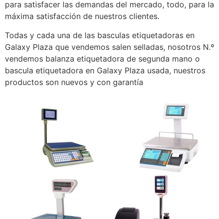
para satisfacer las demandas del mercado, todo, para la
máxima satisfacción de nuestros clientes.
Todas y cada una de las basculas etiquetadoras en
Galaxy Plaza que vendemos salen selladas, nosotros N.º
vendemos balanza etiquetadora de segunda mano o
bascula etiquetadora en Galaxy Plaza usada, nuestros
productos son nuevos y con garantía