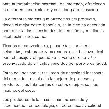
para automatización mercantil del mercado, ofreciendo
lo mejor en conocimiento y cualidad para el usuario.
La diferentes marcas que ofrecemos del producto,
tienen el mejor costo-beneficio, en la medida adecuada
para deleitar las necesidades de pequeños y medianos
establecimientos como:
Tiendas de conveniencia, panaderías, carnicerías,
heladerías, restaurants y mercados. es la balanza ideal
para el pesaje y etiquetado a la venta directa y / o
preenvasado de artículos vendidos por peso o cantidad.
Estos equipos son el resultado de necesidad incesante
del mercado, lo cual deja la mejora de procesos y
productos, los fabricantes de estos equipos son los
mejores del sector
Los productos de la línea se han potenciado y
incrementado en tecnología, características y calidad