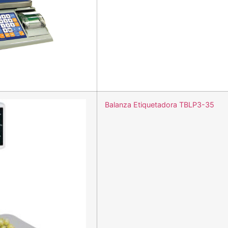
Balanza Etiquetadora TBLP3-35