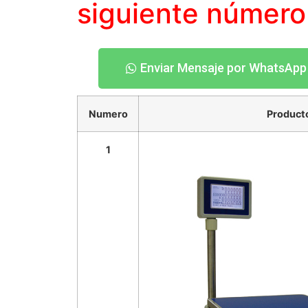
siguiente número
Enviar Mensaje por WhatsApp
Numero
Product
1