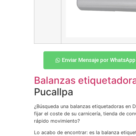
Enviar Mensaje por WhatsApp
Balanzas etiquetador
Pucallpa
¿Búsqueda una balanzas etiquetadoras en Di
fijar el coste de su carnicería, tienda de c
rápido movimiento?
Lo acabo de encontrar: es la balanza etiqu