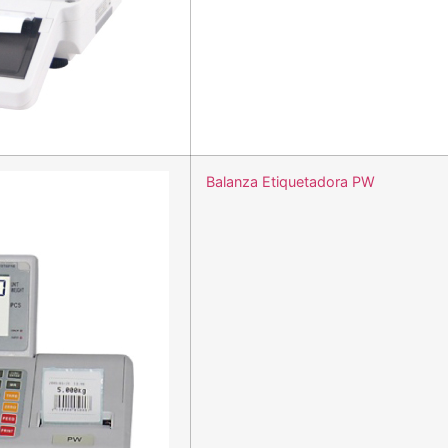
Balanza Etiquetadora PW