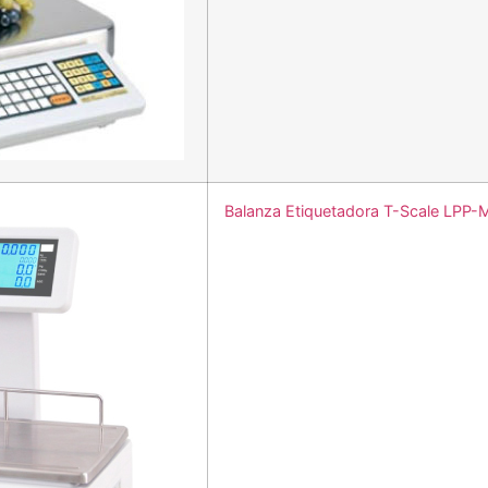
Balanza Etiquetadora T-Scale LPP-