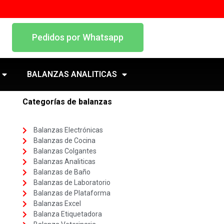
Pedidos por Whatsapp
BALANZAS ANALITICAS
Categorías de balanzas
Balanzas Electrónicas
Balanzas de Cocina
Balanzas Colgantes
Balanzas Analiticas
Balanzas de Baño
Balanzas de Laboratorio
Balanzas de Plataforma
Balanzas Excel
Balanza Etiquetadora