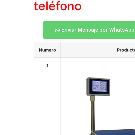
teléfono
Enviar Mensaje por WhatsApp
Numero
Product
1