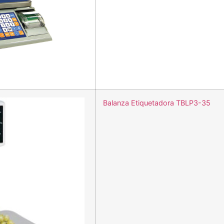
Balanza Etiquetadora TBLP3-35