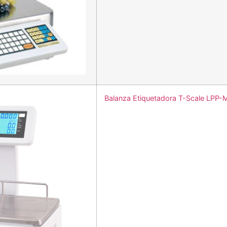
Balanza Etiquetadora T-Scale LPP-