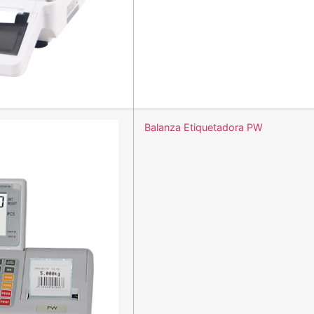
Balanza Etiquetadora PW