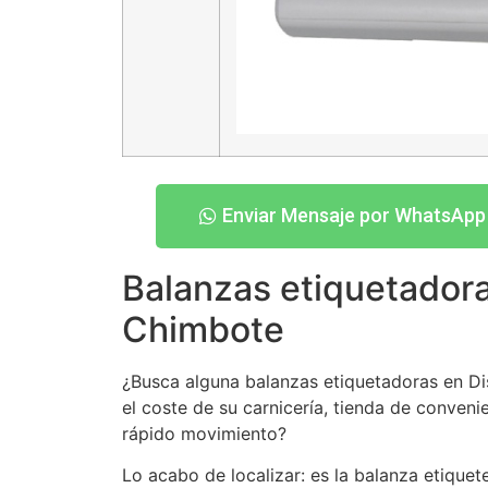
Enviar Mensaje por WhatsApp
Balanzas etiquetadora
Chimbote
¿Busca alguna balanzas etiquetadoras en Dis
el coste de su carnicería, tienda de conveni
rápido movimiento?
Lo acabo de localizar: es la balanza etiqu