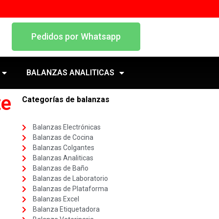
Pedidos por Whatsapp
BALANZAS ANALITICAS
te
Categorías de balanzas
Balanzas Electrónicas
Balanzas de Cocina
Balanzas Colgantes
Balanzas Analiticas
Balanzas de Baño
Balanzas de Laboratorio
Balanzas de Plataforma
Balanzas Excel
Balanza Etiquetadora