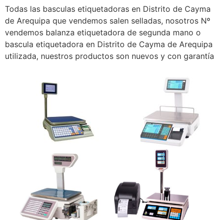
Todas las basculas etiquetadoras en Distrito de Cayma
de Arequipa que vendemos salen selladas, nosotros Nº
vendemos balanza etiquetadora de segunda mano o
bascula etiquetadora en Distrito de Cayma de Arequipa
utilizada, nuestros productos son nuevos y con garantía