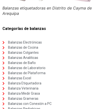
Balanzas etiquetadoras en Distrito de Cayma de
Arequipa
Categorías de balanzas
Balanzas Electrónicas
Balanzas de Cocina
Balanzas Colgantes
Balanzas Analiticas
Balanzas de Baño
Balanzas de Laboratorio
Balanzas de Plataforma
Balanzas Excel
Balanza Etiquetadora
Balanza Veterinaria
Balanza Medir Grasa
Balanzas Grameras
Balanzas con Conexión a PC
Balanzas Pediatricas