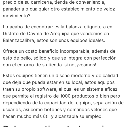
precio de su carnicería, tienda de conveniencia,
panadería o cualquier otro establecimiento de veloz
movimiento?
Lo acabo de encontrar: es la balanza etiquetera en
Distrito de Cayma de Arequipa que vendemos en
Balanzacalibra, estos son unos equipos ideales.
Ofrece un costo beneficio incomparable, además de
esto de bello, sólido y que se integra con perfección
con el entorno de su tienda. si no, ¡veamos!
Estos equipos tienen un diseño moderno y de calidad
que deja que pueda estar en su local, estos equipos
traen su propio software, el cual es un sistema eficaz
que permite el registro de 1000 productos o bien pero
dependiendo de la capacidad del equipo, separación de
usuarios, así como botones y comandos veloces que
hacen mucho más útil y alcanzable su empleo.