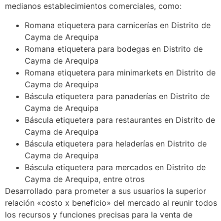
medianos establecimientos comerciales, como:
Romana etiquetera para carnicerías en Distrito de
Cayma de Arequipa
Romana etiquetera para bodegas en Distrito de
Cayma de Arequipa
Romana etiquetera para minimarkets en Distrito de
Cayma de Arequipa
Báscula etiquetera para panaderías en Distrito de
Cayma de Arequipa
Báscula etiquetera para restaurantes en Distrito de
Cayma de Arequipa
Báscula etiquetera para heladerías en Distrito de
Cayma de Arequipa
Báscula etiquetera para mercados en Distrito de
Cayma de Arequipa, entre otros
Desarrollado para prometer a sus usuarios la superior
relación «costo x beneficio» del mercado al reunir todos
los recursos y funciones precisas para la venta de