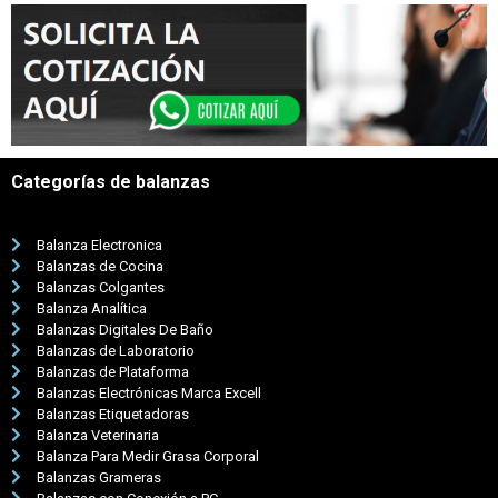
Categorías de balanzas
Balanza Electronica
Balanzas de Cocina
Balanzas Colgantes
Balanza Analítica
Balanzas Digitales De Baño
Balanzas de Laboratorio
Balanzas de Plataforma
Balanzas Electrónicas Marca Excell
Balanzas Etiquetadoras
Balanza Veterinaria
Balanza Para Medir Grasa Corporal
Balanzas Grameras