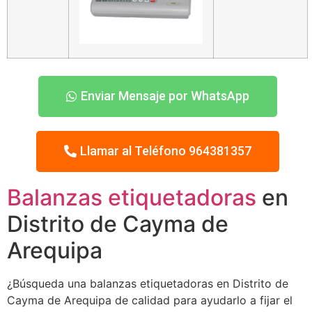
Enviar Mensaje por WhatsApp
Llamar al Teléfono 964381357
Balanzas etiquetadoras
en
Distrito de Cayma de
Arequipa
¿Búsqueda una balanzas etiquetadoras en Distrito de
Cayma de Arequipa de calidad para ayudarlo a fijar el