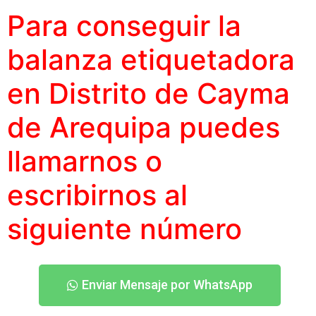
Para conseguir la
balanza etiquetadora
en Distrito de Cayma
de Arequipa puedes
llamarnos o
escribirnos al
siguiente número
Enviar Mensaje por WhatsApp