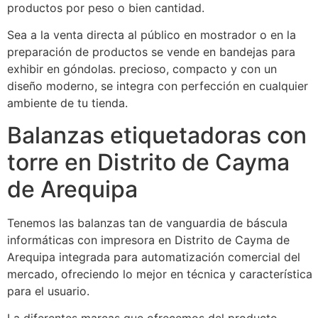
productos por peso o bien cantidad.
Sea a la venta directa al público en mostrador o en la
preparación de productos se vende en bandejas para
exhibir en góndolas. precioso, compacto y con un
diseño moderno, se integra con perfección en cualquier
ambiente de tu tienda.
Balanzas etiquetadoras con
torre en Distrito de Cayma
de Arequipa
Tenemos las balanzas tan de vanguardia de báscula
informáticas con impresora en Distrito de Cayma de
Arequipa integrada para automatización comercial del
mercado, ofreciendo lo mejor en técnica y característica
para el usuario.