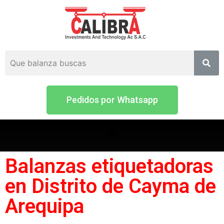
Pedidos por Whatsapp
Balanzas etiquetadoras
en Distrito de Cayma de
Arequipa