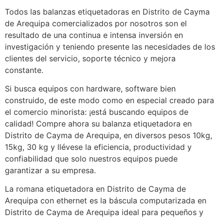
Todos las balanzas etiquetadoras en Distrito de Cayma
de Arequipa comercializados por nosotros son el
resultado de una continua e intensa inversión en
investigación y teniendo presente las necesidades de los
clientes del servicio, soporte técnico y mejora
constante.
Si busca equipos con hardware, software bien
construido, de este modo como en especial creado para
el comercio minorista: ¡está buscando equipos de
calidad! Compre ahora su balanza etiquetadora en
Distrito de Cayma de Arequipa, en diversos pesos 10kg,
15kg, 30 kg y llévese la eficiencia, productividad y
confiabilidad que solo nuestros equipos puede
garantizar a su empresa.
La romana etiquetadora en Distrito de Cayma de
Arequipa con ethernet es la báscula computarizada en
Distrito de Cayma de Arequipa ideal para pequeños y