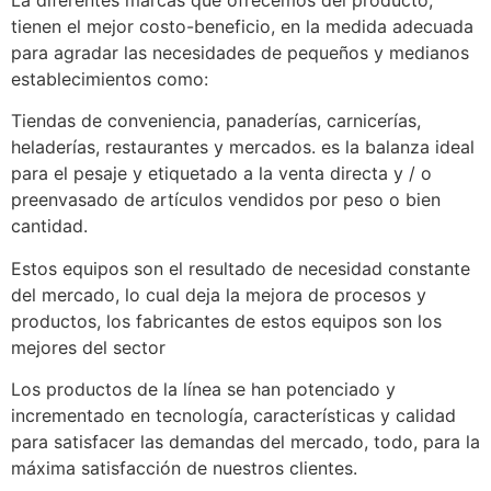
La diferentes marcas que ofrecemos del producto,
tienen el mejor costo-beneficio, en la medida adecuada
para agradar las necesidades de pequeños y medianos
establecimientos como:
Tiendas de conveniencia, panaderías, carnicerías,
heladerías, restaurantes y mercados. es la balanza ideal
para el pesaje y etiquetado a la venta directa y / o
preenvasado de artículos vendidos por peso o bien
cantidad.
Estos equipos son el resultado de necesidad constante
del mercado, lo cual deja la mejora de procesos y
productos, los fabricantes de estos equipos son los
mejores del sector
Los productos de la línea se han potenciado y
incrementado en tecnología, características y calidad
para satisfacer las demandas del mercado, todo, para la
máxima satisfacción de nuestros clientes.