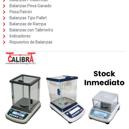
Balanzas Pesa Ganado
Pesa Patrón
Balanzas Tipo Pallet
Balanzas de Rampa
Balanzas con Tallimetro
Indicadores
Repuestos de Balanzas