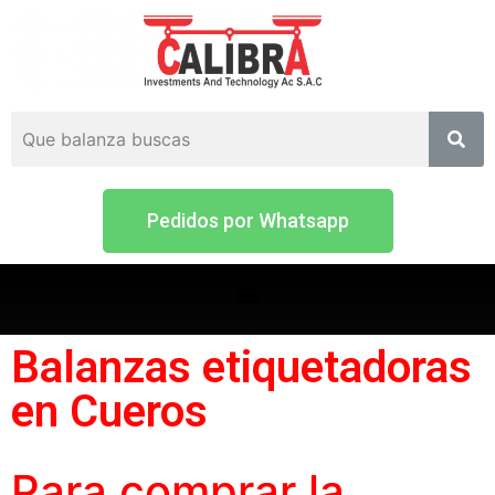
Pedidos por Whatsapp
Balanzas etiquetadoras
en Cueros
Para comprar la