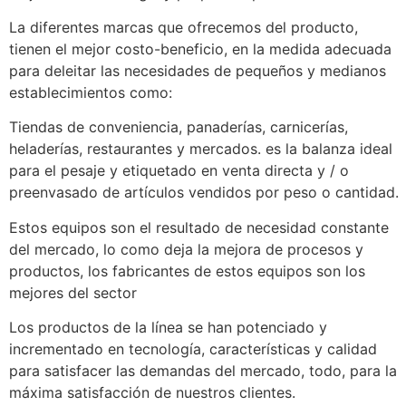
La diferentes marcas que ofrecemos del producto,
tienen el mejor costo-beneficio, en la medida adecuada
para deleitar las necesidades de pequeños y medianos
establecimientos como:
Tiendas de conveniencia, panaderías, carnicerías,
heladerías, restaurantes y mercados. es la balanza ideal
para el pesaje y etiquetado en venta directa y / o
preenvasado de artículos vendidos por peso o cantidad.
Estos equipos son el resultado de necesidad constante
del mercado, lo como deja la mejora de procesos y
productos, los fabricantes de estos equipos son los
mejores del sector
Los productos de la línea se han potenciado y
incrementado en tecnología, características y calidad
para satisfacer las demandas del mercado, todo, para la
máxima satisfacción de nuestros clientes.