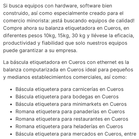
Si busca equipos con hardware, software bien
construido, así como especialmente creado para el
comercio minorista: ¡está buscando equipos de calidad!
Compre ahora su balanza etiquetadora en Cueros, en
diferentes pesos 10kg, 15kg, 30 kg y llévese la eficacia,
productividad y fiabilidad que solo nuestros equipos
puede garantizar a su empresa.
La báscula etiquetadora en Cueros con ethernet es la
balanza computarizada en Cueros ideal para pequeños
y medianos establecimientos comerciales, así como:
Báscula etiquetera para carnicerías en Cueros
Báscula etiquetera para bodegas en Cueros
Báscula etiquetera para minimarkets en Cueros
Romana etiquetera para panaderías en Cueros
Romana etiquetera para restaurantes en Cueros
Romana etiquetera para heladerías en Cueros
Báscula etiquetera para mercados en Cueros, entre