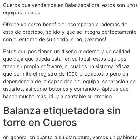
Cueros que vendemos en Balanzacalibra, estos son unos
equipos ideales.
Ofrece un costo beneficio incomparable, además de
esto de precioso, sólido y que se integra perfectamente
con el entorno de su tienda. si no, ¡veamos!
Estos equipos tienen un diseño moderno y de calidad
que deja que pueda estar en su local, estos equipos
traen su propio software, el cual es un sistema eficaz
que permite el registro de 1000 productos o pero en
dependencia de la capacidad del equipo, separación de
usuarios, así como botones y comandos rápidos que
hacen mucho más útil y alcanzable su empleo.
Balanza etiquetadora sin
torre en Cueros
en general en cuanto a su estructura, vemos un gabinete