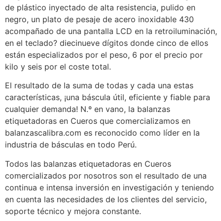
de plástico inyectado de alta resistencia, pulido en
negro, un plato de pesaje de acero inoxidable 430
acompañado de una pantalla LCD en la retroiluminación,
en el teclado? diecinueve dígitos donde cinco de ellos
están especializados por el peso, 6 por el precio por
kilo y seis por el coste total.
El resultado de la suma de todas y cada una estas
características, ¡una báscula útil, eficiente y fiable para
cualquier demanda! N.º en vano, la balanzas
etiquetadoras en Cueros que comercializamos en
balanzascalibra.com es reconocido como líder en la
industria de básculas en todo Perú.
Todos las balanzas etiquetadoras en Cueros
comercializados por nosotros son el resultado de una
continua e intensa inversión en investigación y teniendo
en cuenta las necesidades de los clientes del servicio,
soporte técnico y mejora constante.