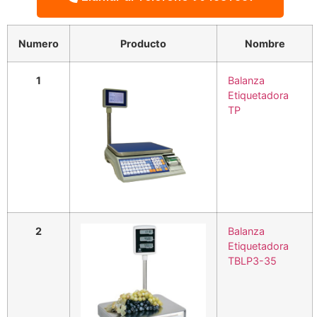
Numero
Producto
Nombre
1
Balanza
Etiquetadora
TP
2
Balanza
Etiquetadora
TBLP3-35