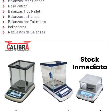
Balanzas Pesa Ganado
Pesa Patrón
Balanzas Tipo Pallet
Balanzas de Rampa
Balanzas con Tallimetro
Indicadores
Repuestos de Balanzas