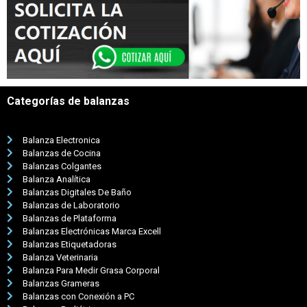
Categorías de balanzas
Balanza Electronica
Balanzas de Cocina
Balanzas Colgantes
Balanza Analítica
Balanzas Digitales De Baño
Balanzas de Laboratorio
Balanzas de Plataforma
Balanzas Electrónicas Marca Excell
Balanzas Etiquetadoras
Balanza Veterinaria
Balanza Para Medir Grasa Corporal
Balanzas Grameras
Balanzas con Conexión a PC