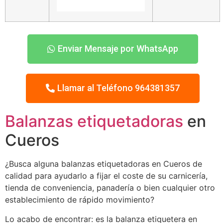
Enviar Mensaje por WhatsApp
Llamar al Teléfono 964381357
Balanzas etiquetadoras
en
Cueros
¿Busca alguna balanzas etiquetadoras en Cueros de
calidad para ayudarlo a fijar el coste de su carnicería,
tienda de conveniencia, panadería o bien cualquier otro
establecimiento de rápido movimiento?
Lo acabo de encontrar: es la balanza etiquetera en