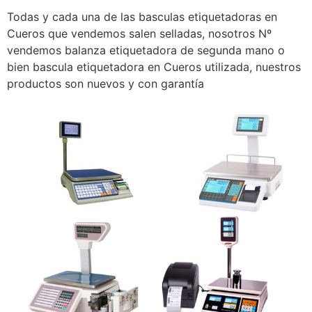
Todas y cada una de las basculas etiquetadoras en
Cueros que vendemos salen selladas, nosotros Nº
vendemos balanza etiquetadora de segunda mano o
bien bascula etiquetadora en Cueros utilizada, nuestros
productos son nuevos y con garantía