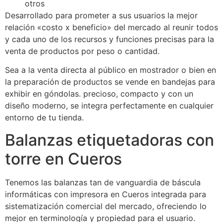
otros
Desarrollado para prometer a sus usuarios la mejor
relación «costo x beneficio» del mercado al reunir todos
y cada uno de los recursos y funciones precisas para la
venta de productos por peso o cantidad.
Sea a la venta directa al público en mostrador o bien en
la preparación de productos se vende en bandejas para
exhibir en góndolas. precioso, compacto y con un
diseño moderno, se integra perfectamente en cualquier
entorno de tu tienda.
Balanzas etiquetadoras con
torre en Cueros
Tenemos las balanzas tan de vanguardia de báscula
informáticas con impresora en Cueros integrada para
sistematización comercial del mercado, ofreciendo lo
mejor en terminología y propiedad para el usuario.