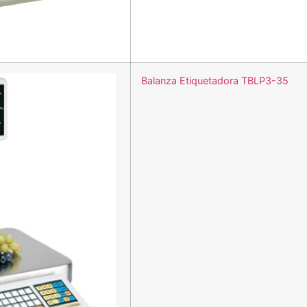
Balanza Etiquetadora TBLP3-35