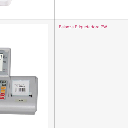
Balanza Etiquetadora PW