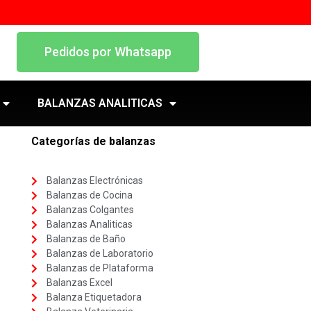
Pedidos por Whatsapp
BALANZAS ANALITICAS
Categorías de balanzas
Balanzas Electrónicas
Balanzas de Cocina
Balanzas Colgantes
Balanzas Analiticas
Balanzas de Baño
Balanzas de Laboratorio
Balanzas de Plataforma
Balanzas Excel
Balanza Etiquetadora