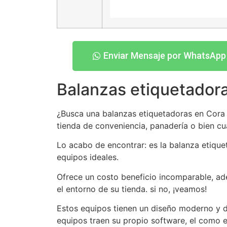
Enviar Mensaje por WhatsApp
Balanzas etiquetador
¿Busca una balanzas etiquetadoras en Cora de
tienda de conveniencia, panadería o bien c
Lo acabo de encontrar: es la balanza etiqu
equipos ideales.
Ofrece un costo beneficio incomparable, ad
el entorno de su tienda. si no, ¡veamos!
Estos equipos tienen un diseño moderno y d
equipos traen su propio software, el como e