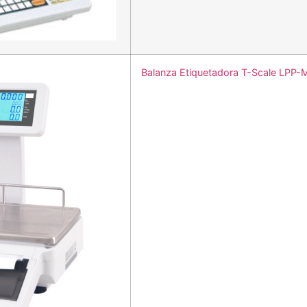
Balanza Etiquetadora T-Scale LPP-