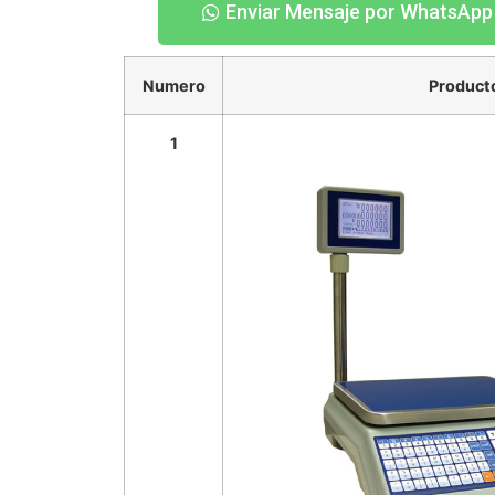
Enviar Mensaje por WhatsApp
Numero
Product
1