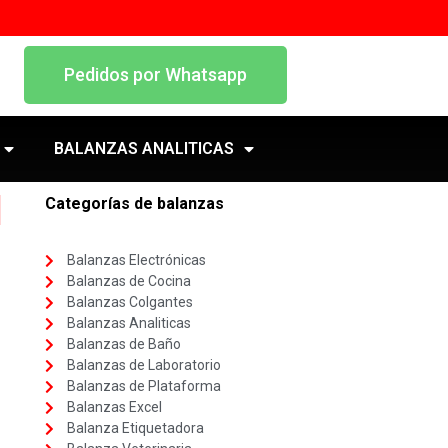
Pedidos por Whatsapp
BALANZAS ANALITICAS
l
Categorías de balanzas
Balanzas Electrónicas
Balanzas de Cocina
Balanzas Colgantes
Balanzas Analiticas
Balanzas de Baño
Balanzas de Laboratorio
Balanzas de Plataforma
Balanzas Excel
Balanza Etiquetadora