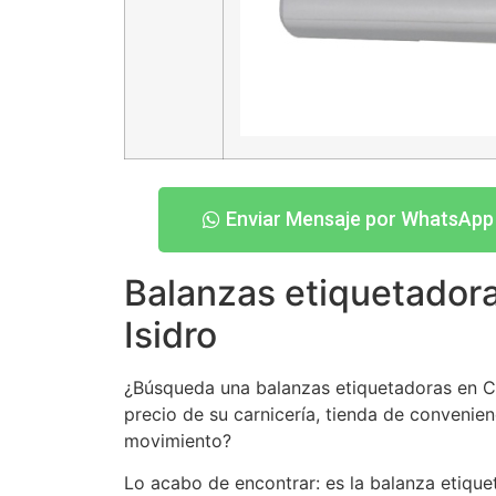
Enviar Mensaje por WhatsApp
Balanzas etiquetador
Isidro
¿Búsqueda una balanzas etiquetadoras en Cen
precio de su carnicería, tienda de convenien
movimiento?
Lo acabo de encontrar: es la balanza etiqu