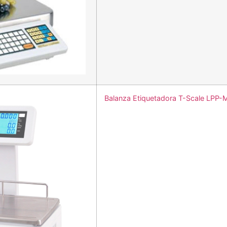
Balanza Etiquetadora T-Scale LPP-