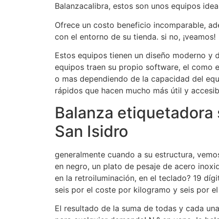
Balanzacalibra, estos son unos equipos idea
Ofrece un costo beneficio incomparable, a
con el entorno de su tienda. si no, ¡veamos!
Estos equipos tienen un diseño moderno y d
equipos traen su propio software, el como e
o mas dependiendo de la capacidad del equ
rápidos que hacen mucho más útil y accesib
Balanza etiquetadora 
San Isidro
generalmente cuando a su estructura, vemos 
en negro, un plato de pesaje de acero inox
en la retroiluminación, en el teclado? 19 dí
seis por el coste por kilogramo y seis por el
El resultado de la suma de todas y cada una e