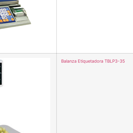
Balanza Etiquetadora TBLP3-35