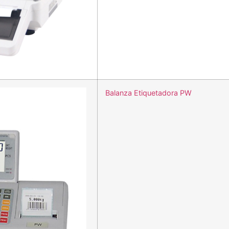
Balanza Etiquetadora PW