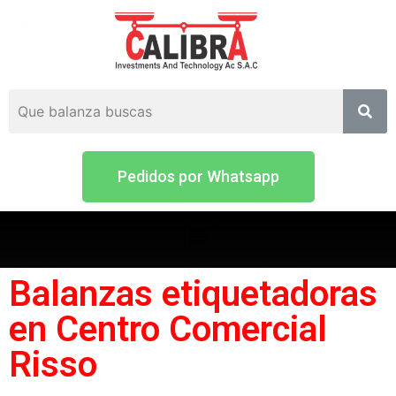
Pedidos por Whatsapp
Balanzas etiquetadoras
en Centro Comercial
Risso