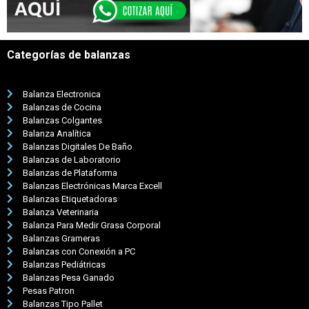
Categorías de balanzas
Balanza Electronica
Balanzas de Cocina
Balanzas Colgantes
Balanza Analítica
Balanzas Digitales De Baño
Balanzas de Laboratorio
Balanzas de Plataforma
Balanzas Electrónicas Marca Excell
Balanzas Etiquetadoras
Balanza Veterinaria
Balanza Para Medir Grasa Corporal
Balanzas Grameras
Balanzas con Conexión a PC
Balanzas Pediátricas
Balanzas Pesa Ganado
Pesas Patron
Balanzas Tipo Pallet