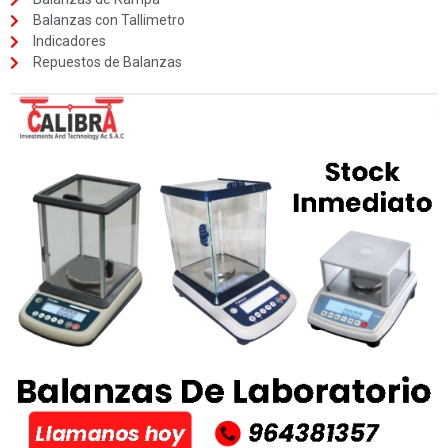
Balanzas con Tallimetro
Indicadores
Repuestos de Balanzas