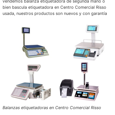
vendemos balanza etiquetadora de segunda mano o
bien bascula etiquetadora en Centro Comercial Risso
usada, nuestros productos son nuevos y con garantía
Balanzas etiquetadoras en Centro Comercial Risso