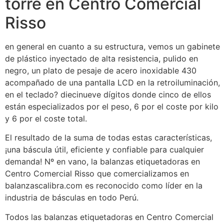
torre en Centro Comercial
Risso
en general en cuanto a su estructura, vemos un gabinete
de plástico inyectado de alta resistencia, pulido en
negro, un plato de pesaje de acero inoxidable 430
acompañado de una pantalla LCD en la retroiluminación,
en el teclado? diecinueve dígitos donde cinco de ellos
están especializados por el peso, 6 por el coste por kilo
y 6 por el coste total.
El resultado de la suma de todas estas características,
¡una báscula útil, eficiente y confiable para cualquier
demanda! Nº en vano, la balanzas etiquetadoras en
Centro Comercial Risso que comercializamos en
balanzascalibra.com es reconocido como líder en la
industria de básculas en todo Perú.
Todos las balanzas etiquetadoras en Centro Comercial