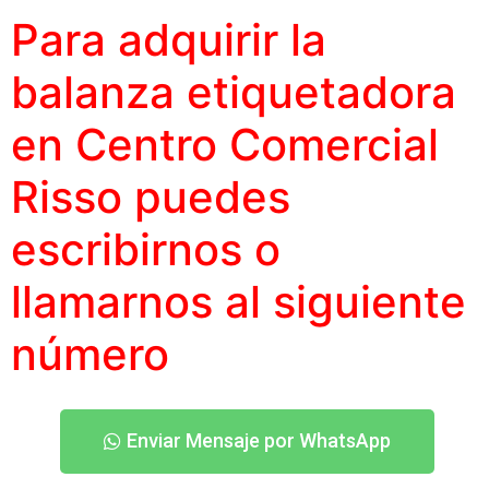
Para adquirir la
balanza etiquetadora
en Centro Comercial
Risso puedes
escribirnos o
llamarnos al siguiente
número
Enviar Mensaje por WhatsApp