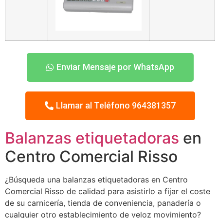
Enviar Mensaje por WhatsApp
Llamar al Teléfono 964381357
Balanzas etiquetadoras
en
Centro Comercial Risso
¿Búsqueda una balanzas etiquetadoras en Centro
Comercial Risso de calidad para asistirlo a fijar el coste
de su carnicería, tienda de conveniencia, panadería o
cualquier otro establecimiento de veloz movimiento?