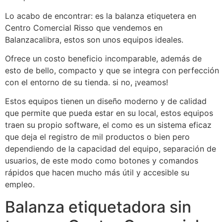
Lo acabo de encontrar: es la balanza etiquetera en
Centro Comercial Risso que vendemos en
Balanzacalibra, estos son unos equipos ideales.
Ofrece un costo beneficio incomparable, además de
esto de bello, compacto y que se integra con perfección
con el entorno de su tienda. si no, ¡veamos!
Estos equipos tienen un diseño moderno y de calidad
que permite que pueda estar en su local, estos equipos
traen su propio software, el como es un sistema eficaz
que deja el registro de mil productos o bien pero
dependiendo de la capacidad del equipo, separación de
usuarios, de este modo como botones y comandos
rápidos que hacen mucho más útil y accesible su
empleo.
Balanza etiquetadora sin