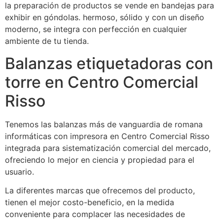
la preparación de productos se vende en bandejas para
exhibir en góndolas. hermoso, sólido y con un diseño
moderno, se integra con perfección en cualquier
ambiente de tu tienda.
Balanzas etiquetadoras con
torre en Centro Comercial
Risso
Tenemos las balanzas más de vanguardia de romana
informáticas con impresora en Centro Comercial Risso
integrada para sistematización comercial del mercado,
ofreciendo lo mejor en ciencia y propiedad para el
usuario.
La diferentes marcas que ofrecemos del producto,
tienen el mejor costo-beneficio, en la medida
conveniente para complacer las necesidades de