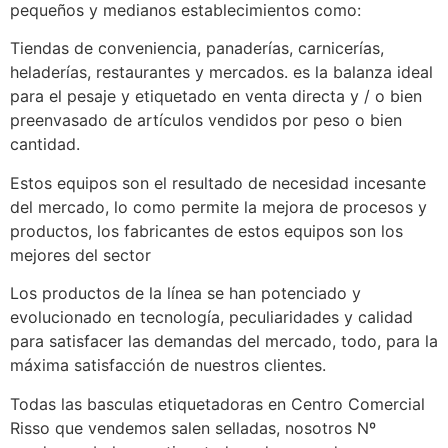
pequeños y medianos establecimientos como:
Tiendas de conveniencia, panaderías, carnicerías,
heladerías, restaurantes y mercados. es la balanza ideal
para el pesaje y etiquetado en venta directa y / o bien
preenvasado de artículos vendidos por peso o bien
cantidad.
Estos equipos son el resultado de necesidad incesante
del mercado, lo como permite la mejora de procesos y
productos, los fabricantes de estos equipos son los
mejores del sector
Los productos de la línea se han potenciado y
evolucionado en tecnología, peculiaridades y calidad
para satisfacer las demandas del mercado, todo, para la
máxima satisfacción de nuestros clientes.
Todas las basculas etiquetadoras en Centro Comercial
Risso que vendemos salen selladas, nosotros Nº