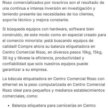
Risso comercializados por nosotros son el resultado de
una continua e intensa inversión en investigación y
teniendo presente las necesidades de los clientes,
soporte técnico y mejora constante.
Si búsqueda equipos con hardware, software bien
construido, de este modo como en especial creado para
el comercio minorista: ¡está buscando equipos de
calidad! Compre ahora su balanza etiquetadora en
Centro Comercial Risso, en diversos pesos 10kg, 15kg,
30 kg y llévese la eficiencia, productividad y
confiabilidad que solo nuestros equipos puede
garantizar a su empresa.
La báscula etiquetadora en Centro Comercial Risso con
ethernet es la peso computarizada en Centro Comercial
Risso ideal para pequeños y medianos establecimientos
comerciales, como:
Balanza etiquetera para carnicerías en Centro