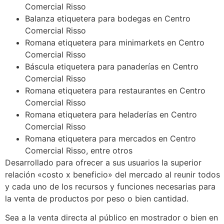
Comercial Risso
Balanza etiquetera para bodegas en Centro
Comercial Risso
Romana etiquetera para minimarkets en Centro
Comercial Risso
Báscula etiquetera para panaderías en Centro
Comercial Risso
Romana etiquetera para restaurantes en Centro
Comercial Risso
Romana etiquetera para heladerías en Centro
Comercial Risso
Romana etiquetera para mercados en Centro
Comercial Risso, entre otros
Desarrollado para ofrecer a sus usuarios la superior
relación «costo x beneficio» del mercado al reunir todos
y cada uno de los recursos y funciones necesarias para
la venta de productos por peso o bien cantidad.
Sea a la venta directa al público en mostrador o bien en