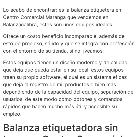
Lo acabo de encontrar: es la balanza etiquetera en
Centro Comercial Maranga que vendemos en
Balanzacalibra, estos son unos equipos ideales.
Ofrece un costo beneficio incomparable, además de
esto de precioso, sólido y que se integra con perfección
con el entorno de su tienda. si no, ¡veamos!
Estos equipos tienen un diseño moderno y de calidad
que deja que pueda estar en su local, estos equipos
traen su propio software, el cual es un sistema eficaz
que deja el registro de mil productos o bien mas
dependiendo de la capacidad del equipo, separación de
usuarios, de este modo como botones y comandos
rápidos que hacen mucho más útil y accesible su
empleo.
Balanza etiquetadora sin