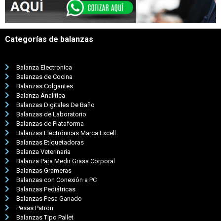
Categorías de balanzas
Balanza Electronica
Balanzas de Cocina
Balanzas Colgantes
Balanza Analítica
Balanzas Digitales De Baño
Balanzas de Laboratorio
Balanzas de Plataforma
Balanzas Electrónicas Marca Excell
Balanzas Etiquetadoras
Balanza Veterinaria
Balanza Para Medir Grasa Corporal
Balanzas Grameras
Balanzas con Conexión a PC
Balanzas Pediátricas
Balanzas Pesa Ganado
Pesas Patron
Balanzas Tipo Pallet