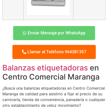
Enviar Mensaje por WhatsApp
Llamar al Teléfono 964381357
Balanzas etiquetadoras
en
Centro Comercial Maranga
¿Busca una balanzas etiquetadoras en Centro Comercial
Maranga de calidad para asistirlo a fijar el precio de su
carnicería, tienda de conveniencia, panadería o cualquier
otro establecimiento de veloz movimiento?