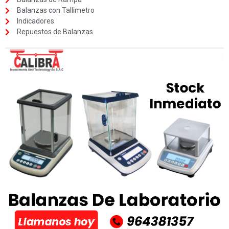
Balanzas con Tallimetro
Indicadores
Repuestos de Balanzas