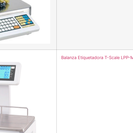
Balanza Etiquetadora T-Scale LPP-