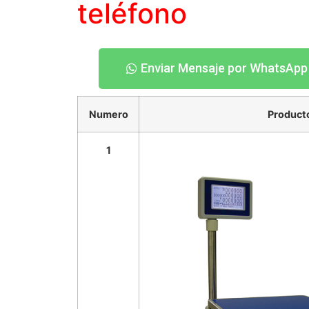
teléfono
Enviar Mensaje por WhatsApp
Numero
Product
1