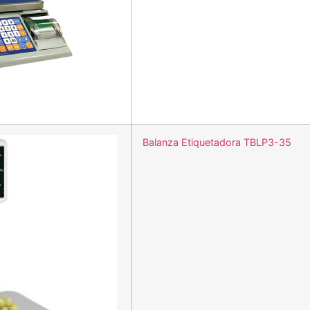
Balanza Etiquetadora TBLP3-35