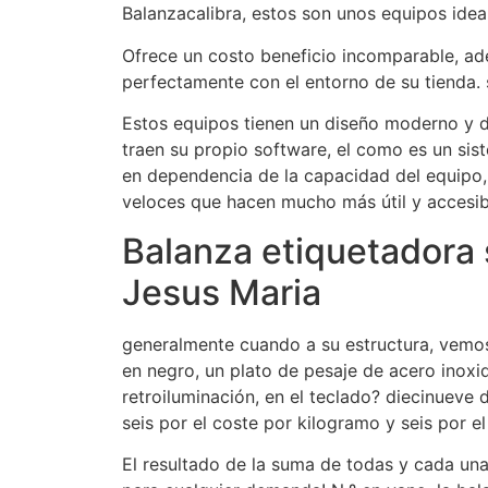
Balanzacalibra, estos son unos equipos idea
Ofrece un costo beneficio incomparable, ad
perfectamente con el entorno de su tienda. 
Estos equipos tienen un diseño moderno y d
traen su propio software, el como es un sis
en dependencia de la capacidad del equipo
veloces que hacen mucho más útil y accesib
Balanza etiquetadora 
Jesus Maria
generalmente cuando a su estructura, vemos 
en negro, un plato de pesaje de acero inox
retroiluminación, en el teclado? diecinueve 
seis por el coste por kilogramo y seis por el
El resultado de la suma de todas y cada una e