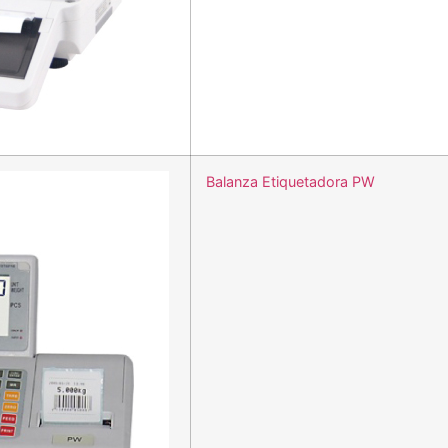
Balanza Etiquetadora PW