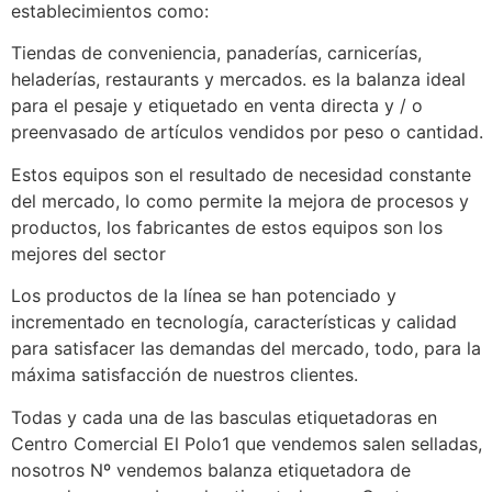
establecimientos como:
Tiendas de conveniencia, panaderías, carnicerías,
heladerías, restaurants y mercados. es la balanza ideal
para el pesaje y etiquetado en venta directa y / o
preenvasado de artículos vendidos por peso o cantidad.
Estos equipos son el resultado de necesidad constante
del mercado, lo como permite la mejora de procesos y
productos, los fabricantes de estos equipos son los
mejores del sector
Los productos de la línea se han potenciado y
incrementado en tecnología, características y calidad
para satisfacer las demandas del mercado, todo, para la
máxima satisfacción de nuestros clientes.
Todas y cada una de las basculas etiquetadoras en
Centro Comercial El Polo1 que vendemos salen selladas,
nosotros Nº vendemos balanza etiquetadora de