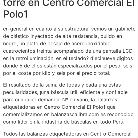
torre en Centro Comercial El
Polo1
en general en cuanto a su estructura, vemos un gabinete
de plástico inyectado de alta resistencia, pulido en
negro, un plato de pesaje de acero inoxidable
cuatrocientos treinta acompañado de una pantalla LCD
en la retroiluminación, en el teclado? diecinueve dígitos
donde 5 de ellos están especializados por el peso, seis
por el coste por kilo y seis por el precio total.
El resultado de la suma de todas y cada una estas
peculiaridades, ¡una báscula útil, eficiente y confiable
para cualquier demanda! Nº en vano, la balanzas
etiquetadoras en Centro Comercial El Polo1 que
comercializamos en balanzascalibra.com es reconocido
como líder en la industria de básculas en todo Perú.
Todos las balanzas etiquetadoras en Centro Comercial