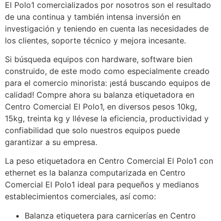
El Polo1 comercializados por nosotros son el resultado
de una continua y también intensa inversión en
investigación y teniendo en cuenta las necesidades de
los clientes, soporte técnico y mejora incesante.
Si búsqueda equipos con hardware, software bien
construido, de este modo como especialmente creado
para el comercio minorista: ¡está buscando equipos de
calidad! Compre ahora su balanza etiquetadora en
Centro Comercial El Polo1, en diversos pesos 10kg,
15kg, treinta kg y llévese la eficiencia, productividad y
confiabilidad que solo nuestros equipos puede
garantizar a su empresa.
La peso etiquetadora en Centro Comercial El Polo1 con
ethernet es la balanza computarizada en Centro
Comercial El Polo1 ideal para pequeños y medianos
establecimientos comerciales, así como:
Balanza etiquetera para carnicerías en Centro