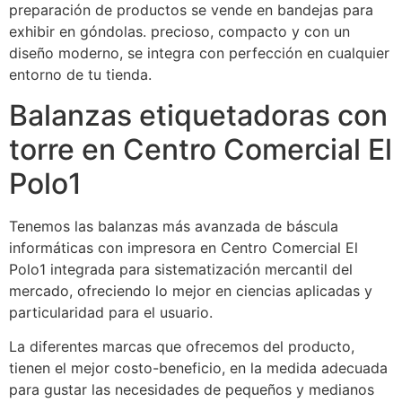
preparación de productos se vende en bandejas para
exhibir en góndolas. precioso, compacto y con un
diseño moderno, se integra con perfección en cualquier
entorno de tu tienda.
Balanzas etiquetadoras con
torre en Centro Comercial El
Polo1
Tenemos las balanzas más avanzada de báscula
informáticas con impresora en Centro Comercial El
Polo1 integrada para sistematización mercantil del
mercado, ofreciendo lo mejor en ciencias aplicadas y
particularidad para el usuario.
La diferentes marcas que ofrecemos del producto,
tienen el mejor costo-beneficio, en la medida adecuada
para gustar las necesidades de pequeños y medianos