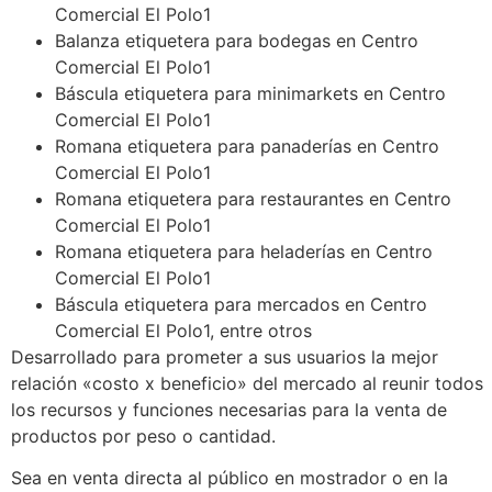
Comercial El Polo1
Balanza etiquetera para bodegas en Centro
Comercial El Polo1
Báscula etiquetera para minimarkets en Centro
Comercial El Polo1
Romana etiquetera para panaderías en Centro
Comercial El Polo1
Romana etiquetera para restaurantes en Centro
Comercial El Polo1
Romana etiquetera para heladerías en Centro
Comercial El Polo1
Báscula etiquetera para mercados en Centro
Comercial El Polo1, entre otros
Desarrollado para prometer a sus usuarios la mejor
relación «costo x beneficio» del mercado al reunir todos
los recursos y funciones necesarias para la venta de
productos por peso o cantidad.
Sea en venta directa al público en mostrador o en la