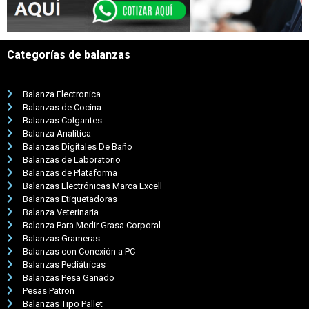
Categorías de balanzas
Balanza Electronica
Balanzas de Cocina
Balanzas Colgantes
Balanza Analítica
Balanzas Digitales De Baño
Balanzas de Laboratorio
Balanzas de Plataforma
Balanzas Electrónicas Marca Excell
Balanzas Etiquetadoras
Balanza Veterinaria
Balanza Para Medir Grasa Corporal
Balanzas Grameras
Balanzas con Conexión a PC
Balanzas Pediátricas
Balanzas Pesa Ganado
Pesas Patron
Balanzas Tipo Pallet