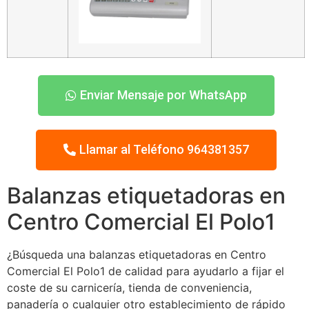
Enviar Mensaje por WhatsApp
Llamar al Teléfono 964381357
Balanzas etiquetadoras en
Centro Comercial El Polo1
¿Búsqueda una balanzas etiquetadoras en Centro
Comercial El Polo1 de calidad para ayudarlo a fijar el
coste de su carnicería, tienda de conveniencia,
panadería o cualquier otro establecimiento de rápido