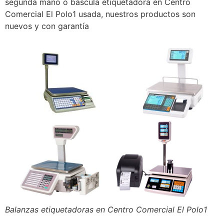
segunda mano o bascula etiquetadora en Centro
Comercial El Polo1 usada, nuestros productos son
nuevos y con garantía
Balanzas etiquetadoras en Centro Comercial El Polo1