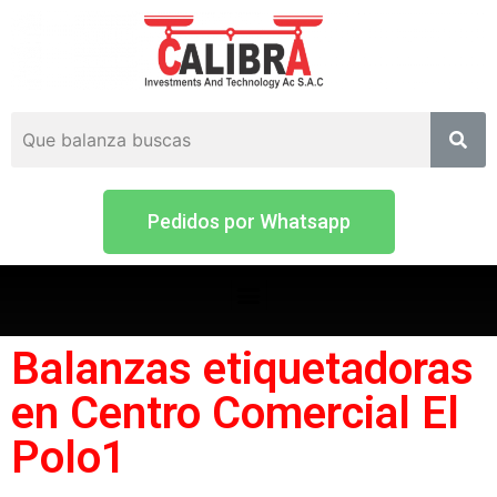
Pedidos por Whatsapp
Balanzas etiquetadoras
en Centro Comercial El
Polo1