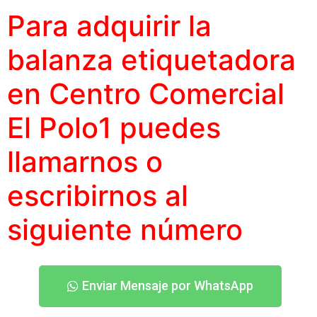
Para adquirir la
balanza etiquetadora
en Centro Comercial
El Polo1 puedes
llamarnos o
escribirnos al
siguiente número
Enviar Mensaje por WhatsApp