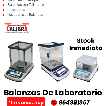
Balanzas con Tallimetro
Indicadores
Repuestos de Balanzas