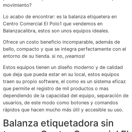
movimiento?
Lo acabo de encontrar: es la balanza etiquetera en
Centro Comercial El Polo1 que vendemos en
Balanzacalibra, estos son unos equipos ideales.
Ofrece un costo beneficio incomparable, además de
bello, compacto y que se integra perfectamente con el
entorno de su tienda. si no, ¡veamos!
Estos equipos tienen un diseño moderno y de calidad
que deja que pueda estar en su local, estos equipos
traen su propio software, el como es un sistema eficaz
que permite el registro de mil productos o mas
dependiendo de la capacidad del equipo, separación de
usuarios, de este modo como botones y comandos
rápidos que hacen mucho más útil y accesible su uso.
Balanza etiquetadora sin