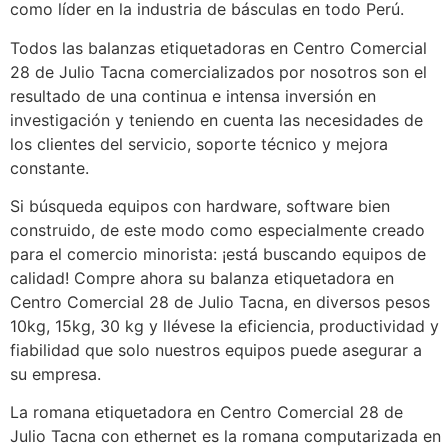
como líder en la industria de básculas en todo Perú.
Todos las balanzas etiquetadoras en Centro Comercial
28 de Julio Tacna comercializados por nosotros son el
resultado de una continua e intensa inversión en
investigación y teniendo en cuenta las necesidades de
los clientes del servicio, soporte técnico y mejora
constante.
Si búsqueda equipos con hardware, software bien
construido, de este modo como especialmente creado
para el comercio minorista: ¡está buscando equipos de
calidad! Compre ahora su balanza etiquetadora en
Centro Comercial 28 de Julio Tacna, en diversos pesos
10kg, 15kg, 30 kg y llévese la eficiencia, productividad y
fiabilidad que solo nuestros equipos puede asegurar a
su empresa.
La romana etiquetadora en Centro Comercial 28 de
Julio Tacna con ethernet es la romana computarizada en