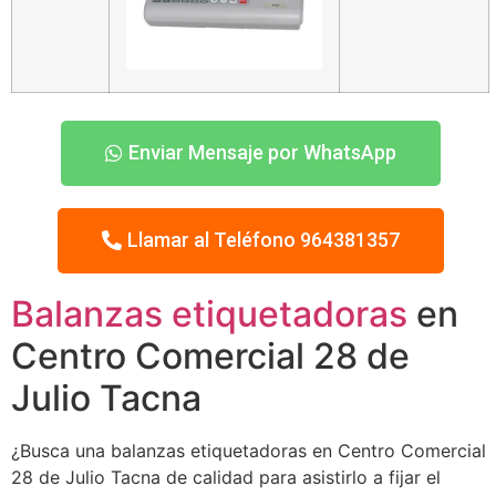
Enviar Mensaje por WhatsApp
Llamar al Teléfono 964381357
Balanzas etiquetadoras
en
Centro Comercial 28 de
Julio Tacna
¿Busca una balanzas etiquetadoras en Centro Comercial
28 de Julio Tacna de calidad para asistirlo a fijar el