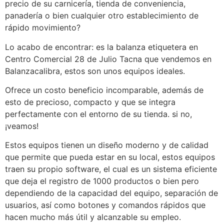
precio de su carnicería, tienda de conveniencia,
panadería o bien cualquier otro establecimiento de
rápido movimiento?
Lo acabo de encontrar: es la balanza etiquetera en
Centro Comercial 28 de Julio Tacna que vendemos en
Balanzacalibra, estos son unos equipos ideales.
Ofrece un costo beneficio incomparable, además de
esto de precioso, compacto y que se integra
perfectamente con el entorno de su tienda. si no,
¡veamos!
Estos equipos tienen un diseño moderno y de calidad
que permite que pueda estar en su local, estos equipos
traen su propio software, el cual es un sistema eficiente
que deja el registro de 1000 productos o bien pero
dependiendo de la capacidad del equipo, separación de
usuarios, así como botones y comandos rápidos que
hacen mucho más útil y alcanzable su empleo.