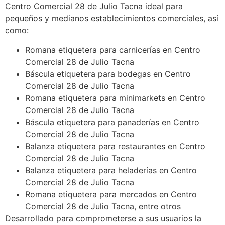
Centro Comercial 28 de Julio Tacna ideal para
pequeños y medianos establecimientos comerciales, así
como:
Romana etiquetera para carnicerías en Centro
Comercial 28 de Julio Tacna
Báscula etiquetera para bodegas en Centro
Comercial 28 de Julio Tacna
Romana etiquetera para minimarkets en Centro
Comercial 28 de Julio Tacna
Báscula etiquetera para panaderías en Centro
Comercial 28 de Julio Tacna
Balanza etiquetera para restaurantes en Centro
Comercial 28 de Julio Tacna
Balanza etiquetera para heladerías en Centro
Comercial 28 de Julio Tacna
Romana etiquetera para mercados en Centro
Comercial 28 de Julio Tacna, entre otros
Desarrollado para comprometerse a sus usuarios la