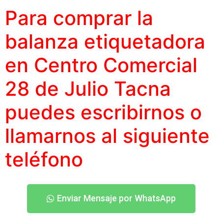
Para comprar la
balanza etiquetadora
en Centro Comercial
28 de Julio Tacna
puedes escribirnos o
llamarnos al siguiente
teléfono
Enviar Mensaje por WhatsApp