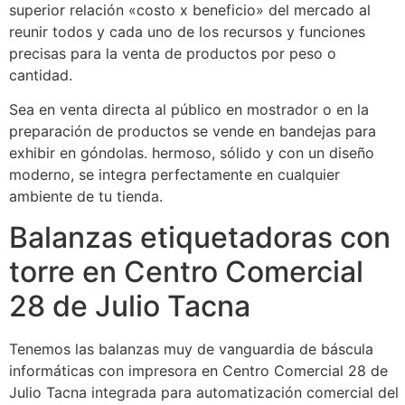
superior relación «costo x beneficio» del mercado al
reunir todos y cada uno de los recursos y funciones
precisas para la venta de productos por peso o
cantidad.
Sea en venta directa al público en mostrador o en la
preparación de productos se vende en bandejas para
exhibir en góndolas. hermoso, sólido y con un diseño
moderno, se integra perfectamente en cualquier
ambiente de tu tienda.
Balanzas etiquetadoras con
torre en Centro Comercial
28 de Julio Tacna
Tenemos las balanzas muy de vanguardia de báscula
informáticas con impresora en Centro Comercial 28 de
Julio Tacna integrada para automatización comercial del