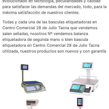
evolucionado en tecnología, peculiaridades y calidad
para satisfacer las demandas del mercado, todo, para la
máxima satisfacción de nuestros clientes.
Todas y cada una de las basculas etiquetadoras en
Centro Comercial 28 de Julio Tacna que vendemos
salen selladas, nosotros Nº vendemos balanza
etiquetadora de segunda mano o bien bascula
etiquetadora en Centro Comercial 28 de Julio Tacna
utilizada, nuestros productos son nuevos y con garantía