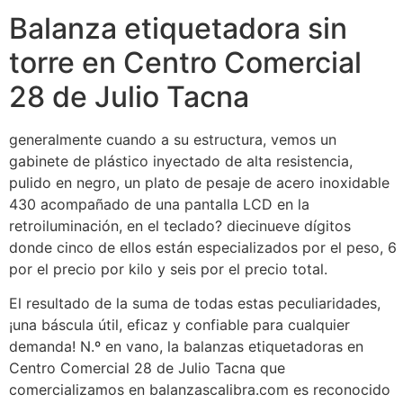
Balanza etiquetadora sin
torre en Centro Comercial
28 de Julio Tacna
generalmente cuando a su estructura, vemos un
gabinete de plástico inyectado de alta resistencia,
pulido en negro, un plato de pesaje de acero inoxidable
430 acompañado de una pantalla LCD en la
retroiluminación, en el teclado? diecinueve dígitos
donde cinco de ellos están especializados por el peso, 6
por el precio por kilo y seis por el precio total.
El resultado de la suma de todas estas peculiaridades,
¡una báscula útil, eficaz y confiable para cualquier
demanda! N.º en vano, la balanzas etiquetadoras en
Centro Comercial 28 de Julio Tacna que
comercializamos en balanzascalibra.com es reconocido