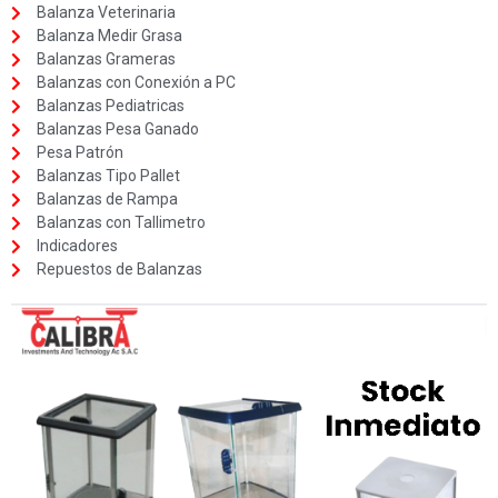
Balanza Veterinaria
Balanza Medir Grasa
Balanzas Grameras
Balanzas con Conexión a PC
Balanzas Pediatricas
Balanzas Pesa Ganado
Pesa Patrón
Balanzas Tipo Pallet
Balanzas de Rampa
Balanzas con Tallimetro
Indicadores
Repuestos de Balanzas