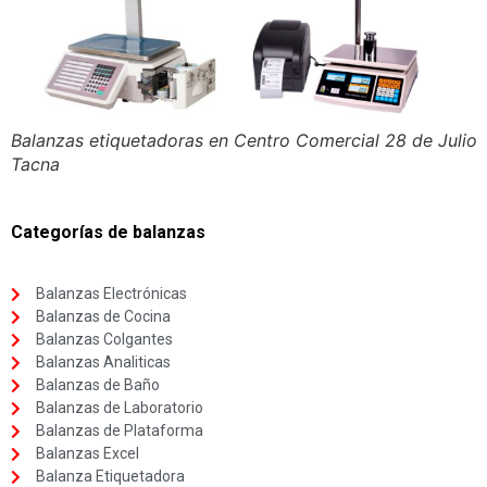
Balanzas etiquetadoras en Centro Comercial 28 de Julio
Tacna
Categorías de balanzas
Balanzas Electrónicas
Balanzas de Cocina
Balanzas Colgantes
Balanzas Analiticas
Balanzas de Baño
Balanzas de Laboratorio
Balanzas de Plataforma
Balanzas Excel
Balanza Etiquetadora