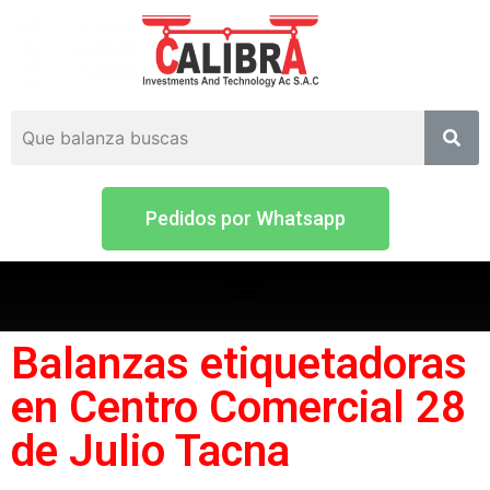
Pedidos por Whatsapp
Balanzas etiquetadoras
en Centro Comercial 28
de Julio Tacna