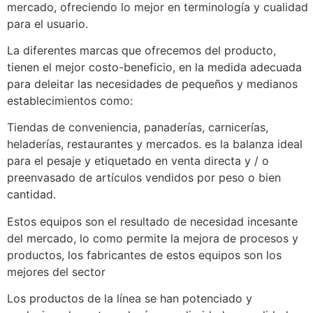
mercado, ofreciendo lo mejor en terminología y cualidad
para el usuario.
La diferentes marcas que ofrecemos del producto,
tienen el mejor costo-beneficio, en la medida adecuada
para deleitar las necesidades de pequeños y medianos
establecimientos como:
Tiendas de conveniencia, panaderías, carnicerías,
heladerías, restaurantes y mercados. es la balanza ideal
para el pesaje y etiquetado en venta directa y / o
preenvasado de artículos vendidos por peso o bien
cantidad.
Estos equipos son el resultado de necesidad incesante
del mercado, lo como permite la mejora de procesos y
productos, los fabricantes de estos equipos son los
mejores del sector
Los productos de la línea se han potenciado y