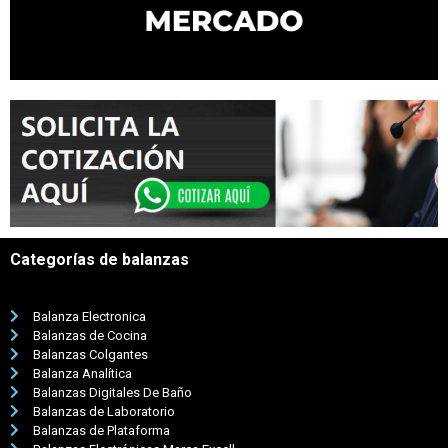
Categorías de balanzas
Balanza Electronica
Balanzas de Cocina
Balanzas Colgantes
Balanza Analítica
Balanzas Digitales De Baño
Balanzas de Laboratorio
Balanzas de Plataforma