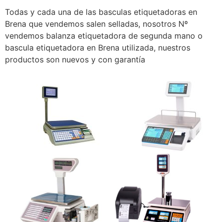
Todas y cada una de las basculas etiquetadoras en
Brena que vendemos salen selladas, nosotros Nº
vendemos balanza etiquetadora de segunda mano o
bascula etiquetadora en Brena utilizada, nuestros
productos son nuevos y con garantía