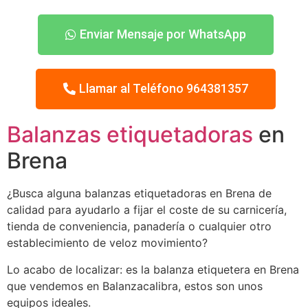
Enviar Mensaje por WhatsApp
Llamar al Teléfono 964381357
Balanzas etiquetadoras
en
Brena
¿Busca alguna balanzas etiquetadoras en Brena de
calidad para ayudarlo a fijar el coste de su carnicería,
tienda de conveniencia, panadería o cualquier otro
establecimiento de veloz movimiento?
Lo acabo de localizar: es la balanza etiquetera en Brena
que vendemos en Balanzacalibra, estos son unos
equipos ideales.