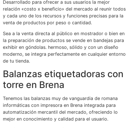
Desarrollado para ofrecer a sus usuarios la mejor
relación «costo x beneficio» del mercado al reunir todos
y cada uno de los recursos y funciones precisas para la
venta de productos por peso o cantidad.
Sea a la venta directa al público en mostrador o bien en
la preparación de productos se vende en bandejas para
exhibir en góndolas. hermoso, sólido y con un diseño
moderno, se integra perfectamente en cualquier entorno
de tu tienda.
Balanzas etiquetadoras con
torre en Brena
Tenemos las balanzas muy de vanguardia de romana
informáticas con impresora en Brena integrada para
automatización mercantil del mercado, ofreciendo lo
mejor en conocimiento y calidad para el usuario.