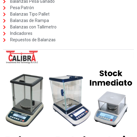
Balanzas Pesa Ganado
Pesa Patrón
Balanzas Tipo Pallet
Balanzas de Rampa
Balanzas con Tallimetro
Indicadores
Repuestos de Balanzas