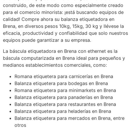
construido, de este modo como especialmente creado
para el comercio minorista: ¡está buscando equipos de
calidad! Compre ahora su balanza etiquetadora en
Brena, en diversos pesos 10kg, 15kg, 30 kg y llévese la
eficacia, productividad y confiabilidad que solo nuestros
equipos puede garantizar a su empresa.
La báscula etiquetadora en Brena con ethernet es la
báscula computarizada en Brena ideal para pequeños y
medianos establecimientos comerciales, como:
Romana etiquetera para carnicerías en Brena
Balanza etiquetera para bodegas en Brena
Romana etiquetera para minimarkets en Brena
Balanza etiquetera para panaderías en Brena
Balanza etiquetera para restaurantes en Brena
Balanza etiquetera para heladerías en Brena
Balanza etiquetera para mercados en Brena, entre
otros