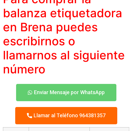
balanza etiquetadora
en Brena puedes
escribirnos o
llamarnos al siguiente
número
Enviar Mensaje por WhatsApp
Llamar al Teléfono 964381357