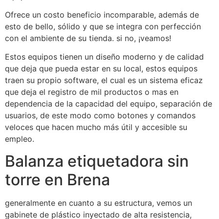
Ofrece un costo beneficio incomparable, además de
esto de bello, sólido y que se integra con perfección
con el ambiente de su tienda. si no, ¡veamos!
Estos equipos tienen un diseño moderno y de calidad
que deja que pueda estar en su local, estos equipos
traen su propio software, el cual es un sistema eficaz
que deja el registro de mil productos o mas en
dependencia de la capacidad del equipo, separación de
usuarios, de este modo como botones y comandos
veloces que hacen mucho más útil y accesible su
empleo.
Balanza etiquetadora sin
torre en Brena
generalmente en cuanto a su estructura, vemos un
gabinete de plástico inyectado de alta resistencia,