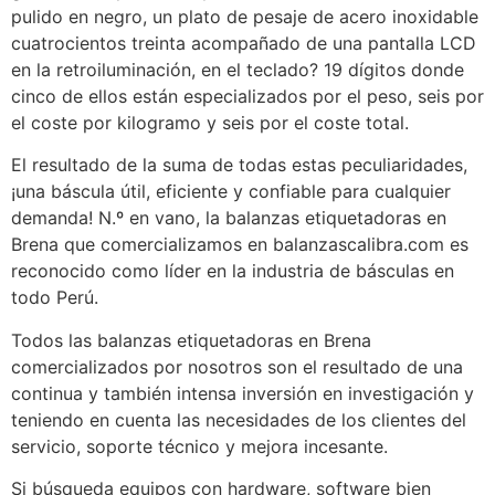
pulido en negro, un plato de pesaje de acero inoxidable
cuatrocientos treinta acompañado de una pantalla LCD
en la retroiluminación, en el teclado? 19 dígitos donde
cinco de ellos están especializados por el peso, seis por
el coste por kilogramo y seis por el coste total.
El resultado de la suma de todas estas peculiaridades,
¡una báscula útil, eficiente y confiable para cualquier
demanda! N.º en vano, la balanzas etiquetadoras en
Brena que comercializamos en balanzascalibra.com es
reconocido como líder en la industria de básculas en
todo Perú.
Todos las balanzas etiquetadoras en Brena
comercializados por nosotros son el resultado de una
continua y también intensa inversión en investigación y
teniendo en cuenta las necesidades de los clientes del
servicio, soporte técnico y mejora incesante.
Si búsqueda equipos con hardware, software bien