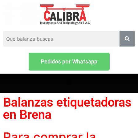
Pedidos por Whatsapp
Balanzas etiquetadoras
en Brena
Para comprar la