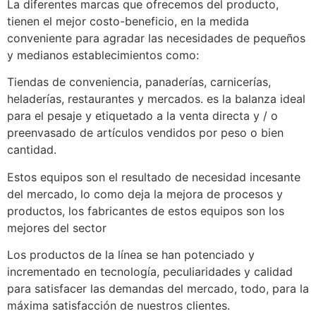
La diferentes marcas que ofrecemos del producto,
tienen el mejor costo-beneficio, en la medida
conveniente para agradar las necesidades de pequeños
y medianos establecimientos como:
Tiendas de conveniencia, panaderías, carnicerías,
heladerías, restaurantes y mercados. es la balanza ideal
para el pesaje y etiquetado a la venta directa y / o
preenvasado de artículos vendidos por peso o bien
cantidad.
Estos equipos son el resultado de necesidad incesante
del mercado, lo como deja la mejora de procesos y
productos, los fabricantes de estos equipos son los
mejores del sector
Los productos de la línea se han potenciado y
incrementado en tecnología, peculiaridades y calidad
para satisfacer las demandas del mercado, todo, para la
máxima satisfacción de nuestros clientes.