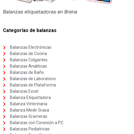
Balanzas etiquetadoras en Brena
Categorías de balanzas
Balanzas Electrónicas
Balanzas de Cocina
Balanzas Colgantes
Balanzas Analiticas
Balanzas de Baño
Balanzas de Laboratorio
Balanzas de Plataforma
Balanzas Excel
Balanza Etiquetadora
Balanza Veterinaria
Balanza Medir Grasa
Balanzas Grameras
Balanzas con Conexión a PC
Balanzas Pediatricas