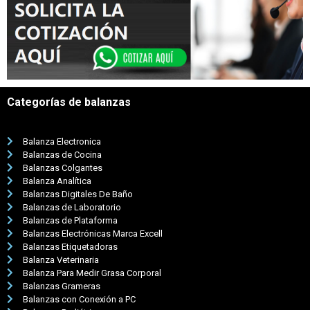
Categorías de balanzas
Balanza Electronica
Balanzas de Cocina
Balanzas Colgantes
Balanza Analítica
Balanzas Digitales De Baño
Balanzas de Laboratorio
Balanzas de Plataforma
Balanzas Electrónicas Marca Excell
Balanzas Etiquetadoras
Balanza Veterinaria
Balanza Para Medir Grasa Corporal
Balanzas Grameras
Balanzas con Conexión a PC