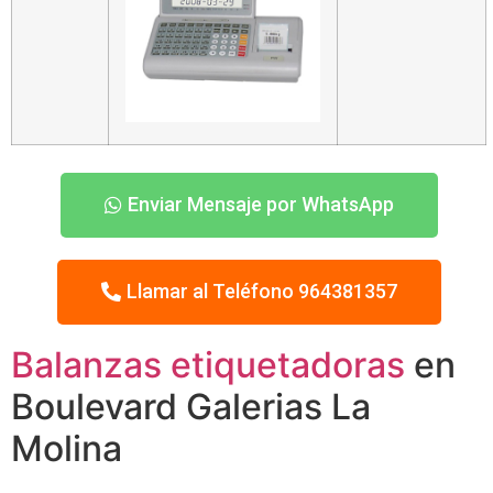
Enviar Mensaje por WhatsApp
Llamar al Teléfono 964381357
Balanzas etiquetadoras
en
Boulevard Galerias La
Molina