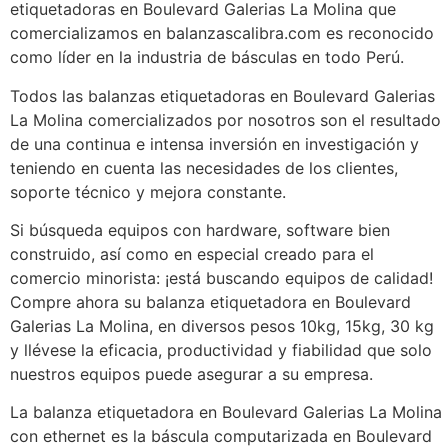
etiquetadoras en Boulevard Galerias La Molina que
comercializamos en balanzascalibra.com es reconocido
como líder en la industria de básculas en todo Perú.
Todos las balanzas etiquetadoras en Boulevard Galerias
La Molina comercializados por nosotros son el resultado
de una continua e intensa inversión en investigación y
teniendo en cuenta las necesidades de los clientes,
soporte técnico y mejora constante.
Si búsqueda equipos con hardware, software bien
construido, así como en especial creado para el
comercio minorista: ¡está buscando equipos de calidad!
Compre ahora su balanza etiquetadora en Boulevard
Galerias La Molina, en diversos pesos 10kg, 15kg, 30 kg
y llévese la eficacia, productividad y fiabilidad que solo
nuestros equipos puede asegurar a su empresa.
La balanza etiquetadora en Boulevard Galerias La Molina
con ethernet es la báscula computarizada en Boulevard