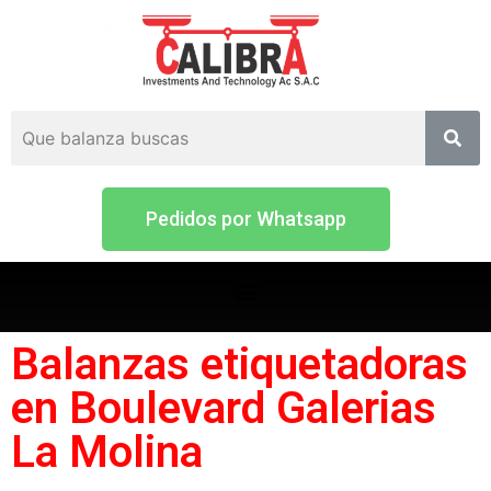
Pedidos por Whatsapp
Balanzas etiquetadoras
en Boulevard Galerias
La Molina