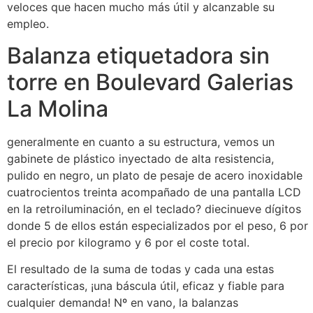
veloces que hacen mucho más útil y alcanzable su
empleo.
Balanza etiquetadora sin
torre en Boulevard Galerias
La Molina
generalmente en cuanto a su estructura, vemos un
gabinete de plástico inyectado de alta resistencia,
pulido en negro, un plato de pesaje de acero inoxidable
cuatrocientos treinta acompañado de una pantalla LCD
en la retroiluminación, en el teclado? diecinueve dígitos
donde 5 de ellos están especializados por el peso, 6 por
el precio por kilogramo y 6 por el coste total.
El resultado de la suma de todas y cada una estas
características, ¡una báscula útil, eficaz y fiable para
cualquier demanda! Nº en vano, la balanzas