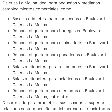
Galerias La Molina ideal para pequeños y medianos
establecimientos comerciales, como:
Báscula etiquetera para carnicerías en Boulevard
Galerias La Molina
Romana etiquetera para bodegas en Boulevard
Galerias La Molina
Romana etiquetera para minimarkets en Boulevard
Galerias La Molina
Romana etiquetera para panaderías en Boulevard
Galerias La Molina
Balanza etiquetera para restaurantes en Boulevard
Galerias La Molina
Balanza etiquetera para heladerías en Boulevard
Galerias La Molina
Romana etiquetera para mercados en Boulevard
Galerias La Molina, entre otros
Desarrollado para prometer a sus usuarios la superior
relación «costo x beneficio» del mercado al reunir todos