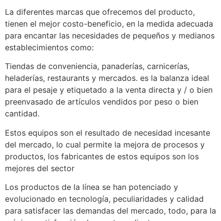
La diferentes marcas que ofrecemos del producto,
tienen el mejor costo-beneficio, en la medida adecuada
para encantar las necesidades de pequeños y medianos
establecimientos como:
Tiendas de conveniencia, panaderías, carnicerías,
heladerías, restaurants y mercados. es la balanza ideal
para el pesaje y etiquetado a la venta directa y / o bien
preenvasado de artículos vendidos por peso o bien
cantidad.
Estos equipos son el resultado de necesidad incesante
del mercado, lo cual permite la mejora de procesos y
productos, los fabricantes de estos equipos son los
mejores del sector
Los productos de la línea se han potenciado y
evolucionado en tecnología, peculiaridades y calidad
para satisfacer las demandas del mercado, todo, para la