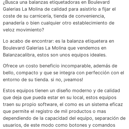
¿Busca una balanzas etiquetadoras en Boulevard
Galerias La Molina de calidad para asistirlo a fijar el
coste de su carnicería, tienda de conveniencia,
panadería o bien cualquier otro establecimiento de
veloz movimiento?
Lo acabo de encontrar: es la balanza etiquetera en
Boulevard Galerias La Molina que vendemos en
Balanzacalibra, estos son unos equipos ideales.
Ofrece un costo beneficio incomparable, además de
bello, compacto y que se integra con perfección con el
entorno de su tienda. si no, ¡veamos!
Estos equipos tienen un diseño moderno y de calidad
que deja que pueda estar en su local, estos equipos
traen su propio software, el como es un sistema eficaz
que permite el registro de mil productos o mas
dependiendo de la capacidad del equipo, separación de
usuarios, de este modo como botones y comandos