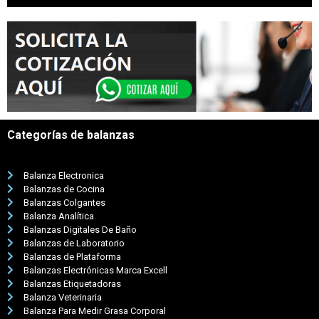
Categorías de balanzas
Balanza Electronica
Balanzas de Cocina
Balanzas Colgantes
Balanza Analítica
Balanzas Digitales De Baño
Balanzas de Laboratorio
Balanzas de Plataforma
Balanzas Electrónicas Marca Excell
Balanzas Etiquetadoras
Balanza Veterinaria
Balanza Para Medir Grasa Corporal