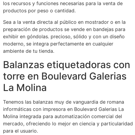
los recursos y funciones necesarias para la venta de
productos por peso o cantidad.
Sea a la venta directa al público en mostrador o en la
preparación de productos se vende en bandejas para
exhibir en góndolas. precioso, sólido y con un diseño
moderno, se integra perfectamente en cualquier
ambiente de tu tienda.
Balanzas etiquetadoras con
torre en Boulevard Galerias
La Molina
Tenemos las balanzas muy de vanguardia de romana
informáticas con impresora en Boulevard Galerias La
Molina integrada para automatización comercial del
mercado, ofreciendo lo mejor en ciencia y particularidad
para el usuario.