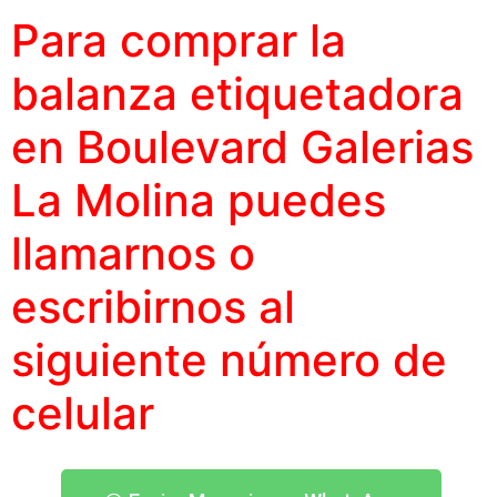
Para comprar la
balanza etiquetadora
en Boulevard Galerias
La Molina puedes
llamarnos o
escribirnos al
siguiente
número
de
celular