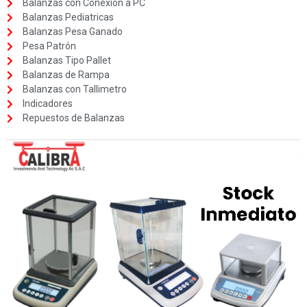
Balanzas con Conexión a PC
Balanzas Pediatricas
Balanzas Pesa Ganado
Pesa Patrón
Balanzas Tipo Pallet
Balanzas de Rampa
Balanzas con Tallimetro
Indicadores
Repuestos de Balanzas