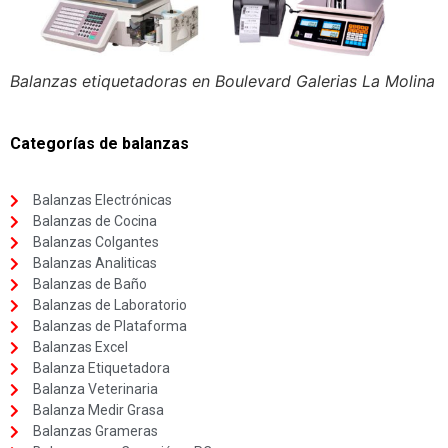
Balanzas etiquetadoras en Boulevard Galerias La Molina
Categorías de balanzas
Balanzas Electrónicas
Balanzas de Cocina
Balanzas Colgantes
Balanzas Analiticas
Balanzas de Baño
Balanzas de Laboratorio
Balanzas de Plataforma
Balanzas Excel
Balanza Etiquetadora
Balanza Veterinaria
Balanza Medir Grasa
Balanzas Grameras