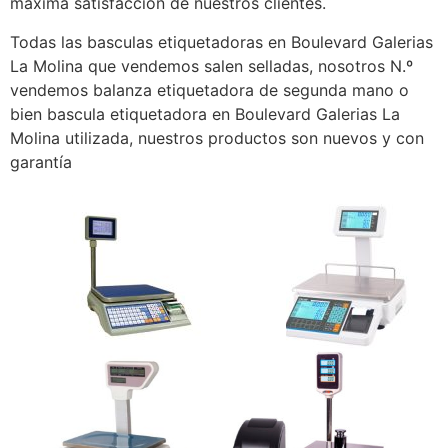
máxima satisfacción de nuestros clientes.
Todas las basculas etiquetadoras en Boulevard Galerias
La Molina que vendemos salen selladas, nosotros N.º
vendemos balanza etiquetadora de segunda mano o
bien bascula etiquetadora en Boulevard Galerias La
Molina utilizada, nuestros productos son nuevos y con
garantía